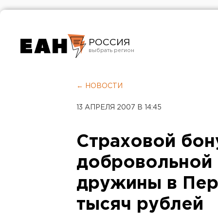
РОССИЯ
Екатеринбург
Челябинск
← НОВОСТИ
Курган
13 АПРЕЛЯ 2007 В 14:45
Оренбург
Страховой бон
добровольной
дружины в Пер
тысяч рублей