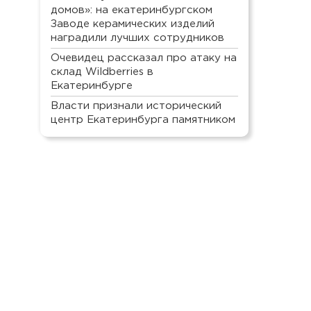
домов»: на екатеринбургском
Заводе керамических изделий
наградили лучших сотрудников
Очевидец рассказал про атаку на
склад Wildberries в
Екатеринбурге
Власти признали исторический
центр Екатеринбурга памятником