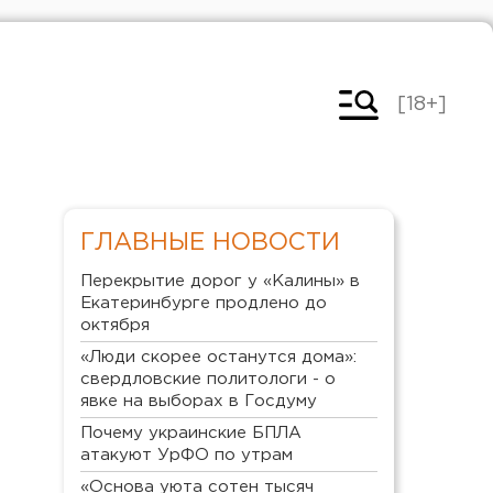
[18+]
ГЛАВНЫЕ НОВОСТИ
Перекрытие дорог у «Калины» в
Екатеринбурге продлено до
октября
«Люди скорее останутся дома»:
свердловские политологи - о
явке на выборах в Госдуму
Почему украинские БПЛА
атакуют УрФО по утрам
«Основа уюта сотен тысяч