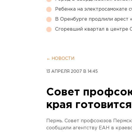
Ребенка на электросамокате с
В Оренбурге продлили арест
Сгоревший квартал в центре 
← НОВОСТИ
13 АПРЕЛЯ 2007 В 14:45
Совет профсо
края готовитс
Пермь. Совет профсоюзов Пермског
сообщили агентству ЕАН в краев