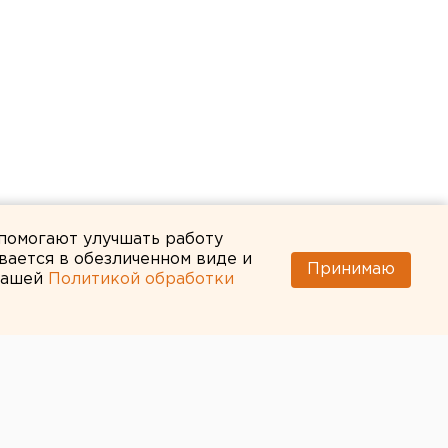
 помогают улучшать работу
вается в обезличенном виде и
Принимаю
 нашей
Политикой обработки