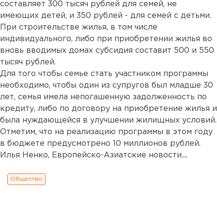
составляет 300 тысяч рублей для семей, не
имеющих детей, и 350 рублей - для семей с детьми.
При строительстве жилья, в том числе
индивидуального, либо при приобретении жилья во
вновь вводимых домах субсидия составит 500 и 550
тысяч рублей.
Для того чтобы семье стать участником программы
необходимо, чтобы один из супругов был младше 30
лет, семья имела непогашенную задолженность по
кредиту, либо по договору на приобретение жилья и
была нуждающейся в улучшении жилищных условий.
Отметим, что на реализацию программы в этом году
в бюджете предусмотрено 10 миллионов рублей.
Илья Ненко, Европейско-Азиатские новости....
Общество