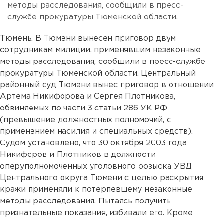
методы расследования, сообщили в пресс-
службе прокуратуры Тюменской области.
Тюмень. В Тюмени вынесен приговор двум
сотрудникам милиции, применявшим незаконные
методы расследования, сообщили в пресс-службе
прокуратуры Тюменской области. Центральный
районный суд Тюмени вынес приговор в отношении
Артема Никифорова и Сергея Плотникова,
обвиняемых по части 3 статьи 286 УК РФ
(превышение должностных полномочий, с
применением насилия и специальных средств).
Судом установлено, что 30 октября 2003 года
Никифоров и Плотников в должности
оперуполномоченных уголовного розыска УВД
Центрального округа Тюмени с целью раскрытия
кражи применяли к потерпевшему незаконные
методы расследования. Пытаясь получить
признательные показания, избивали его. Кроме