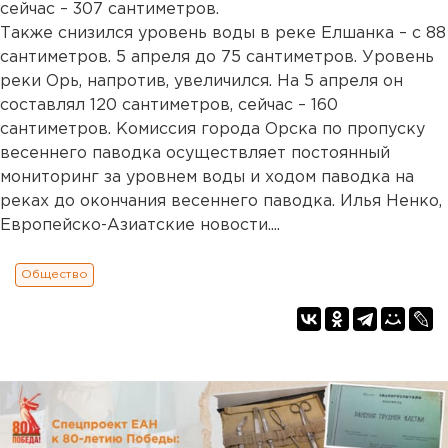
сейчас – 307 сантиметров.
Также снизился уровень воды в реке Елшанка – с 88
сантиметров. 5 апреля до 75 сантиметров. Уровень
реки Орь, напротив, увеличился. На 5 апреля он
составлял 120 сантиметров, сейчас – 160
сантиметров. Комиссия города Орска по пропуску
весеннего паводка осуществляет постоянный
мониторинг за уровнем воды и ходом паводка на
реках до окончания весеннего паводка. Илья Ненко,
Европейско-Азиатские новости....
Общество