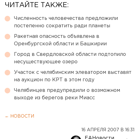
ЧИТАЙТЕ ТАКЖЕ:
Численность человечества предложили
постепенно сократить ради планеты
Ракетная опасность объявлена в
Оренбургской области и Башкирии
Город в Свердловской области подтопило
несуществующее озеро
Участок с челябинским элеватором выставят
на аукцион по КРТ в этом году
Челябинцев предупредили о возможном
выходе из берегов реки Миасс
← НОВОСТИ
16 АПРЕЛЯ 2007 В 16:31
ЕАНовости