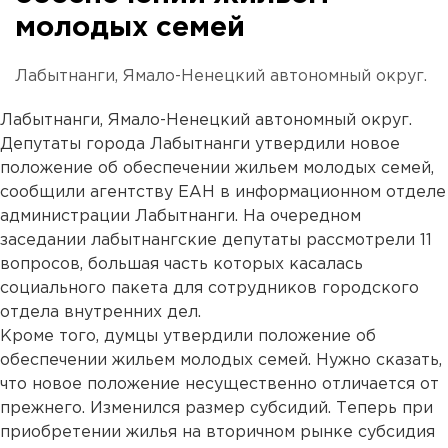
молодых семей
Лабытнанги, Ямало-Ненецкий автономный округ.
Лабытнанги, Ямало-Ненецкий автономный округ.
Депутаты города Лабытнанги утвердили новое
положение об обеспечении жильем молодых семей,
сообщили агентству ЕАН в информационном отделе
администрации Лабытнанги. На очередном
заседании лабытнангские депутаты рассмотрели 11
вопросов, большая часть которых касалась
социального пакета для сотрудников городского
отдела внутренних дел.
Кроме того, думцы утвердили положение об
обеспечении жильем молодых семей. Нужно сказать,
что новое положение несущественно отличается от
прежнего. Изменился размер субсидий. Теперь при
приобретении жилья на вторичном рынке субсидия