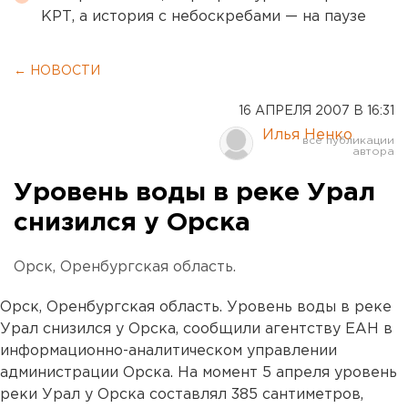
КРТ, а история с небоскребами — на паузе
← НОВОСТИ
16 АПРЕЛЯ 2007 В 16:31
Илья Ненко
Уровень воды в реке Урал
снизился у Орска
Орск, Оренбургская область.
Орск, Оренбургская область. Уровень воды в реке
Урал снизился у Орска, сообщили агентству ЕАН в
информационно-аналитическом управлении
администрации Орска. На момент 5 апреля уровень
реки Урал у Орска составлял 385 сантиметров,