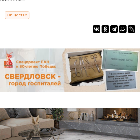
Общество