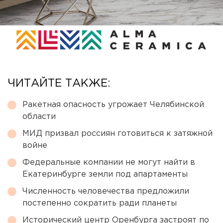
ЧИТАЙТЕ ТАКЖЕ:
Ракетная опасность угрожает Челябинской
области
МИД призвал россиян готовиться к затяжной
войне
Федеральные компании не могут найти в
Екатеринбурге земли под апартаменты
Численность человечества предложили
постепенно сократить ради планеты
Исторический центр Оренбурга застроят по