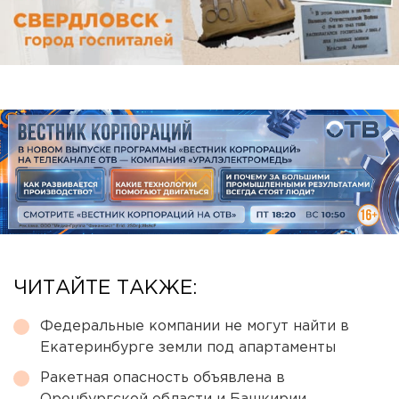
ЧИТАЙТЕ ТАКЖЕ:
Федеральные компании не могут найти в
Екатеринбурге земли под апартаменты
Ракетная опасность объявлена в