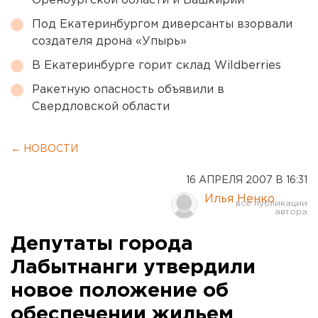
Оренбургской области и Башкирии
Под Екатеринбургом диверсанты взорвали
создателя дрона «Упырь»
В Екатеринбурге горит склад Wildberries
Ракетную опасность объявили в
Свердловской области
← НОВОСТИ
16 АПРЕЛЯ 2007 В 16:31
Илья Ненко
Депутаты города
Лабытнанги утвердили
новое положение об
обеспечении жильем