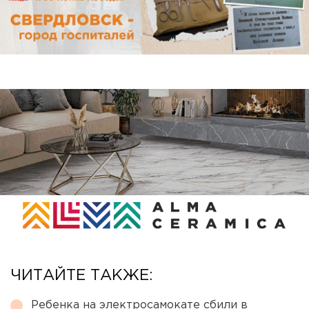
ЧИТАЙТЕ ТАКЖЕ:
Ребенка на электросамокате сбили в