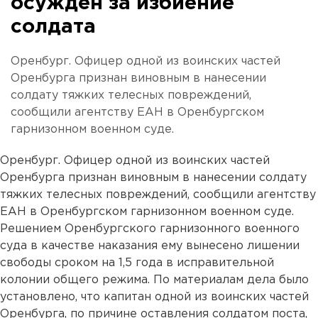
осужден за избиение
солдата
Оренбург. Офицер одной из воинских частей
Оренбурга признан виновным в нанесении
солдату тяжких телесных повреждений,
сообщили агентству ЕАН в Оренбургском
гарнизонном военном суде.
Оренбург. Офицер одной из воинских частей
Оренбурга признан виновным в нанесении солдату
тяжких телесных повреждений, сообщили агентству
ЕАН в Оренбургском гарнизонном военном суде.
Решением Оренбургского гарнизонного военного
суда в качестве наказания ему вынесено лишении
свободы сроком на 1,5 года в исправительной
колонии общего режима. По материалам дела было
установлено, что капитан одной из воинских частей
Оренбурга, по причине оставления солдатом поста,