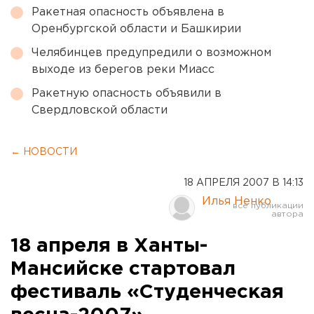
Ракетная опасность объявлена в
Оренбургской области и Башкирии
Челябинцев предупредили о возможном
выходе из берегов реки Миасс
Ракетную опасность объявили в
Свердловской области
← НОВОСТИ
18 АПРЕЛЯ 2007 В 14:13
Илья Ненко
18 апреля в Ханты-
Мансийске стартовал
фестиваль «Студенческая