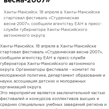
весна-2007»
Ханты-Мансийск. 18 апреля в Ханты-Мансийске
стартовал фестиваль «Студенческая
весна-2007», сообщили агентству ЕАН в пресс-
службе губернатора Ханты-Мансийского
автономного округа.
Ханты-Мансийск. 18 апреля в Ханты-Мансийске
стартовал фестиваль «Студенческая весна-2007»,
сообщили агентству ЕАН в пресс-службе
губернатора Ханты-Мансийского автономного
округа. Организаторы фестиваля – комитет по
молодежной политике, департамент образования и
науки, ассоциация детских и молодежных
организаций округа.
Это мероприятие является заключительной частью
фестивалей и конкурсов коллективов высших и
средних специальных учебных заведений региона и