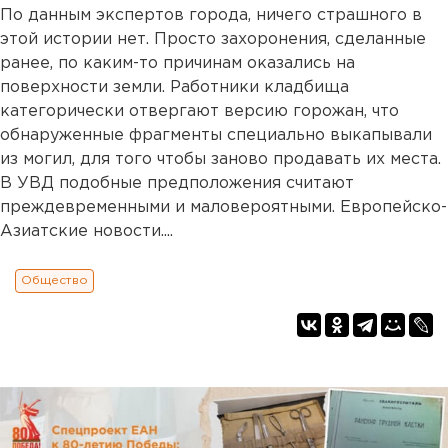
По данным экспертов города, ничего страшного в
этой истории нет. Просто захоронения, сделанные
ранее, по каким-то причинам оказались на
поверхности земли. Работники кладбища
категорически отвергают версию горожан, что
обнаруженные фрагменты специально выкапывали
из могил, для того чтобы заново продавать их места.
В УВД подобные предположения считают
преждевременными и маловероятными. Европейско-
Азиатские новости....
Общество