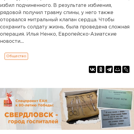
избил подчиненного. В результате избиения,
рядовой получил травму спины, у него также
оторвался митральный клапан сердца. Чтобы
сохранить солдату жизнь, была проведена сложная
операция. Илья Ненко, Европейско-Азиатские
новости....
Общество