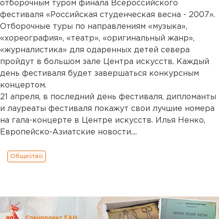
отборочным туром финала Всероссийского
фестиваля «Российская студенческая весна - 2007».
Отборочные туры по направлениям «музыка»,
«хореография», «театр», «оригинальный жанр»,
«журналистика» для одаренных детей севера
пройдут в большом зале Центра искусств. Каждый
день фестиваля будет завершаться конкурсным
концертом.
21 апреля, в последний день фестиваля, дипломанты
и лауреаты фестиваля покажут свои лучшие номера
на гала-концерте в Центре искусств. Илья Ненко,
Европейско-Азиатские новости....
Общество