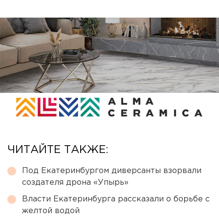
ЧИТАЙТЕ ТАКЖЕ:
Под Екатеринбургом диверсанты взорвали
создателя дрона «Упырь»
Власти Екатеринбурга рассказали о борьбе с
желтой водой