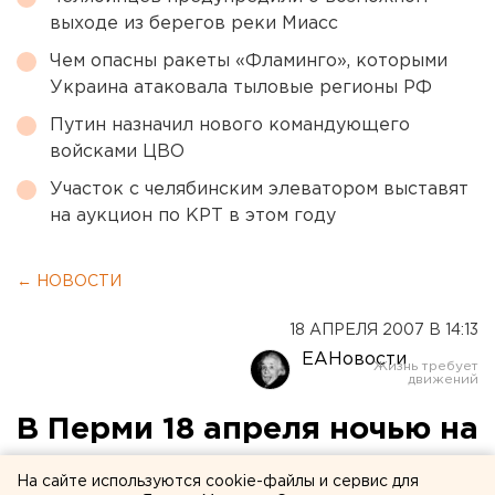
выходе из берегов реки Миасс
Чем опасны ракеты «Фламинго», которыми
Украина атаковала тыловые регионы РФ
Путин назначил нового командующего
войсками ЦВО
Участок с челябинским элеватором выставят
на аукцион по КРТ в этом году
← НОВОСТИ
18 АПРЕЛЯ 2007 В 14:13
ЕАНовости
В Перми 18 апреля ночью на
мостовом переходе
На сайте используются cookie-файлы и сервис для