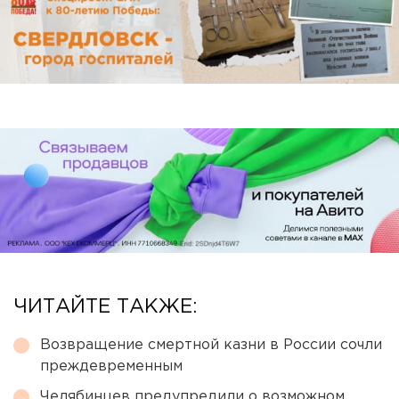
ЧИТАЙТЕ ТАКЖЕ:
Возвращение смертной казни в России сочли
преждевременным
Челябинцев предупредили о возможном