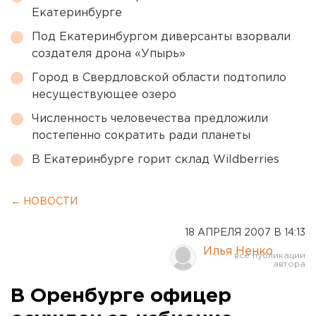
Екатеринбурге
Под Екатеринбургом диверсанты взорвали
создателя дрона «Упырь»
Город в Свердловской области подтопило
несуществующее озеро
Численность человечества предложили
постепенно сократить ради планеты
В Екатеринбурге горит склад Wildberries
← НОВОСТИ
18 АПРЕЛЯ 2007 В 14:13
Илья Ненко
В Оренбурге офицер