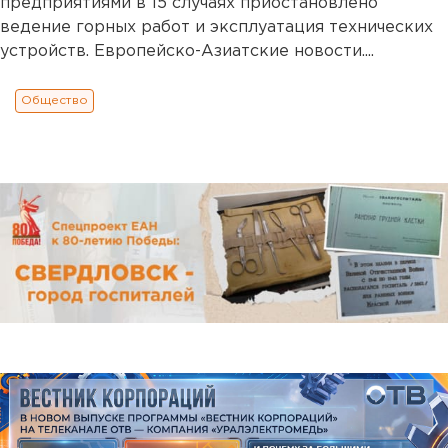
предприятиями в 15 случаях приостановлено
ведение горных работ и эксплуатация технических
устройств. Европейско-Азиатские новости....
Общество