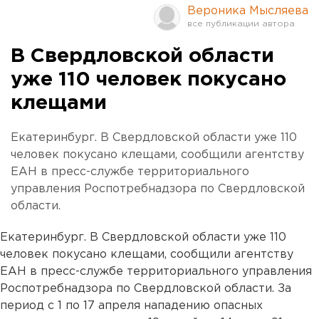
Вероника Мысляева
В Свердловской области
уже 110 человек покусано
клещами
Екатеринбург. В Свердловской области уже 110
человек покусано клещами, сообщили агентству
ЕАН в пресс-службе территориального
управления Роспотребнадзора по Свердловской
области.
Екатеринбург. В Свердловской области уже 110
человек покусано клещами, сообщили агентству
ЕАН в пресс-службе территориального управления
Роспотребнадзора по Свердловской области. За
период с 1 по 17 апреля нападению опасных