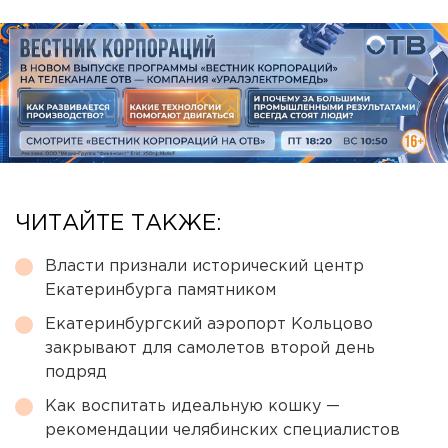
ЧИТАЙТЕ ТАКЖЕ:
Власти признали исторический центр
Екатеринбурга памятником
Екатеринбургский аэропорт Кольцово
закрывают для самолетов второй день
подряд
Как воспитать идеальную кошку —
рекомендации челябинских специалистов