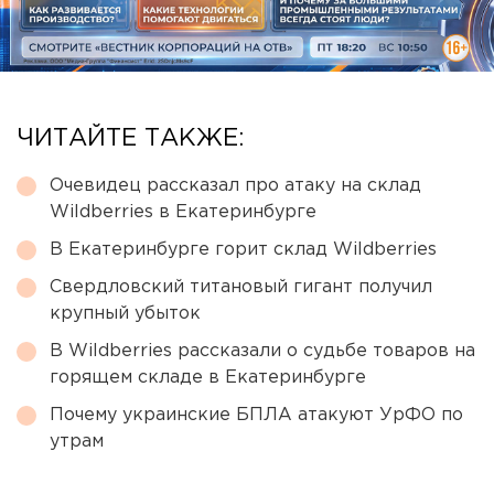
ЧИТАЙТЕ ТАКЖЕ:
Очевидец рассказал про атаку на склад
Wildberries в Екатеринбурге
В Екатеринбурге горит склад Wildberries
Свердловский титановый гигант получил
крупный убыток
В Wildberries рассказали о судьбе товаров на
горящем складе в Екатеринбурге
Почему украинские БПЛА атакуют УрФО по
утрам