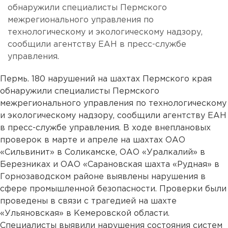
обнаружили специалисты Пермского
межрегионального управления по
технологическому и экологическому надзору,
сообщили агентству ЕАН в пресс-службе
управления.
Пермь. 180 нарушений на шахтах Пермского края
обнаружили специалисты Пермского
межрегионального управления по технологическому
и экологическому надзору, сообщили агентству ЕАН
в пресс-службе управления. В ходе внеплановых
проверок в марте и апреле на шахтах ОАО
«Сильвинит» в Соликамске, ОАО «Уралкалий» в
Березниках и ОАО «Сарановская шахта «Рудная» в
Горнозаводском районе выявлены нарушения в
сфере промышленной безопасности. Проверки были
проведены в связи с трагедией на шахте
«Ульяновская» в Кемеровской области.
Специалисты выявили нарушения состояния систем