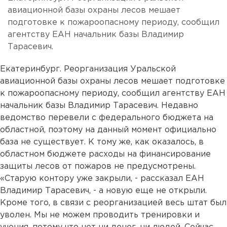
авиационной базы охраны лесов мешает
подготовке к пожароопасному периоду, сообщил
агентству ЕАН начальник базы Владимир
Тарасевич.
Екатеринбург. Реорганизация Уральской
авиационной базы охраны лесов мешает подготовке
к пожароопасному периоду, сообщил агентству ЕАН
начальник базы Владимир Тарасевич. Недавно
ведомство перевели с федерального бюджета на
областной, поэтому на данный момент официально
база не существует. К тому же, как оказалось, в
областном бюджете расходы на финансирование
защиты лесов от пожаров не предусмотрены.
«Старую контору уже закрыли, - рассказал ЕАН
Владимир Тарасевич, - а новую еще не открыли.
Кроме того, в связи с реорганизацией весь штат был
уволен. Мы не можем проводить тренировки и