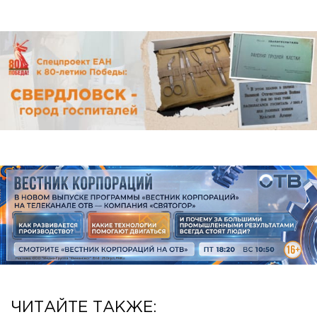
ЧИТАЙТЕ ТАКЖЕ: