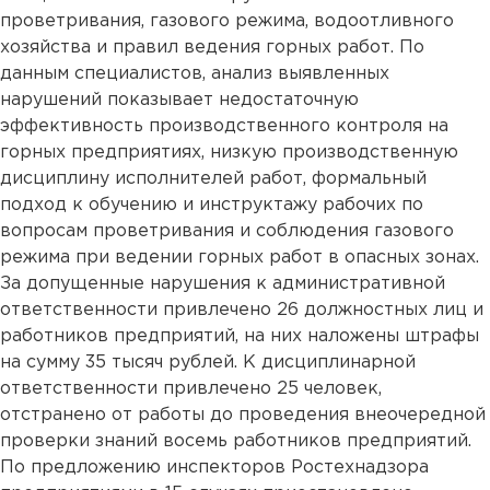
проветривания, газового режима, водоотливного
хозяйства и правил ведения горных работ. По
данным специалистов, анализ выявленных
нарушений показывает недостаточную
эффективность производственного контроля на
горных предприятиях, низкую производственную
дисциплину исполнителей работ, формальный
подход к обучению и инструктажу рабочих по
вопросам проветривания и соблюдения газового
режима при ведении горных работ в опасных зонах.
За допущенные нарушения к административной
ответственности привлечено 26 должностных лиц и
работников предприятий, на них наложены штрафы
на сумму 35 тысяч рублей. К дисциплинарной
ответственности привлечено 25 человек,
отстранено от работы до проведения внеочередной
проверки знаний восемь работников предприятий.
По предложению инспекторов Ростехнадзора