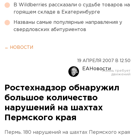
В Wildberries рассказали о судьбе товаров на
горящем складе в Екатеринбурге
Названы самые популярные направления у
свердловских абитуриентов
← НОВОСТИ
19 АПРЕЛЯ 2007 В 12:50
ЕАНовости
Ростехнадзор обнаружил
большое количество
нарушений на шахтах
Пермского края
Пермь. 180 нарушений на шахтах Пермского края