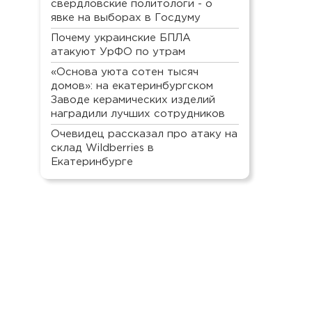
свердловские политологи - о
явке на выборах в Госдуму
Почему украинские БПЛА
атакуют УрФО по утрам
«Основа уюта сотен тысяч
домов»: на екатеринбургском
Заводе керамических изделий
наградили лучших сотрудников
Очевидец рассказал про атаку на
склад Wildberries в
Екатеринбурге