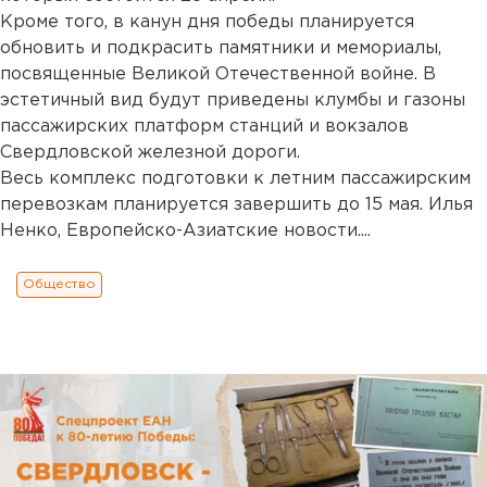
Кроме того, в канун дня победы планируется
обновить и подкрасить памятники и мемориалы,
посвященные Великой Отечественной войне. В
эстетичный вид будут приведены клумбы и газоны
пассажирских платформ станций и вокзалов
Свердловской железной дороги.
Весь комплекс подготовки к летним пассажирским
перевозкам планируется завершить до 15 мая. Илья
Ненко, Европейско-Азиатские новости....
Общество