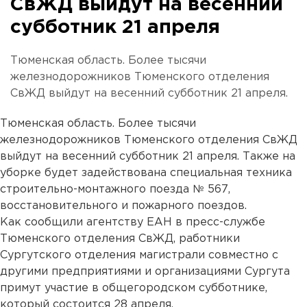
СвЖД выйдут на весенний
субботник 21 апреля
Тюменская область. Более тысячи
железнодорожников Тюменского отделения
СвЖД выйдут на весенний субботник 21 апреля.
Тюменская область. Более тысячи
железнодорожников Тюменского отделения СвЖД
выйдут на весенний субботник 21 апреля. Также на
уборке будет задействована специальная техника
строительно-монтажного поезда № 567,
восстановительного и пожарного поездов.
Как сообщили агентству ЕАН в пресс-службе
Тюменского отделения СвЖД, работники
Сургутского отделения магистрали совместно с
другими предприятиями и организациями Сургута
примут участие в общегородском субботнике,
который состоится 28 апреля.