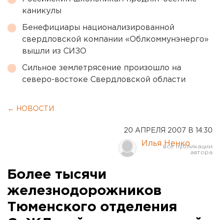
каникулы
Бенефициары национализированной
свердловской компании «Облкоммунэнерго»
вышли из СИЗО
Сильное землетрясение произошло на
северо-востоке Свердловской области
← НОВОСТИ
20 АПРЕЛЯ 2007 В 14:30
Илья Ненко
Более тысячи
железнодорожников
Тюменского отделения