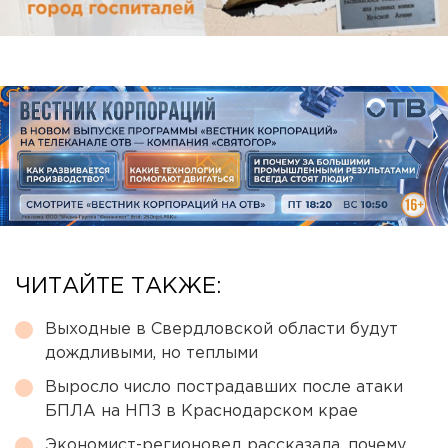
ЧИТАЙТЕ ТАКЖЕ:
Выходные в Свердловской области будут
дождливыми, но теплыми
Выросло число пострадавших после атаки
БПЛА на НПЗ в Краснодарском крае
Экономист-регионовед рассказала, почему