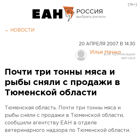
[18+]
РОССИЯ
Екатеринбург
← НОВОСТИ
Челябинск
20 АПРЕЛЯ 2007 В 14:30
Курган
Илья Ненко
Оренбург
Почти три тонны мяса и
рыбы сняли с продажи в
Тюменской области
Тюменская область. Почти три тонны мяса и
рыбы сняли с продажи в Тюменской области,
сообщили агентству ЕАН в отделе
ветеринарного надзора по Тюменской области.