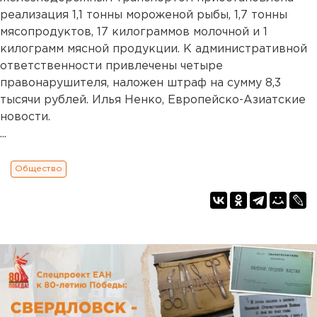
реализация 1,1 тонны мороженой рыбы, 1,7 тонны
мясопродуктов, 17 килограммов молочной и 1
килограмм мясной продукции. К административной
ответственности привлечены четыре
правонарушителя, наложен штраф на сумму 8,3
тысячи рублей. Илья Ненко, Европейско-Азиатские
новости.
...
Общество