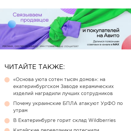
ЧИТАЙТЕ ТАКЖЕ:
«Основа уюта сотен тысяч домов»: на
екатеринбургском Заводе керамических
изделий наградили лучших сотрудников
Почему украинские БПЛА атакуют УрФО по
утрам
В Екатеринбурге горит склад Wildberries
Китайские перевозчики потеснили