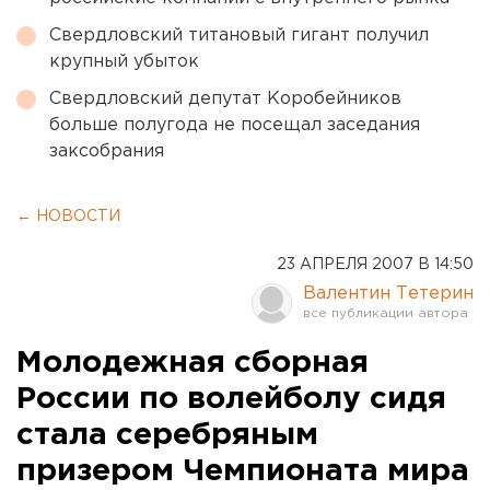
Свердловский титановый гигант получил
крупный убыток
Свердловский депутат Коробейников
больше полугода не посещал заседания
заксобрания
← НОВОСТИ
23 АПРЕЛЯ 2007 В 14:50
Валентин Тетерин
Молодежная сборная
России по волейболу сидя
стала серебряным
призером Чемпионата мира