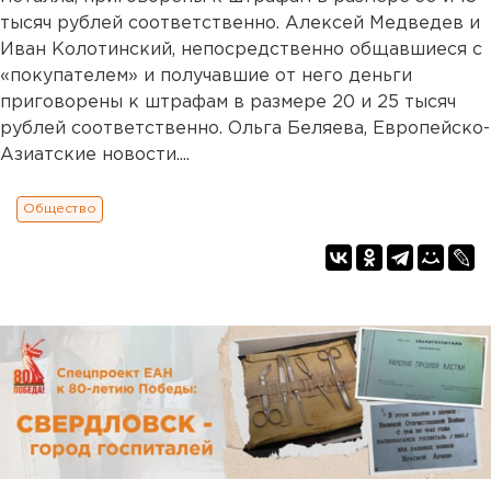
тысяч рублей соответственно. Алексей Медведев и
Иван Колотинский, непосредственно общавшиеся с
«покупателем» и получавшие от него деньги
приговорены к штрафам в размере 20 и 25 тысяч
рублей соответственно. Ольга Беляева, Европейско-
Азиатские новости....
Общество