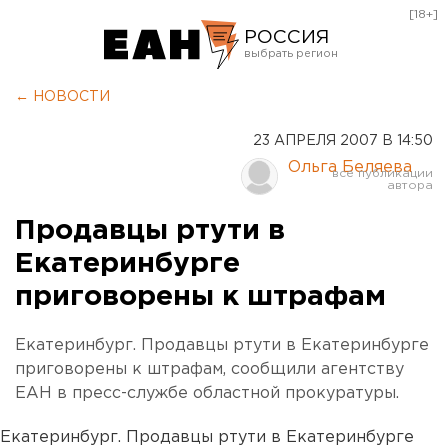
[18+]
РОССИЯ
Екатеринбург
← НОВОСТИ
Челябинск
23 АПРЕЛЯ 2007 В 14:50
Курган
Ольга Беляева
Оренбург
Продавцы ртути в
Екатеринбурге
приговорены к штрафам
Екатеринбург. Продавцы ртути в Екатеринбурге
приговорены к штрафам, сообщили агентству
ЕАН в пресс-службе областной прокуратуры.
Екатеринбург. Продавцы ртути в Екатеринбурге