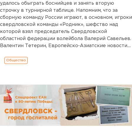
удалось обыграть боснийцев и занять вторую
строчку в турнирной таблице. Напомним, что за
сборную команду России играют, в основном, игроки
свердловской команды «Родник», шефство над
которой взял председатель Свердловской
областной федерации волейбола Валерий Савельев.
Валентин Тетерин, Европейско-Азиатские новости....
Общество