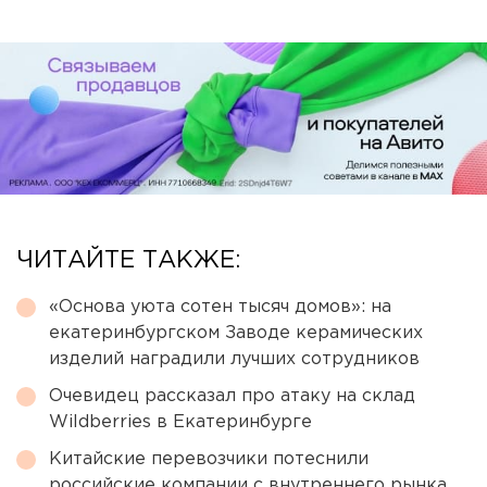
ЧИТАЙТЕ ТАКЖЕ:
«Основа уюта сотен тысяч домов»: на
екатеринбургском Заводе керамических
изделий наградили лучших сотрудников
Очевидец рассказал про атаку на склад
Wildberries в Екатеринбурге
Китайские перевозчики потеснили
российские компании с внутреннего рынка