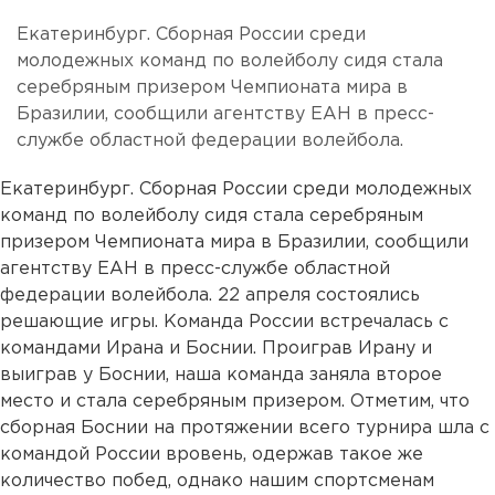
Екатеринбург. Сборная России среди
молодежных команд по волейболу сидя стала
серебряным призером Чемпионата мира в
Бразилии, сообщили агентству ЕАН в пресс-
службе областной федерации волейбола.
Екатеринбург. Сборная России среди молодежных
команд по волейболу сидя стала серебряным
призером Чемпионата мира в Бразилии, сообщили
агентству ЕАН в пресс-службе областной
федерации волейбола. 22 апреля состоялись
решающие игры. Команда России встречалась с
командами Ирана и Боснии. Проиграв Ирану и
выиграв у Боснии, наша команда заняла второе
место и стала серебряным призером. Отметим, что
сборная Боснии на протяжении всего турнира шла с
командой России вровень, одержав такое же
количество побед, однако нашим спортсменам