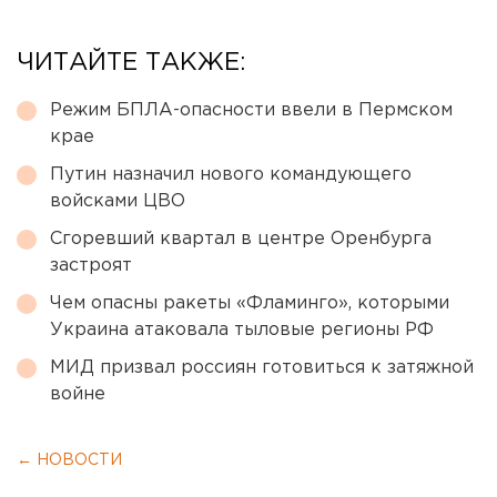
ЧИТАЙТЕ ТАКЖЕ:
Режим БПЛА-опасности ввели в Пермском
крае
Путин назначил нового командующего
войсками ЦВО
Сгоревший квартал в центре Оренбурга
застроят
Чем опасны ракеты «Фламинго», которыми
Украина атаковала тыловые регионы РФ
МИД призвал россиян готовиться к затяжной
войне
← НОВОСТИ