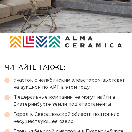
ЧИТАЙТЕ ТАКЖЕ:
Участок с челябинским элеватором выставят
на аукцион по КРТ в этом году
Федеральные компании не могут найти в
Екатеринбурге земли под апартаменты
Город в Свердловской области подтопило
несуществующее озеро
Главу узбекской диаспоры в Екатеринбурге