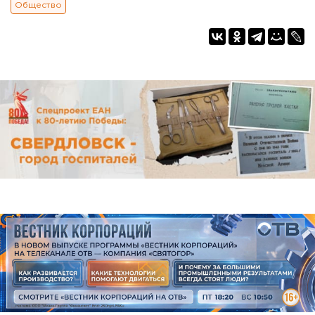
Общество