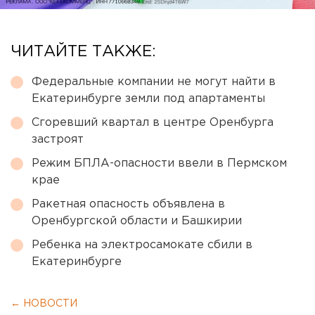
ЧИТАЙТЕ ТАКЖЕ:
Федеральные компании не могут найти в
Екатеринбурге земли под апартаменты
Сгоревший квартал в центре Оренбурга
застроят
Режим БПЛА-опасности ввели в Пермском
крае
Ракетная опасность объявлена в
Оренбургской области и Башкирии
Ребенка на электросамокате сбили в
Екатеринбурге
← НОВОСТИ