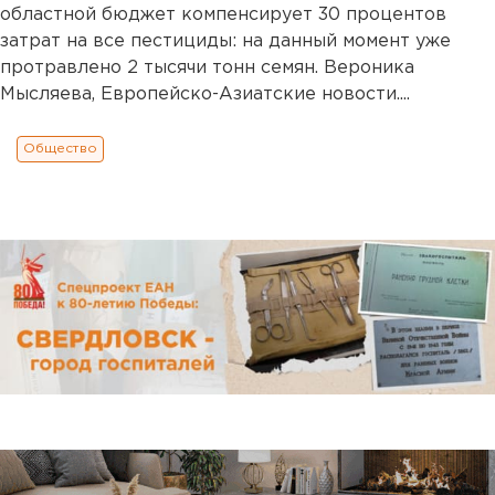
областной бюджет компенсирует 30 процентов
затрат на все пестициды: на данный момент уже
протравлено 2 тысячи тонн семян. Вероника
Мысляева, Европейско-Азиатские новости....
Общество