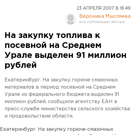
23 АПРЕЛЯ 2007 В 16:49
Вероника Мысляева
На закупку топлива к
посевной на Среднем
Урале выделен 91 миллион
рублей
Екатеринбург. На закупку горюче-смазочных
материалов в период посевной на Среднем
Урале из федерального бюджета выделен 91
миллион рублей, сообщили агентству ЕАН в
пресс-службе министерства сельского хозяйства
и продовольствия области.
Екатеринбург. На закупку горюче-смазочных