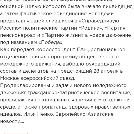
основной целью которого была вначале ликвидация,
а затем фактическое объединение молодежи,
представляющей слившиеся в «Справедливую
Россию» политические партии «Родина», «Партия
пенсионеров» и «Партию жизни» в новое движение
под названием «Победа».
Как передает корреспондент ЕАН, региональное
отделение приняло программу общественного
молодежного движения, выбрало руководящий
состав и делегатов на предстоящий 28 апреля в
Москве всероссийский съезд.
Продекларированы и задачи нового молодежного
движения: гражданско-патриотическое воспитание,
профилактика асоциальных явлений в молодежной
среде, а также пропаганда здоровых нравственных
идеалов. Илья Ненко, Европейско-Азиатские
новости....