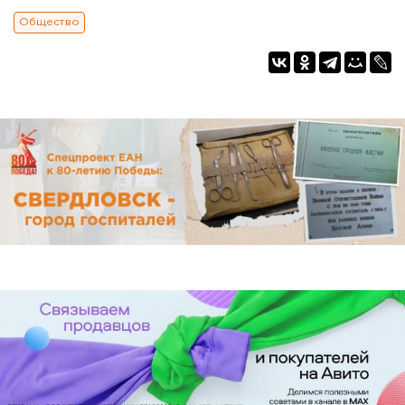
Общество