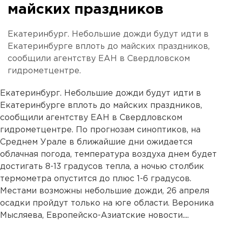
майских праздников
Екатеринбург. Небольшие дожди будут идти в
Екатеринбурге вплоть до майских праздников,
сообщили агентству ЕАН в Свердловском
гидрометцентре.
Екатеринбург. Небольшие дожди будут идти в
Екатеринбурге вплоть до майских праздников,
сообщили агентству ЕАН в Свердловском
гидрометцентре. По прогнозам синоптиков, на
Среднем Урале в ближайшие дни ожидается
облачная погода, температура воздуха днем будет
достигать 8-13 градусов тепла, а ночью столбик
термометра опустится до плюс 1-6 градусов.
Местами возможны небольшие дожди, 26 апреля
осадки пройдут только на юге области. Вероника
Мысляева, Европейско-Азиатские новости....