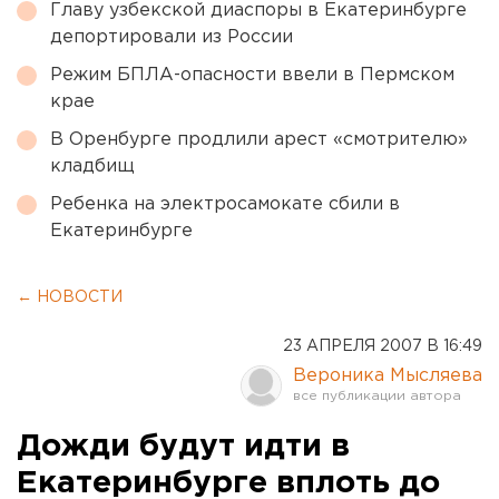
Главу узбекской диаспоры в Екатеринбурге
депортировали из России
Режим БПЛА-опасности ввели в Пермском
крае
В Оренбурге продлили арест «смотрителю»
кладбищ
Ребенка на электросамокате сбили в
Екатеринбурге
← НОВОСТИ
23 АПРЕЛЯ 2007 В 16:49
Вероника Мысляева
Дожди будут идти в
Екатеринбурге вплоть до