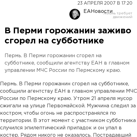
23 АПРЕЛЯ 2007 В 17:20
ЕАНовости
В Перми горожанин заживо
сгорел на субботнике
Пермь. В Перми горожанин сгорел на
субботнике, сообщили агентству ЕАН в главном
управлении МЧС России по Пермскому краю.
Пермь. В Перми горожанин сгорел на субботнике,
сообщили агентству ЕАН в главном управлении МЧС
России по Пермскому краю. Утром 21 апреля мусор
сжигали на улице Первомайской. Мужчина следил за
костром, чтобы огонь не распространялся по
территории. В этот момент с участником субботника
случился эпилептический припадок и он упал в
костер. Рядом никого не оказалось. Пострадавший