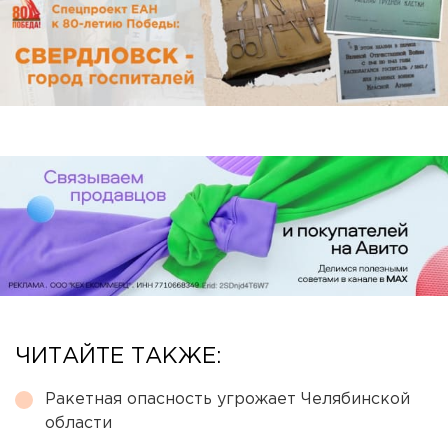
ЧИТАЙТЕ ТАКЖЕ:
Ракетная опасность угрожает Челябинской
области