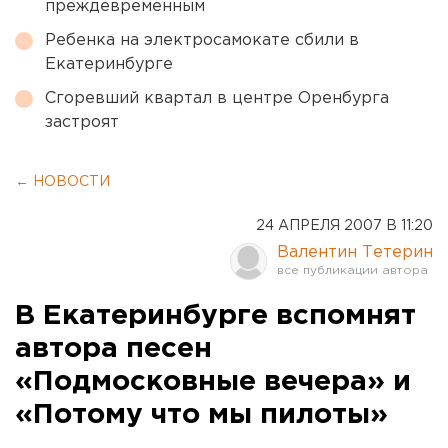
преждевременным
Ребенка на электросамокате сбили в
Екатеринбурге
Сгоревший квартал в центре Оренбурга
застроят
← НОВОСТИ
24 АПРЕЛЯ 2007 В 11:20
Валентин Тетерин
В Екатеринбурге вспомнят
автора песен
«Подмосковные вечера» и
«Потому что мы пилоты»