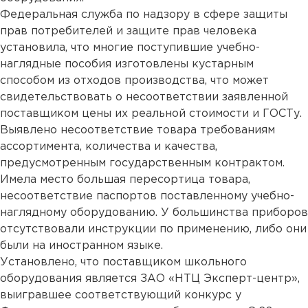
Федеральная служба по надзору в сфере защиты
прав потребителей и защите прав человека
установила, что многие поступившие учебно-
наглядные пособия изготовлены кустарным
способом из отходов производства, что может
свидетельствовать о несоответствии заявленной
поставщиком цены их реальной стоимости и ГОСТу.
Выявлено несоответствие товара требованиям
ассортимента, количества и качества,
предусмотренным государственным контрактом.
Имела место большая пересортица товара,
несоответствие паспортов поставленному учебно-
наглядному оборудованию. У большинства приборов
отсутствовали инструкции по применению, либо они
были на иностранном языке.
Установлено, что поставщиком школьного
оборудования является ЗАО «НТЦ Эксперт-центр»,
выигравшее соответствующий конкурс у