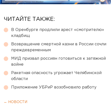
ЧИТАЙТЕ ТАКЖЕ:
В Оренбурге продлили арест «смотрителю»
кладбищ
Возвращение смертной казни в России сочли
преждевременным
МИД призвал россиян готовиться к затяжной
войне
Ракетная опасность угрожает Челябинской
области
Приложение УБРиР возобновило работу
← НОВОСТИ