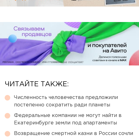
ЧИТАЙТЕ ТАКЖЕ:
Численность человечества предложили
постепенно сократить ради планеты
Федеральные компании не могут найти в
Екатеринбурге земли под апартаменты
Возвращение смертной казни в России сочли