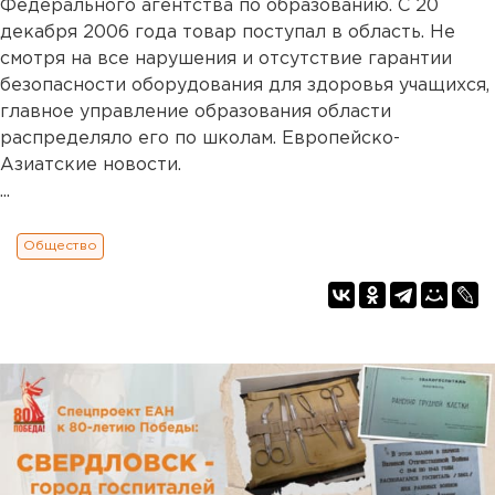
Федерального агентства по образованию. С 20
декабря 2006 года товар поступал в область. Не
смотря на все нарушения и отсутствие гарантии
безопасности оборудования для здоровья учащихся,
главное управление образования области
распределяло его по школам. Европейско-
Азиатские новости.
...
Общество