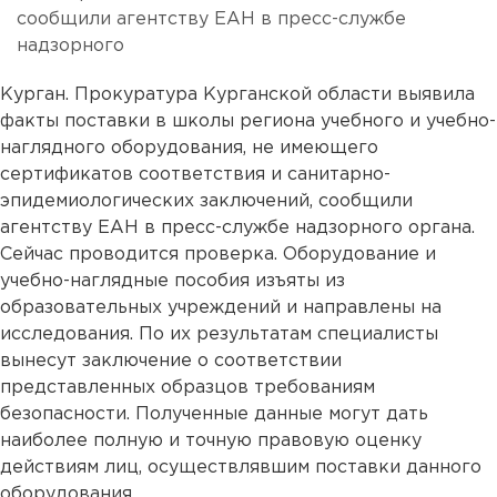
сообщили агентству ЕАН в пресс-службе
надзорного
Курган. Прокуратура Курганской области выявила
факты поставки в школы региона учебного и учебно-
наглядного оборудования, не имеющего
сертификатов соответствия и санитарно-
эпидемиологических заключений, сообщили
агентству ЕАН в пресс-службе надзорного органа.
Сейчас проводится проверка. Оборудование и
учебно-наглядные пособия изъяты из
образовательных учреждений и направлены на
исследования. По их результатам специалисты
вынесут заключение о соответствии
представленных образцов требованиям
безопасности. Полученные данные могут дать
наиболее полную и точную правовую оценку
действиям лиц, осуществлявшим поставки данного
оборудования.