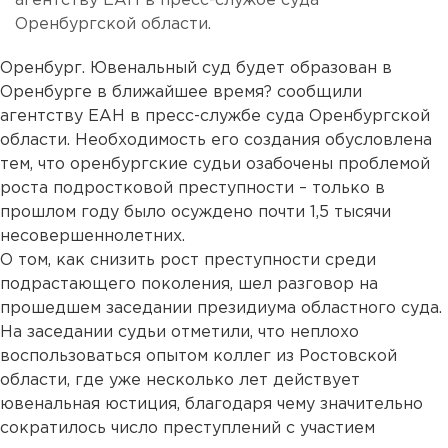
агентству ЕАН в пресс-службе суда
Оренбургской области.
Оренбург. Ювенальный суд будет образован в
Оренбурге в ближайшее время? сообщили
агентству ЕАН в пресс-службе суда Оренбургской
области. Необходимость его создания обусловлена
тем, что оренбургские судьи озабочены проблемой
роста подростковой преступности – только в
прошлом году было осуждено почти 1,5 тысячи
несовершеннолетних.
О том, как снизить рост преступности среди
подрастающего поколения, шел разговор на
прошедшем заседании президиума областного суда.
На заседании судьи отметили, что неплохо
воспользоваться опытом коллег из Ростовской
области, где уже несколько лет действует
ювенальная юстиция, благодаря чему значительно
сократилось число преступлений с участием