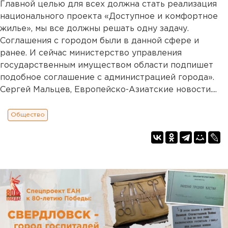
Главной целью для всех должна стать реализация
национального проекта «Доступное и комфортное
жилье», мы все должны решать одну задачу.
Соглашения с городом были в данной сфере и
ранее. И сейчас министерство управления
государственным имуществом области подпишет
подобное соглашение с администрацией города».
Сергей Мальцев, Европейско-Азиатские новости....
Общество