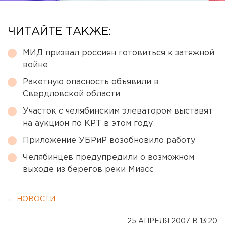
ЧИТАЙТЕ ТАКЖЕ:
МИД призвал россиян готовиться к затяжной
войне
Ракетную опасность объявили в
Свердловской области
Участок с челябинским элеватором выставят
на аукцион по КРТ в этом году
Приложение УБРиР возобновило работу
Челябинцев предупредили о возможном
выходе из берегов реки Миасс
← НОВОСТИ
25 АПРЕЛЯ 2007 В 13:20