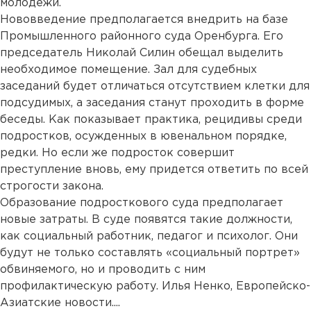
молодежи.
Нововведение предполагается внедрить на базе
Промышленного районного суда Оренбурга. Его
председатель Николай Силин обещал выделить
необходимое помещение. Зал для судебных
заседаний будет отличаться отсутствием клетки для
подсудимых, а заседания станут проходить в форме
беседы. Как показывает практика, рецидивы среди
подростков, осужденных в ювенальном порядке,
редки. Но если же подросток совершит
преступление вновь, ему придется ответить по всей
строгости закона.
Образование подросткового суда предполагает
новые затраты. В суде появятся такие должности,
как социальный работник, педагог и психолог. Они
будут не только составлять «социальный портрет»
обвиняемого, но и проводить с ним
профилактическую работу. Илья Ненко, Европейско-
Азиатские новости....