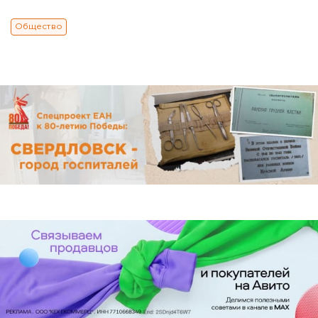
Общество