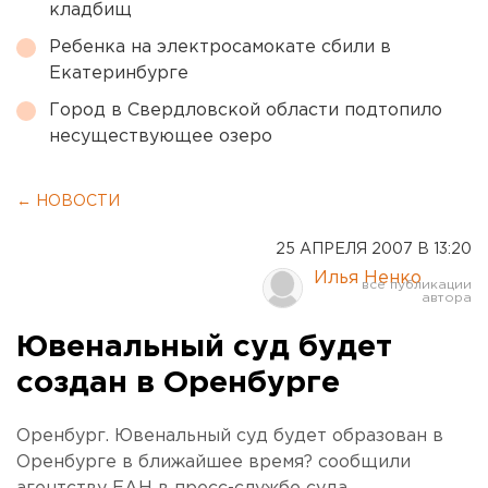
кладбищ
Ребенка на электросамокате сбили в
Екатеринбурге
Город в Свердловской области подтопило
несуществующее озеро
← НОВОСТИ
25 АПРЕЛЯ 2007 В 13:20
Илья Ненко
Ювенальный суд будет
создан в Оренбурге
Оренбург. Ювенальный суд будет образован в
Оренбурге в ближайшее время? сообщили