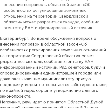
внесении поправок в областной закон «Об
особенностях регулирования земельных
отношений на территории Свердловской
области» может разразиться скандал, сообщил
агентству ЕАН информированный источник.
Екатеринбург. Во время обсуждения вопроса о
внесении поправок в областной закон «Об
особенностях регулирования земельных отношений
на территории Свердловской области» может
разразиться скандал, сообщил агентству ЕАН
информированный источник. Ряд сенаторов, будучи
спровоцированными администрацией города или
даже оказывающие муниципалитету прямую
поддержку, вероятно, попытается саботировать или,
по крайней мере, сорвать утверждение данного
законопроекта.
Напомним, речь идет о принятом Областной Думой