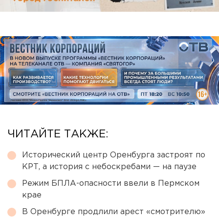
ЧИТАЙТЕ ТАКЖЕ:
Исторический центр Оренбурга застроят по
КРТ, а история с небоскребами — на паузе
Режим БПЛА-опасности ввели в Пермском
крае
В Оренбурге продлили арест «смотрителю»