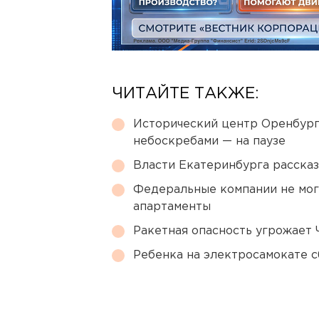
ЧИТАЙТЕ ТАКЖЕ:
Исторический центр Оренбурга
небоскребами — на паузе
Власти Екатеринбурга рассказ
Федеральные компании не мог
апартаменты
Ракетная опасность угрожает 
Ребенка на электросамокате с