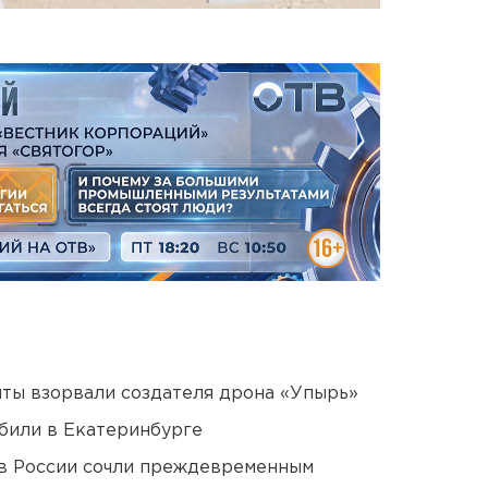
ты взорвали создателя дрона «Упырь»
били в Екатеринбурге
в России сочли преждевременным