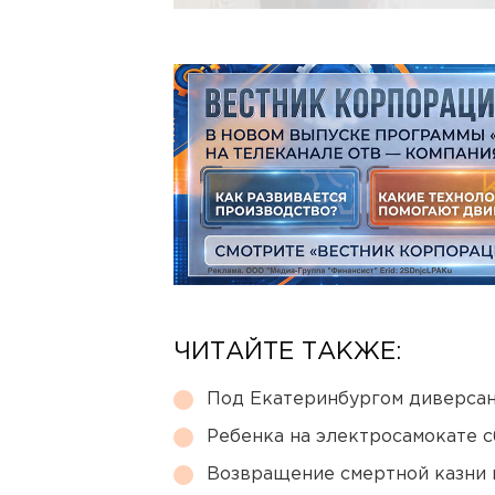
ЧИТАЙТЕ ТАКЖЕ:
Под Екатеринбургом диверсан
Ребенка на электросамокате с
Возвращение смертной казни 