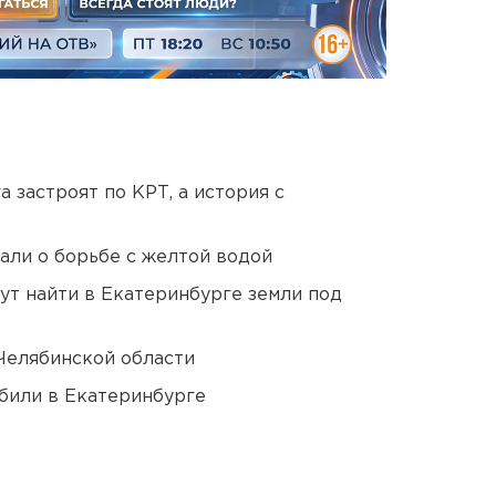
 застроят по КРТ, а история с
али о борьбе с желтой водой
ут найти в Екатеринбурге земли под
Челябинской области
били в Екатеринбурге