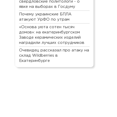
свердловские политологи - о
явке на выборах в Госдуму
Почему украинские БПЛА
атакуют УрФО по утрам
«Основа уюта сотен тысяч
домов»: на екатеринбургском
Заводе керамических изделий
наградили лучших сотрудников
Очевидец рассказал про атаку на
склад Wildberries в
Екатеринбурге