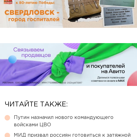
ЧИТАЙТЕ ТАКЖЕ:
Путин назначил нового командующего
войсками ЦВО
МИД призвал россиян готовиться к затяжной