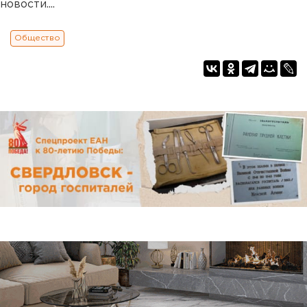
новости....
Общество