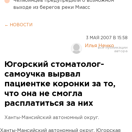
Челябинцев предупредили о возможном
выходе из берегов реки Миасс
← НОВОСТИ
3 МАЯ 2007 В 15:58
Илья Ненко
Югорский стоматолог-
самоучка вырвал
пациентке коронки за то,
что она не смогла
расплатиться за них
Ханты-Мансийский автономный округ.
Ханты-Мансийский автономный округ. Югорская