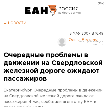
[18+]
РОССИЯ
Екатеринбург
← НОВОСТИ
Челябинск
3 МАЯ 2007 В 16:49
Курган
Ольга Беляева
Оренбург
Очередные проблемы в
движении на Свердловской
железной дороге ожидают
пассажиров
Екатеринбург. Очередные проблемы в движении
на Свердловской железной дороге ожидают
пассажиров 4 мая, сообщили агентству ЕАН в