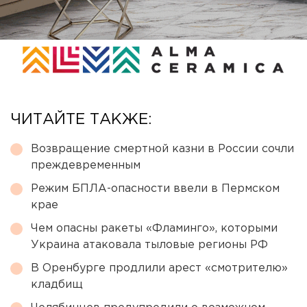
ЧИТАЙТЕ ТАКЖЕ:
Возвращение смертной казни в России сочли
преждевременным
Режим БПЛА-опасности ввели в Пермском
крае
Чем опасны ракеты «Фламинго», которыми
Украина атаковала тыловые регионы РФ
В Оренбурге продлили арест «смотрителю»
кладбищ