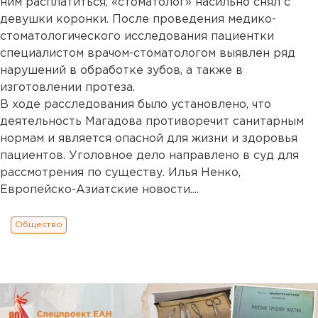
ним расплатиться, «стоматолог» насильно снял с
девушки коронки. После проведения медико-
стоматологического исследования пациентки
специалистом врачом-стоматологом выявлен ряд
нарушений в обработке зубов, а также в
изготовлении протеза.
В ходе расследования было установлено, что
деятельность Магадова противоречит санитарным
нормам и является опасной для жизни и здоровья
пациентов. Уголовное дело направлено в суд для
рассмотрения по существу. Илья Ненко,
Европейско-Азиатские новости....
Общество