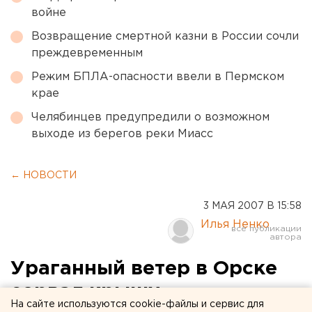
войне
Возвращение смертной казни в России сочли
преждевременным
Режим БПЛА-опасности ввели в Пермском
крае
Челябинцев предупредили о возможном
выходе из берегов реки Миасс
← НОВОСТИ
3 МАЯ 2007 В 15:58
Илья Ненко
Ураганный ветер в Орске
сорвал крышу
На сайте используются cookie-файлы и сервис для