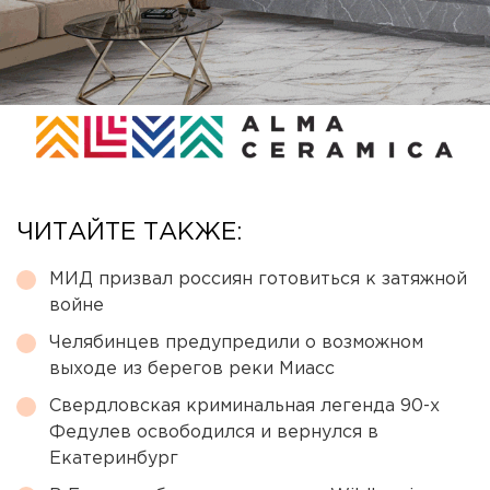
ЧИТАЙТЕ ТАКЖЕ:
МИД призвал россиян готовиться к затяжной
войне
Челябинцев предупредили о возможном
выходе из берегов реки Миасс
Свердловская криминальная легенда 90-х
Федулев освободился и вернулся в
Екатеринбург