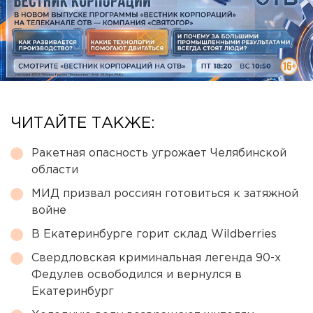
ЧИТАЙТЕ ТАКЖЕ:
Ракетная опасность угрожает Челябинской
области
МИД призвал россиян готовиться к затяжной
войне
В Екатеринбурге горит склад Wildberries
Свердловская криминальная легенда 90-х
Федулев освободился и вернулся в
Екатеринбург