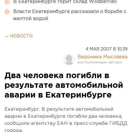
В Екатеринбурге горит склад Wildberries
Власти Екатеринбурга рассказали о борьбе с
желтой водой
← НОВОСТИ
4 МАЯ 2007 В 10:39
Вероника Мысляева
Два человека погибли в
результате автомобильной
аварии в Екатеринбурге
Екатеринбург. В результате автомобильной
аварии в Екатеринбурге погибли два человека,
сообщили агентству ЕАН в пресс-службе ГИБДД
города.