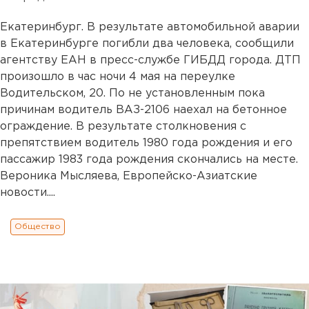
Екатеринбург. В результате автомобильной аварии
в Екатеринбурге погибли два человека, сообщили
агентству ЕАН в пресс-службе ГИБДД города. ДТП
произошло в час ночи 4 мая на переулке
Водительском, 20. По не установленным пока
причинам водитель ВАЗ-2106 наехал на бетонное
ограждение. В результате столкновения с
препятствием водитель 1980 года рождения и его
пассажир 1983 года рождения скончались на месте.
Вероника Мысляева, Европейско-Азиатские
новости....
Общество