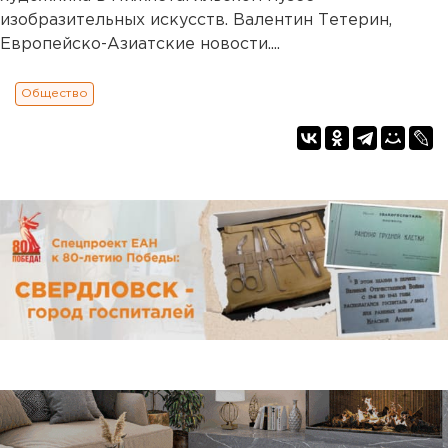
изобразительных искусств. Валентин Тетерин,
Европейско-Азиатские новости....
Общество