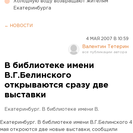
Холодную воду возвращают жителям
Екатеринбурга
← НОВОСТИ
4 МАЯ 2007 В 10:59
Валентин Тетерин
В библиотеке имени
В.Г.Белинского
открываются сразу две
выставки
Екатеринбург. В библиотеке имени В.
Екатеринбург. В библиотеке имени В.Г.Белинского 4
мая откроются две новые выставки, сообщили