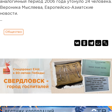
аналогичный период 2006 года утонуло 24 человека.
Вероника Мысляева, Европейско-Азиатские
новости.
...
Общество