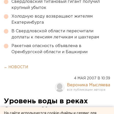
Свердловский титановый гигант получил
крупный убыток
Холодную воду возвращают жителям
Екатеринбурга
В Свердловской области пересчитали
доплаты к пенсиям летчикам и шахтерам
Ракетная опасность объявлена в
Оренбургской области и Башкирии
← НОВОСТИ
4 МАЯ 2007 В 10:39
Вероника Мысляева
Уровень воды в реках
Среднего Урала вновь
На сайте используются cookie-файлы и сервис для