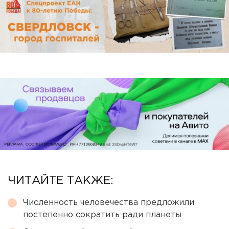
ЧИТАЙТЕ ТАКЖЕ:
Численность человечества предложили
постепенно сократить ради планеты