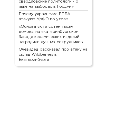
свердловские политологи - о
явке на выборах в Госдуму
Почему украинские БПЛА
атакуют УрФО по утрам
«Основа уюта сотен тысяч
домов»: на екатеринбургском
Заводе керамических изделий
наградили лучших сотрудников
Очевидец рассказал про атаку на
склад Wildberries в
Екатеринбурге