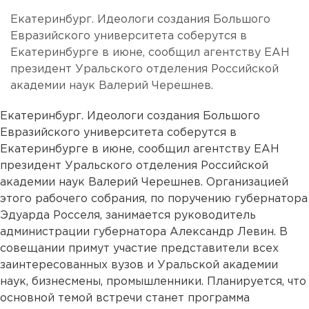
Екатеринбург. Идеологи создания Большого
Евразийского университета соберутся в
Екатеринбурге в июне, сообщил агентству ЕАН
президент Уральского отделения Российской
академии наук Валерий Черешнев.
Екатеринбург. Идеологи создания Большого
Евразийского университета соберутся в
Екатеринбурге в июне, сообщил агентству ЕАН
президент Уральского отделения Российской
академии наук Валерий Черешнев. Организацией
этого рабочего собрания, по поручению губернатора
Эдуарда Росселя, занимается руководитель
администрации губернатора Александр Левин. В
совещании примут участие представители всех
заинтересованных вузов и Уральской академии
наук, бизнесмены, промышленники. Планируется, что
основной темой встречи станет программа