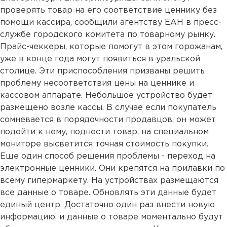
проверять товар на его соответствие ценнику без
помощи кассира, сообщили агентству ЕАН в пресс-
службе городского комитета по товарному рынку.
Прайс-чеккеры, которые помогут в этом горожанам,
уже в конце года могут появиться в уральской
столице. Эти приспособления призваны решить
проблему несоответствия цены на ценнике и
кассовом аппарате. Небольшое устройство будет
размещено возле кассы. В случае если покупатель
сомневается в порядочности продавцов, он может
подойти к нему, поднести товар, на специальном
мониторе высветится точная стоимость покупки.
Еще один способ решения проблемы - переход на
электронные ценники. Они крепятся на прилавки по
всему гипермаркету. На устройствах размещаются
все данные о товаре. Обновлять эти данные будет
единый центр. Достаточно один раз внести новую
информацию, и данные о товаре моментально будут