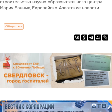
строительства научно-образовательного центра.
Мария Банных, Европейско-Азиатские новости.
...
Общество