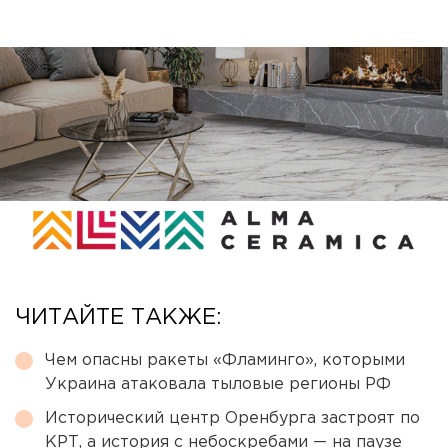
ЧИТАЙТЕ ТАКЖЕ:
Чем опасны ракеты «Фламинго», которыми
Украина атаковала тыловые регионы РФ
Исторический центр Оренбурга застроят по
КРТ, а история с небоскребами — на паузе