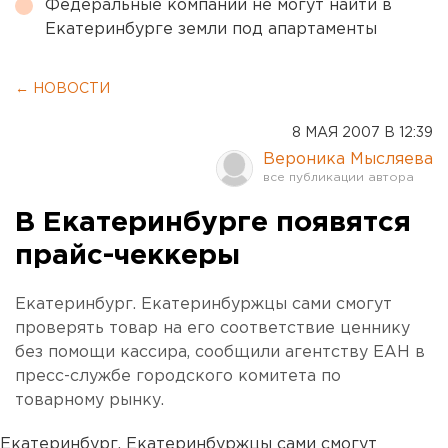
Федеральные компании не могут найти в
Екатеринбурге земли под апартаменты
← НОВОСТИ
8 МАЯ 2007 В 12:39
Вероника Мысляева
В Екатеринбурге появятся
прайс-чеккеры
Екатеринбург. Екатеринбуржцы сами смогут
проверять товар на его соответствие ценнику
без помощи кассира, сообщили агентству ЕАН в
пресс-службе городского комитета по
товарному рынку.
Екатеринбург. Екатеринбуржцы сами смогут