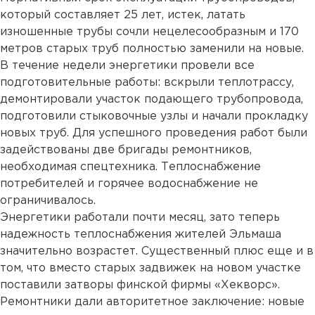
который составляет 25 лет, истек, латать
изношенные трубы сочли нецелесообразным и 170
метров старых труб полностью заменили на новые.
В течение недели энергетики провели все
подготовительные работы: вскрыли теплотрассу,
демонтировали участок подающего трубопровода,
подготовили стыковочные узлы и начали прокладку
новых труб. Для успешного проведения работ были
задействованы две бригады ремонтников,
необходимая спецтехника. Теплоснабжение
потребителей и горячее водоснабжение не
ограничивалось.
Энергетики работали почти месяц, зато теперь
надежность теплоснабжения жителей Эльмаша
значительно возрастет. Существенный плюс еще и в
том, что вместо старых задвижек на новом участке
поставили затворы финской фирмы «Хекворс».
Ремонтники дали авторитетное заключение: новые