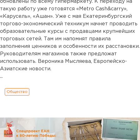
обновлены по всему гипермаркету. К переходу на
такую работу уже готовятся «Metro Cash&carry»,
«Карусель», «Ашан». Уже с мая Екатеринбургский
торгово-экономический техникум начнет проводить
образовательные курсы с продавцами крупнейших
торговых сетей. Там им напомнят правила
заполнения ценников и особенности их расстановки.
Руководителям магазинов также предложат
использовать. Вероника Мысляева, Европейско-
Азиатские новости.
...
Общество