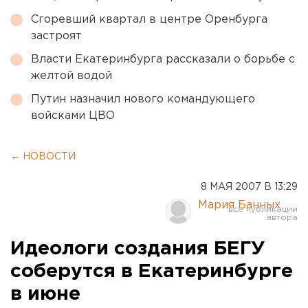
Сгоревший квартал в центре Оренбурга
застроят
Власти Екатеринбурга рассказали о борьбе с
желтой водой
Путин назначил нового командующего
войсками ЦВО
← НОВОСТИ
8 МАЯ 2007 В 13:29
Мария Банных
Идеологи создания БЕГУ
соберутся в Екатеринбурге
в июне