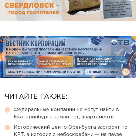
ЧИТАЙТЕ ТАКЖЕ:
Федеральные компании не могут найти в
Екатеринбурге земли под апартаменты
Исторический центр Оренбурга застроят по
КРТ, а история с небоскребами — на паузе