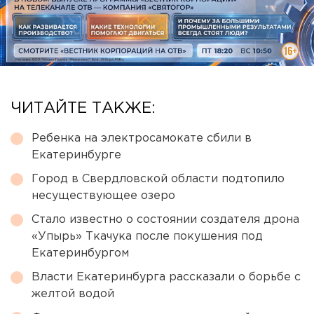
ЧИТАЙТЕ ТАКЖЕ:
Ребенка на электросамокате сбили в
Екатеринбурге
Город в Свердловской области подтопило
несуществующее озеро
Стало известно о состоянии создателя дрона
«Упырь» Ткачука после покушения под
Екатеринбургом
Власти Екатеринбурга рассказали о борьбе с
желтой водой