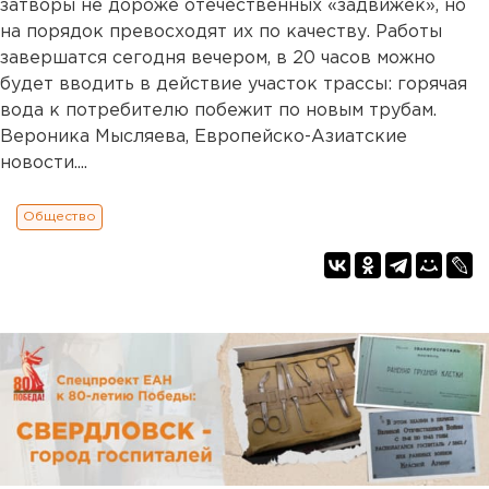
затворы не дороже отечественных «задвижек», но
на порядок превосходят их по качеству. Работы
завершатся сегодня вечером, в 20 часов можно
будет вводить в действие участок трассы: горячая
вода к потребителю побежит по новым трубам.
Вероника Мысляева, Европейско-Азиатские
новости....
Общество