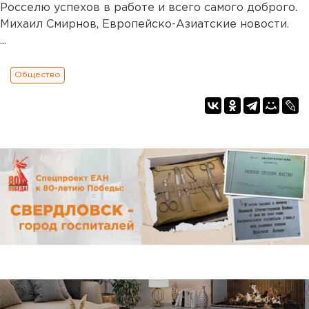
Росселю успехов в работе и всего самого доброго.
Михаил Смирнов, Европейско-Азиатские новости.
...
Общество