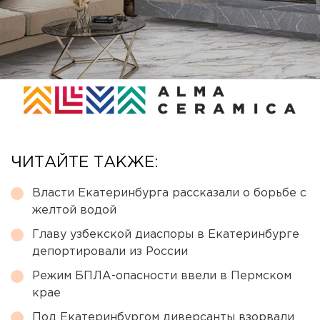
ЧИТАЙТЕ ТАКЖЕ:
Власти Екатеринбурга рассказали о борьбе с
желтой водой
Главу узбекской диаспоры в Екатеринбурге
депортировали из России
Режим БПЛА-опасности ввели в Пермском
крае
Под Екатеринбургом диверсанты взорвали