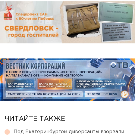
ЧИТАЙТЕ ТАКЖЕ:
Под Екатеринбургом диверсанты взорвали