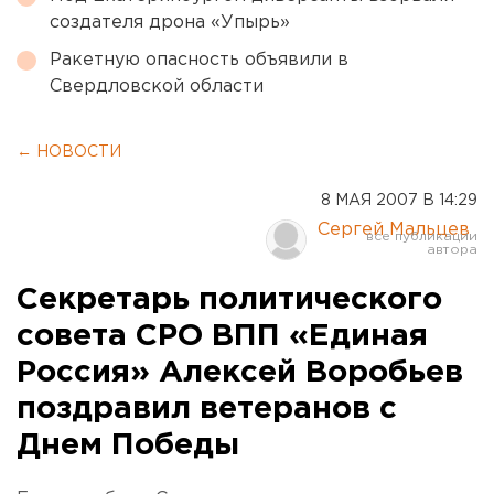
создателя дрона «Упырь»
Ракетную опасность объявили в
Свердловской области
← НОВОСТИ
8 МАЯ 2007 В 14:29
Сергей Мальцев
Секретарь политического
совета СРО ВПП «Единая
Россия» Алексей Воробьев
поздравил ветеранов с
Днем Победы