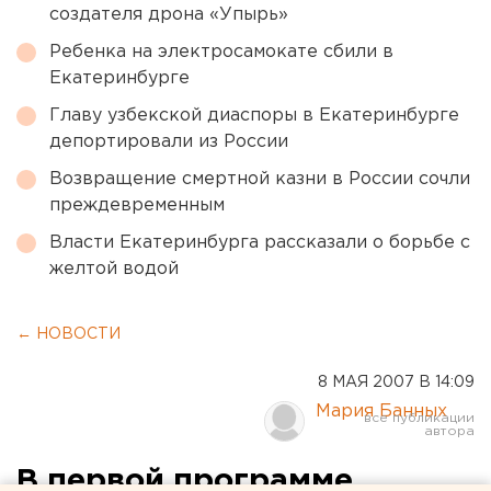
создателя дрона «Упырь»
Ребенка на электросамокате сбили в
Екатеринбурге
Главу узбекской диаспоры в Екатеринбурге
депортировали из России
Возвращение смертной казни в России сочли
преждевременным
Власти Екатеринбурга рассказали о борьбе с
желтой водой
← НОВОСТИ
8 МАЯ 2007 В 14:09
Мария Банных
В первой программе