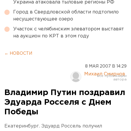
Украина атаковала тыловые регионы РФ
Город в Свердловской области подтопило
несуществующее озеро
Участок с челябинским элеватором выставят
на аукцион по КРТ в этом году
← НОВОСТИ
8 МАЯ 2007 В 14:29
Михаил Смирнов
Владимир Путин поздравил
Эдуарда Росселя с Днем
Победы
Екатеринбург. Эдуард Россель получил