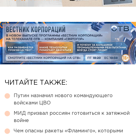
ЧИТАЙТЕ ТАКЖЕ:
Путин назначил нового командующего
войсками ЦВО
МИД призвал россиян готовиться к затяжной
войне
Чем опасны ракеты «Фламинго», которыми