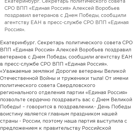
Екатеринбург. Секретарь политического совета
СРО ВПП «Единая Россия» Алексей Воробьев
поздравил ветеранов с Днем Победы, сообщили
агентству ЕАН в пресс-службе СРО ВПП «Единая
Россия».
Екатеринбург. Секретарь политического совета СРО
ВПП «Единая Россия» Алексей Воробьев поздравил
ветеранов с Днем Победы, сообщили агентству ЕАН
в пресс-службе СРО ВПП «Единая Россия».
«Уважаемые земляки! Дорогие ветераны Великой
Отечественной Войны и труженики тыла! От имени
политического совета Свердловского
регионального отделения партии «Единая Россия»
позвольте сердечно поздравить вас с Днем Великой
Победы! – говорится в поздравлении.- День Победы
воистину является главным праздником нашей
страны - России, поэтому наша партия выступила с
предложением к правительству Российской