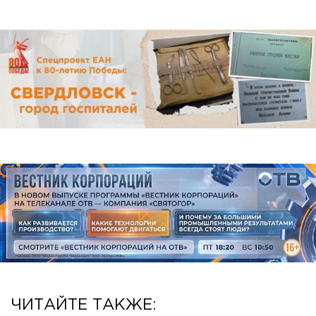
ЧИТАЙТЕ ТАКЖЕ: