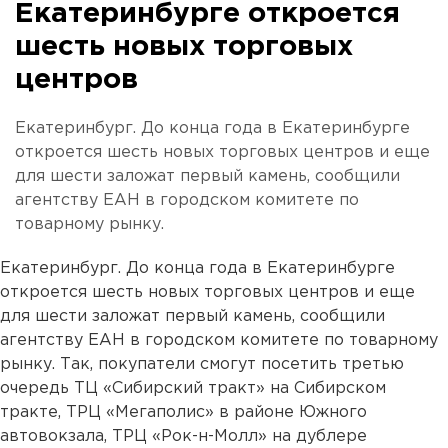
Екатеринбурге откроется
шесть новых торговых
центров
Екатеринбург. До конца года в Екатеринбурге
откроется шесть новых торговых центров и еще
для шести заложат первый камень, сообщили
агентству ЕАН в городском комитете по
товарному рынку.
Екатеринбург. До конца года в Екатеринбурге
откроется шесть новых торговых центров и еще
для шести заложат первый камень, сообщили
агентству ЕАН в городском комитете по товарному
рынку. Так, покупатели смогут посетить третью
очередь ТЦ «Сибирский тракт» на Сибирском
тракте, ТРЦ «Мегаполис» в районе Южного
автовокзала, ТРЦ «Рок-н-Молл» на дублере