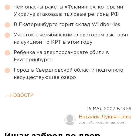
Чем опасны ракеты «Фламинго», которыми
Украина атаковала тыловые регионы РФ
В Екатеринбурге горит склад Wildberries
Участок с челябинским элеватором выставят
на аукцион по КРТ в этом году
Ребенка на электросамокате сбили в
Екатеринбурге
Город в Свердловской области подтопило
несуществующее озеро
← НОВОСТИ
15 МАЯ 2007 В 13:59
Наталия Лукьянцева