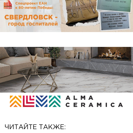
ЧИТАЙТЕ ТАКЖЕ: