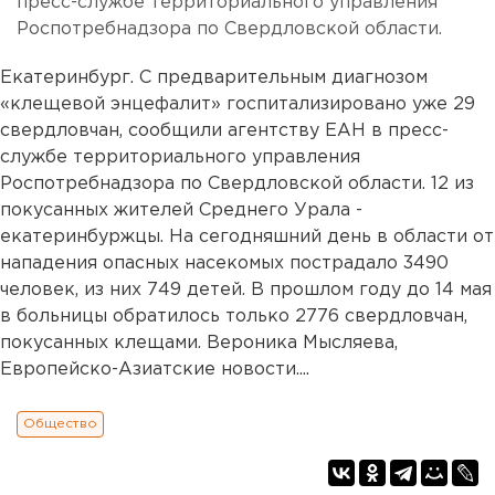
пресс-службе территориального управления
Роспотребнадзора по Свердловской области.
Екатеринбург. С предварительным диагнозом
«клещевой энцефалит» госпитализировано уже 29
свердловчан, сообщили агентству ЕАН в пресс-
службе территориального управления
Роспотребнадзора по Свердловской области. 12 из
покусанных жителей Среднего Урала -
екатеринбуржцы. На сегодняшний день в области от
нападения опасных насекомых пострадало 3490
человек, из них 749 детей. В прошлом году до 14 мая
в больницы обратилось только 2776 свердловчан,
покусанных клещами. Вероника Мысляева,
Европейско-Азиатские новости....
Общество