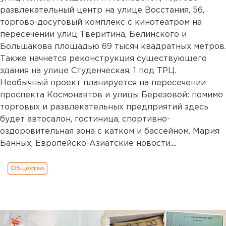
развлекательный центр на улице Восстания, 56,
торгово-досуговый комплекс с кинотеатром на
пересечении улиц Тверитина, Белинского и
Большакова площадью 69 тысяч квадратных метров.
Также начнется реконструкция существующего
здания на улице Студенческая, 1 под ТРЦ.
Необычный проект планируется на пересечении
проспекта Космонавтов и улицы Березовой: помимо
торговых и развлекательных предприятий здесь
будет автосалон, гостиница, спортивно-
оздоровительная зона с катком и бассейном. Мария
Банных, Европейско-Азиатские новости....
Общество