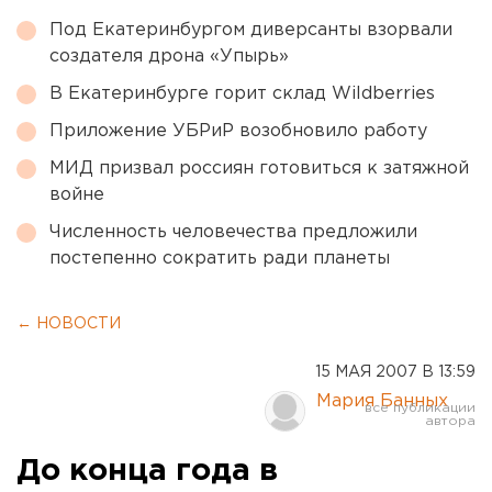
Под Екатеринбургом диверсанты взорвали
создателя дрона «Упырь»
В Екатеринбурге горит склад Wildberries
Приложение УБРиР возобновило работу
МИД призвал россиян готовиться к затяжной
войне
Численность человечества предложили
постепенно сократить ради планеты
← НОВОСТИ
15 МАЯ 2007 В 13:59
Мария Банных
До конца года в