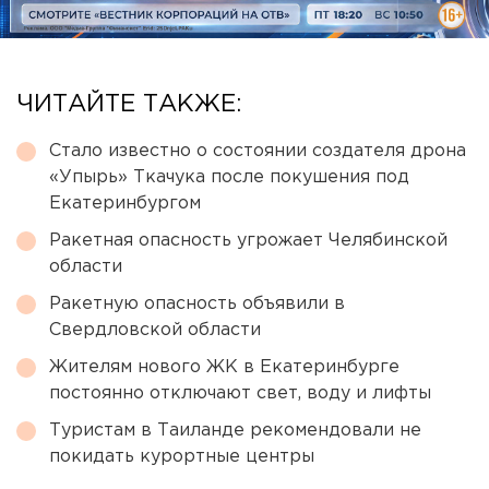
ЧИТАЙТЕ ТАКЖЕ:
Стало известно о состоянии создателя дрона
«Упырь» Ткачука после покушения под
Екатеринбургом
Ракетная опасность угрожает Челябинской
области
Ракетную опасность объявили в
Свердловской области
Жителям нового ЖК в Екатеринбурге
постоянно отключают свет, воду и лифты
Туристам в Таиланде рекомендовали не
покидать курортные центры