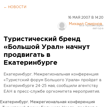
← НОВОСТИ
16 МАЯ 2007 В 14:20
Михаил Смирнов
Туристический бренд
«Большой Урал» начнут
продвигать в
Екатеринбурге
Екатеринбург. Межрегиональная конференция
«Туристский форум Большого Урала» пройдет в
Екатеринбурге 24-25 мая, сообщили агентству
ЕАН в пресс-службе оргкомитета мероприятия.
Екатеринбург. Межрегиональная конференция