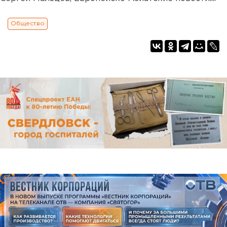
Общество