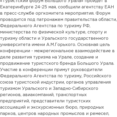
«Туристский форум Большого Урала» пройдет в
Екатеринбурге 24-25 мая, сообщили агентству ЕАН
в пресс-службе оргкомитета мероприятия. Форум
проводится под патронажем правительства области,
Федерального Агентства по туризму РФ,
министерства по физической культуре, спорту и
туризму области и Уральского государственного
университета имени А.М.Горького. Основная цель
конференции - межрегиональное взаимодействие в
деле развития туризма на Урале, создание и
продвижение туристского бренда Большого Урала.
Участие в конференции примут руководители
Федерального Агентства по туризму, Российского
союза туристской индустрии, органов управления
туризмом Уральского и Западно-Сибирского
регионов, авиакомпаний, транспортных
предприятий, представители туристских
ассоциаций и экскурсионных бюро, природных
парков, центров народных промыслов и ремесел,