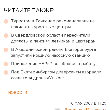
ЧИТАЙТЕ ТАКЖЕ:
Туристам в Таиланде рекомендовали не
покидать курортные центры
В Свердловской области пересчитали
доплаты к пенсиям летчикам и шахтерам
В Академическом районе Екатеринбурга
запустили мощную насосную станцию
Приложение УБРиР возобновило работу
Под Екатеринбургом диверсанты взорвали
создателя дрона «Упырь»
← НОВОСТИ
16 МАЯ 2007 В 14:20