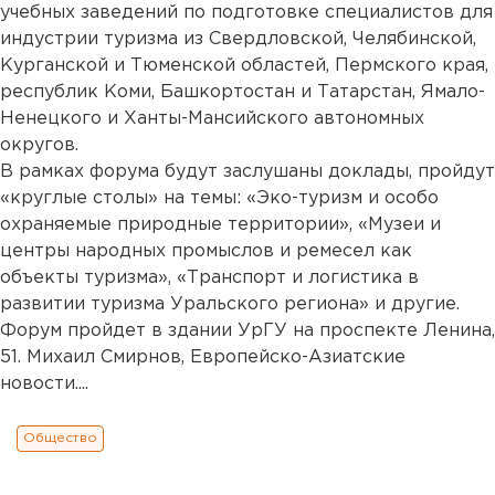
учебных заведений по подготовке специалистов для
индустрии туризма из Свердловской, Челябинской,
Курганской и Тюменской областей, Пермского края,
республик Коми, Башкортостан и Татарстан, Ямало-
Ненецкого и Ханты-Мансийского автономных
округов.
В рамках форума будут заслушаны доклады, пройдут
«круглые столы» на темы: «Эко-туризм и особо
охраняемые природные территории», «Музеи и
центры народных промыслов и ремесел как
объекты туризма», «Транспорт и логистика в
развитии туризма Уральского региона» и другие.
Форум пройдет в здании УрГУ на проспекте Ленина,
51. Михаил Смирнов, Европейско-Азиатские
новости....
Общество