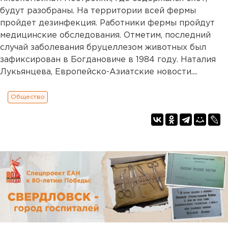
будут разобраны. На территории всей фермы
пройдет дезинфекция. Работники фермы пройдут
медицинские обследования. Отметим, последний
случай заболевания бруцеллезом животных был
зафиксирован в Богдановиче в 1984 году. Наталия
Лукьянцева, Европейско-Азиатские новости....
Общество