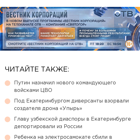
ЧИТАЙТЕ ТАКЖЕ:
Путин назначил нового командующего
войсками ЦВО
Под Екатеринбургом диверсанты взорвали
создателя дрона «Упырь»
Главу узбекской диаспоры в Екатеринбурге
депортировали из России
Ребенка на электросамокате сбили в