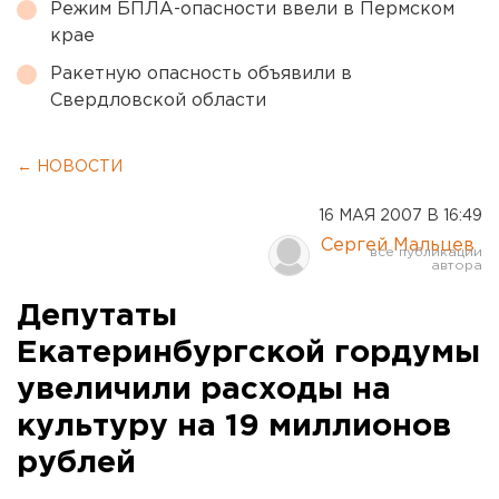
Режим БПЛА-опасности ввели в Пермском
крае
Ракетную опасность объявили в
Свердловской области
← НОВОСТИ
16 МАЯ 2007 В 16:49
Сергей Мальцев
Депутаты
Екатеринбургской гордумы
увеличили расходы на
культуру на 19 миллионов
рублей