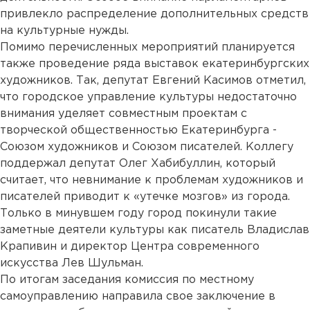
привлекло распределение дополнительных средств
на культурные нужды.
Помимо перечисленных мероприятий планируется
также проведение ряда выставок екатеринбургских
художников. Так, депутат Евгений Касимов отметил,
что городское управление культуры недостаточно
внимания уделяет совместным проектам с
творческой общественностью Екатеринбурга -
Союзом художников и Союзом писателей. Коллегу
поддержал депутат Олег Хабибуллин, который
считает, что невнимание к проблемам художников и
писателей приводит к «утечке мозгов» из города.
Только в минувшем году город покинули такие
заметные деятели культуры как писатель Владислав
Крапивин и директор Центра современного
искусства Лев Шульман.
По итогам заседания комиссия по местному
самоуправлению направила свое заключение в