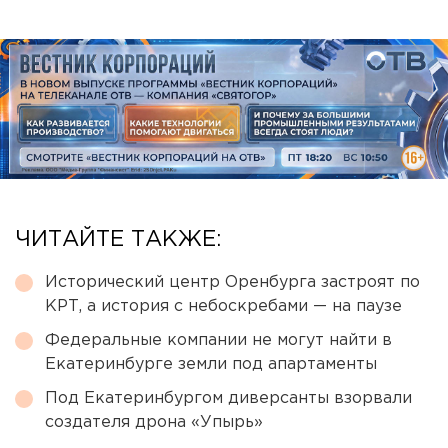
ЧИТАЙТЕ ТАКЖЕ:
Исторический центр Оренбурга застроят по
КРТ, а история с небоскребами — на паузе
Федеральные компании не могут найти в
Екатеринбурге земли под апартаменты
Под Екатеринбургом диверсанты взорвали
создателя дрона «Упырь»