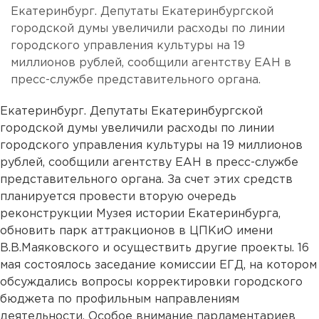
Екатеринбург. Депутаты Екатеринбургской
городской думы увеличили расходы по линии
городского управления культуры на 19
миллионов рублей, сообщили агентству ЕАН в
пресс-службе представительного органа.
Екатеринбург. Депутаты Екатеринбургской
городской думы увеличили расходы по линии
городского управления культуры на 19 миллионов
рублей, сообщили агентству ЕАН в пресс-службе
представительного органа. За счет этих средств
планируется провести вторую очередь
реконструкции Музея истории Екатеринбурга,
обновить парк аттракционов в ЦПКиО имени
В.В.Маяковского и осуществить другие проекты. 16
мая состоялось заседание комиссии ЕГД, на котором
обсуждались вопросы корректировки городского
бюджета по профильным направлениям
деятельности. Особое внимание парламентариев