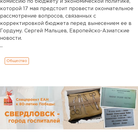
комиссию по бюджету и экономической политике,
которой 17 мая предстоит провести окончательное
рассмотрение вопросов, связанных с
корректировкой бюджета перед вынесением ее в
Гордуму. Сергей Мальцев, Европейско-Азиатские
новости.
...
Общество