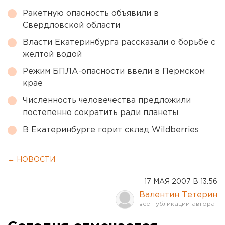
Ракетную опасность объявили в
Свердловской области
Власти Екатеринбурга рассказали о борьбе с
желтой водой
Режим БПЛА-опасности ввели в Пермском
крае
Численность человечества предложили
постепенно сократить ради планеты
В Екатеринбурге горит склад Wildberries
← НОВОСТИ
17 МАЯ 2007 В 13:56
Валентин Тетерин