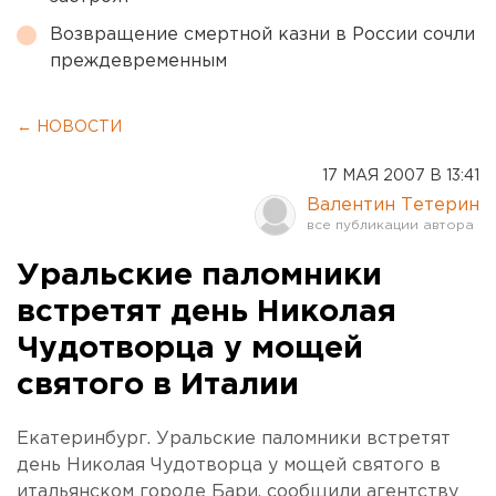
Возвращение смертной казни в России сочли
преждевременным
← НОВОСТИ
17 МАЯ 2007 В 13:41
Валентин Тетерин
Уральские паломники
встретят день Николая
Чудотворца у мощей
святого в Италии
Екатеринбург. Уральские паломники встретят
день Николая Чудотворца у мощей святого в
итальянском городе Бари, сообщили агентству