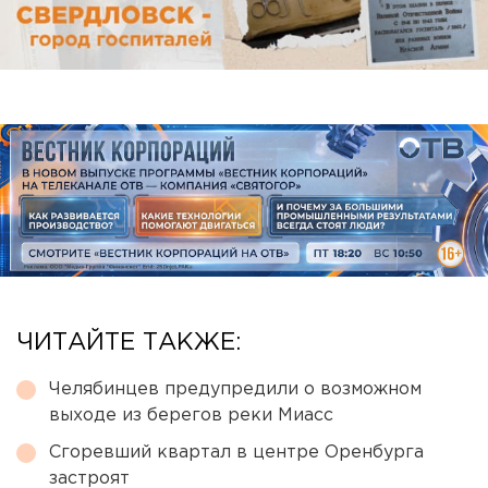
ЧИТАЙТЕ ТАКЖЕ:
Челябинцев предупредили о возможном
выходе из берегов реки Миасс
Сгоревший квартал в центре Оренбурга
застроят