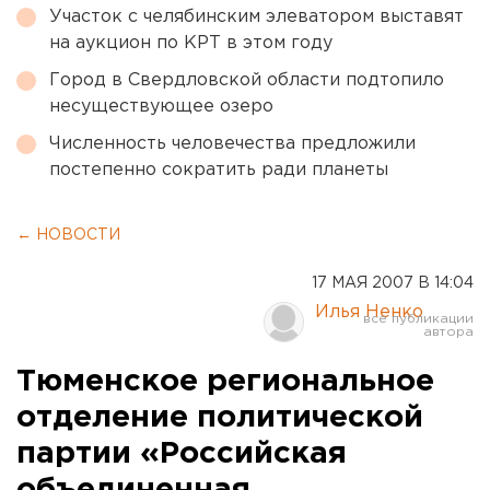
Участок с челябинским элеватором выставят
на аукцион по КРТ в этом году
Город в Свердловской области подтопило
несуществующее озеро
Численность человечества предложили
постепенно сократить ради планеты
← НОВОСТИ
17 МАЯ 2007 В 14:04
Илья Ненко
Тюменское региональное
отделение политической
партии «Российская