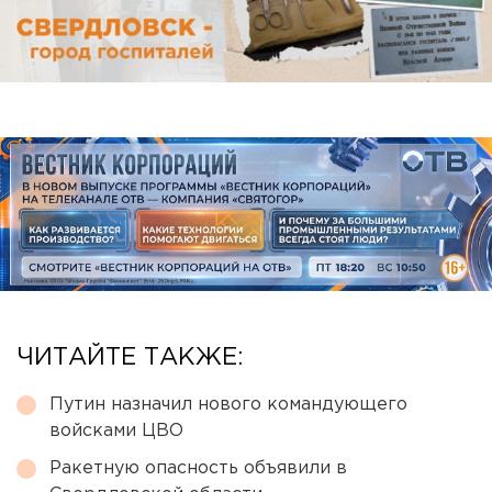
ЧИТАЙТЕ ТАКЖЕ:
Путин назначил нового командующего
войсками ЦВО
Ракетную опасность объявили в