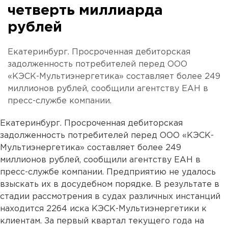
четверть миллиарда
рублей
Екатеринбург. Просроченная дебиторская
задолженность потребителей перед ООО
«КЭСК-Мультиэнергетика» составляет более 249
миллионов рублей, сообщили агентству ЕАН в
пресс-службе компании.
Екатеринбург. Просроченная дебиторская
задолженность потребителей перед ООО «КЭСК-
Мультиэнергетика» составляет более 249
миллионов рублей, сообщили агентству ЕАН в
пресс-службе компании. Предприятию не удалось
взыскать их в досудебном порядке. В результате в
стадии рассмотрения в судах различных инстанций
находится 2264 иска КЭСК-Мультиэнергетики к
клиентам. За первый квартал текущего года на