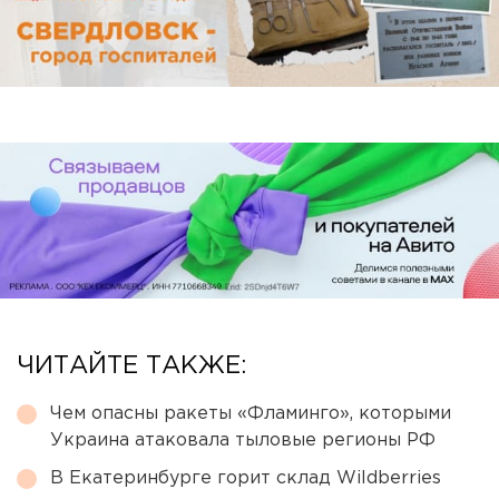
ЧИТАЙТЕ ТАКЖЕ:
Чем опасны ракеты «Фламинго», которыми
Украина атаковала тыловые регионы РФ
В Екатеринбурге горит склад Wildberries