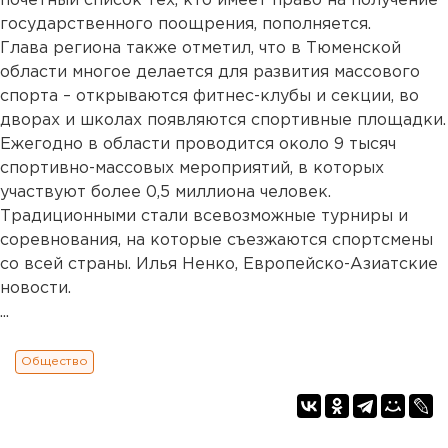
почетный список тех, кто имеет право на получение
государственного поощрения, пополняется.
Глава региона также отметил, что в Тюменской
области многое делается для развития массового
спорта – открываются фитнес-клубы и секции, во
дворах и школах появляются спортивные площадки.
Ежегодно в области проводится около 9 тысяч
спортивно-массовых мероприятий, в которых
участвуют более 0,5 миллиона человек.
Традиционными стали всевозможные турниры и
соревнования, на которые съезжаются спортсмены
со всей страны. Илья Ненко, Европейско-Азиатские
новости.
...
Общество