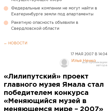
Федеральные компании не могут найти в
Екатеринбурге земли под апартаменты
Ракетную опасность объявили в
Свердловской области
← НОВОСТИ
17 МАЯ 2007 В 14:04
Илья Ненко
«Лилипутский» проект
главного музея Ямала стал
победителем конкурса
«Меняющийся музей в
меняющемся мире – 2007»