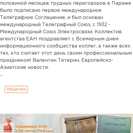
половиной месяцев трудных переговоров в Париже
было подписано первое международное
Телеграфное Соглашение, и был основан
международный Телеграфный Союз, с 1932 -
Международный Союз Электросвязи. Коллектив
агентства ЕАН поздравляет с Всемирным днем
информационного сообщества коллег, а также всех
тех, кто считает этот день своим профессиональным
праздником! Валентин Тетерин, Европейско-
Азиатские новости.
...
Общество