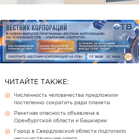
ЧИТАЙТЕ ТАКЖЕ:
Численность человечества предложили
постепенно сократить ради планеты
Ракетная опасность объявлена в
Оренбургской области и Башкирии
Город в Свердловской области подтопило
несуществующее озеро