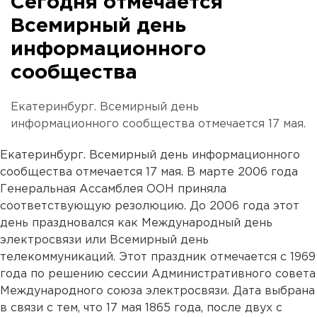
Сегодня отмечается
Всемирный день
информационного
сообщества
Екатеринбург. Всемирный день
информационного сообщества отмечается 17 мая.
Екатеринбург. Всемирный день информационного
сообщества отмечается 17 мая. В марте 2006 года
Генеральная Ассамблея ООН приняла
соответствующую резолюцию. До 2006 года этот
день праздновался как Международный день
электросвязи или Всемирный день
телекоммуникаций. Этот праздник отмечается с 1969
года по решению сессии Административного совета
Международного союза электросвязи. Дата выбрана
в связи с тем, что 17 мая 1865 года, после двух с