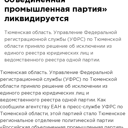
объединенная
промышленная партия»
ликвидируется
Тюменская область. Управление Федеральной
регистрационной службы (УФРС) по Тюменской
области приняло решение об исключении из
единого реестра юридических лиц и
ведомственного реестра одной партии.
Тюменская область. Управление Федеральной
регистрационной службы (УФРС) по Тюменской
области приняло решение об исключении из
единого реестра юридических лиц и
ведомственного реестра одной партии. Как
сообщили агентству ЕАН в пресс-службе УФРС по
Тюменской области, этой партией стало Тюменское
региональное отделение политической партии
«Российская объединенная промышленная партия».