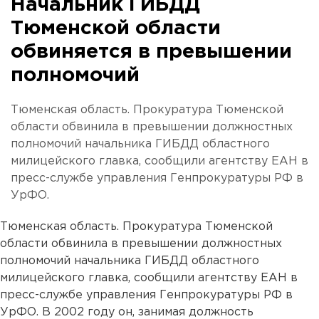
Начальник ГИБДД
Тюменской области
обвиняется в превышении
полномочий
Тюменская область. Прокуратура Тюменской
области обвинила в превышении должностных
полномочий начальника ГИБДД областного
милицейского главка, сообщили агентству ЕАН в
пресс-службе управления Генпрокуратуры РФ в
УрФО.
Тюменская область. Прокуратура Тюменской
области обвинила в превышении должностных
полномочий начальника ГИБДД областного
милицейского главка, сообщили агентству ЕАН в
пресс-службе управления Генпрокуратуры РФ в
УрФО. В 2002 году он, занимая должность