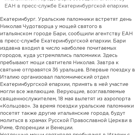
ЕАН в пресс-службе Екатеринбургской епархии.
Екатеринбург. Уральские паломники встретят день
Николая Чудотворца у мощей святого в
итальянском городе Бари, сообщили агентству ЕАН
в пресс-службе Екатеринбургской епархии. Бари
издавна входил в число наиболее почитаемых
городов, куда устремлялись паломники. Здесь
пребывают мощи святителя Николая. Завтра к
святыне отправятся 36 уральцев. Впервые поездку в
Италию организовал паломнический отдел
Екатеринбургской епархии, принять в ней участие
могли все желающие. Верующие, возглавляемые
священнослужителем, 18 мая вылетят из аэропорта
«Кольцово». За время поездки уральские паломники
посетят также другие итальянские города, будут
молиться в храмах Русской Православной Церкви в
Риме, Флоренции и Венеции.