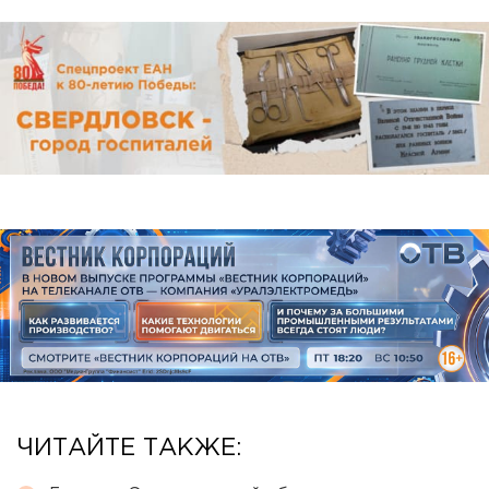
ЧИТАЙТЕ ТАКЖЕ: