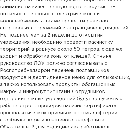
внимание на качественную подготовку систем
питьевого, теплового, электрического и
водоснабжения, а также провести ревизию
спортивных сооружений и аттракционов для детей.
Не позднее, чем за 2 недели до открытия
учреждения, необходимо провести расчистку
территорий в радиусе около 50 метров, сюда же
входит и обработка зоны от клещей. Отныне
руководство ЛОУ должно согласовывать с
Роспотребнадзором перечень поставщиков
продуктов и десятидневное меню для отдыхающих,
а также использовать продукты, обогащенные
макро- и микронутриентами. Сотрудников
оздоровительных учреждений будут допускать к
работе, строго проверяя наличие сертификата
профилактических прививок против дифтерии,
столбняка, кори и клещевого энцефалита.
Обязательной для медицинских работников