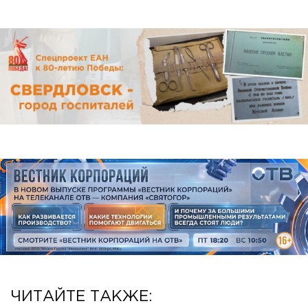
ЧИТАЙТЕ ТАКЖЕ: