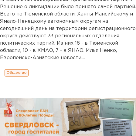
Решение о ликвидации было принято самой партией.
Всего по Тюменской области, Ханты-Мансийскому и
Ямало-Ненецкому автономным округам на
сегодняшний день на территории регистрационного
округа действуют 33 региональных отделения
политических партий. Из них 16 - в Тюменской
области, 10 - в ХМАО, 7 - в ЯНАО. Илья Ненко,
Европейско-Азиатские новости....
Общество