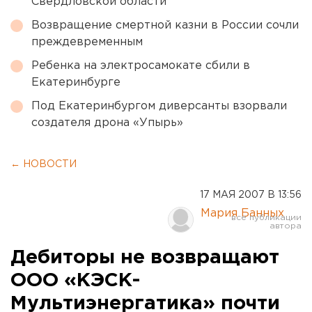
Свердловской области
Возвращение смертной казни в России сочли
преждевременным
Ребенка на электросамокате сбили в
Екатеринбурге
Под Екатеринбургом диверсанты взорвали
создателя дрона «Упырь»
← НОВОСТИ
17 МАЯ 2007 В 13:56
Мария Банных
Дебиторы не возвращают
ООО «КЭСК-
Мультиэнергатика» почти