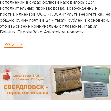
исполнении в судах области находилось 3234
исполнительных производства, возбужденные
против клиентов ООО «КЭСК-Мультиэнергетика» на
общую сумму почти в 247 тысяч рублей, в основном,
это взыскание коммунальных платежей. Мария
Банных, Европейско-Азиатские новости....
Общество