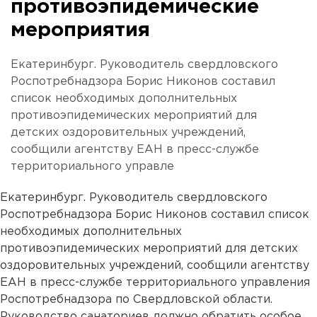
противоэпидемические
мероприятия
Екатеринбург. Руководитель свердловского
Роспотребнадзора Борис Никонов составил
список необходимых дополнительных
противоэпидемических мероприятий для
детских оздоровительных учреждений,
сообщили агентству ЕАН в пресс-службе
территориального управле
Екатеринбург. Руководитель свердловского
Роспотребнадзора Борис Никонов составил список
необходимых дополнительных
противоэпидемических мероприятий для детских
оздоровительных учреждений, сообщили агентству
ЕАН в пресс-службе территориального управления
Роспотребнадзора по Свердловской области.
Руководство санаториев должно обратить особое