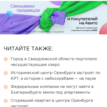
ЧИТАЙТЕ ТАКЖЕ:
Город в Свердловской области подтопило
несуществующее озеро
Исторический центр Оренбурга застроят по
КРТ, а история с небоскребами — на паузе
Федеральные компании не могут найти в
Екатеринбурге земли под апартаменты
Сгоревший квартал в центре Оренбурга
застроят