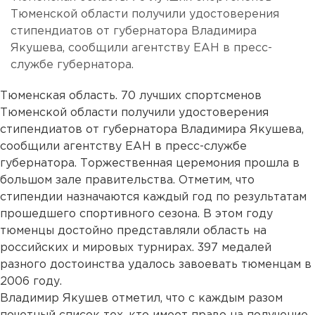
Тюменской области получили удостоверения
стипендиатов от губернатора Владимира
Якушева, сообщили агентству ЕАН в пресс-
службе губернатора.
Тюменская область. 70 лучших спортсменов
Тюменской области получили удостоверения
стипендиатов от губернатора Владимира Якушева,
сообщили агентству ЕАН в пресс-службе
губернатора. Торжественная церемония прошла в
большом зале правительства. Отметим, что
стипендии назначаются каждый год по результатам
прошедшего спортивного сезона. В этом году
тюменцы достойно представляли область на
российских и мировых турнирах. 397 медалей
разного достоинства удалось завоевать тюменцам в
2006 году.
Владимир Якушев отметил, что с каждым разом