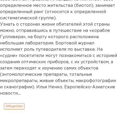
определенное место жительства (биотоп), занимает
определенный ранг (относится к определенной
систематической группе).
Узнать о сторонах жизни обитателей этой страны
можно, отправившись в путешествие на «корабле
Гулливера», на борту которого расположена
небольшая лаборатория. Бортовой журнал
исполняет роль путеводителя по выставке. На
«судне» посетители могут познакомиться с историей
создания оптических приборов, с их устройством, а
затем переходят к изучению самих объектов
(энтомологические препараты, тотальные
микропрепараты, живые объекты, макрофотографии
и сканографии). Илья Ненко, Европейско-Азиатские
новости....
Общество