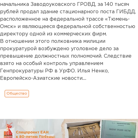
начальника Заводоуковского ГРОВД, за 140 тысяч
рублей продал здание стационарного поста ГИБДД,
расположенное на федеральной трассе «Тюмень-
Омск» и являющееся федеральной собственностью
директору одной из коммерческих фирм.
В отношении этого полковника милиции
прокуратурой возбуждено уголовное дело за
превышение должностных полномочий. Следствие
взято на особый контроль управлением
Генпрокуратуры РФ в УрФО. Илья Ненко,
Европейско-Азиатские новости....
Общество