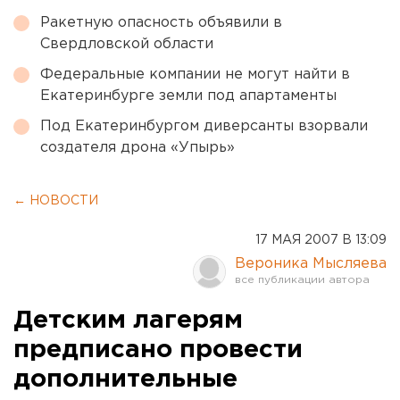
Ракетную опасность объявили в
Свердловской области
Федеральные компании не могут найти в
Екатеринбурге земли под апартаменты
Под Екатеринбургом диверсанты взорвали
создателя дрона «Упырь»
← НОВОСТИ
17 МАЯ 2007 В 13:09
Вероника Мысляева
Детским лагерям
предписано провести
дополнительные