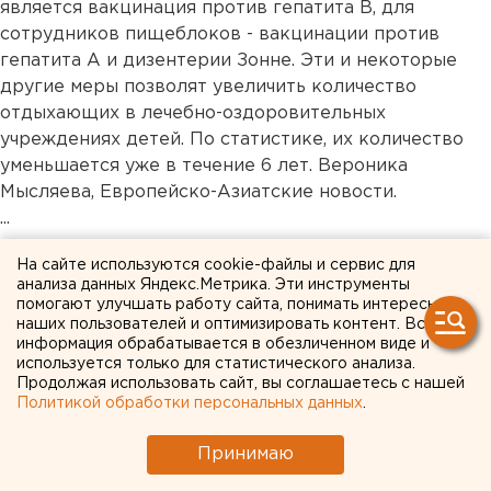
является вакцинация против гепатита В, для
сотрудников пищеблоков - вакцинации против
гепатита А и дизентерии Зонне. Эти и некоторые
другие меры позволят увеличить количество
отдыхающих в лечебно-оздоровительных
учреждениях детей. По статистике, их количество
уменьшается уже в течение 6 лет. Вероника
Мысляева, Европейско-Азиатские новости.
...
На сайте используются cookie-файлы и сервис для
Общество
анализа данных Яндекс.Метрика. Эти инструменты
помогают улучшать работу сайта, понимать интересы
наших пользователей и оптимизировать контент. Вся
информация обрабатывается в обезличенном виде и
используется только для статистического анализа.
Продолжая использовать сайт, вы соглашаетесь с нашей
Политикой обработки персональных данных
.
Принимаю