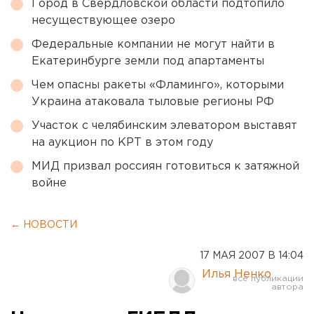
Город в Свердловской области подтопило
несуществующее озеро
Федеральные компании не могут найти в
Екатеринбурге земли под апартаменты
Чем опасны ракеты «Фламинго», которыми
Украина атаковала тыловые регионы РФ
Участок с челябинским элеватором выставят
на аукцион по КРТ в этом году
МИД призвал россиян готовиться к затяжной
войне
← НОВОСТИ
17 МАЯ 2007 В 14:04
Илья Ненко