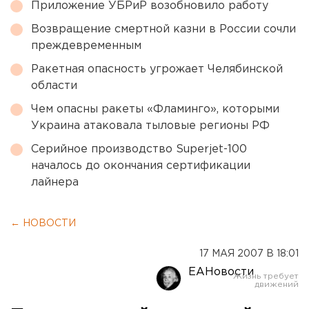
Приложение УБРиР возобновило работу
Возвращение смертной казни в России сочли
преждевременным
Ракетная опасность угрожает Челябинской
области
Чем опасны ракеты «Фламинго», которыми
Украина атаковала тыловые регионы РФ
Серийное производство Superjet-100
началось до окончания сертификации
лайнера
← НОВОСТИ
17 МАЯ 2007 В 18:01
ЕАНовости