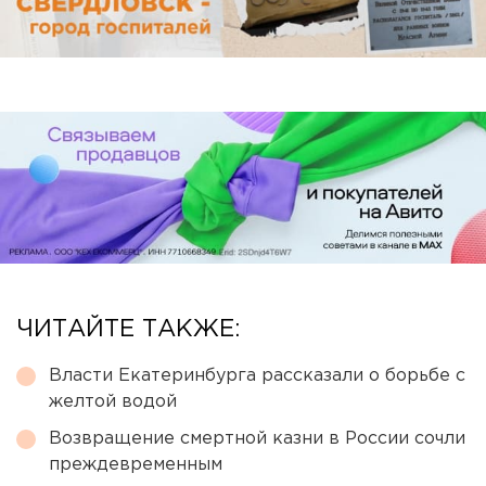
ЧИТАЙТЕ ТАКЖЕ:
Власти Екатеринбурга рассказали о борьбе с
желтой водой
Возвращение смертной казни в России сочли
преждевременным