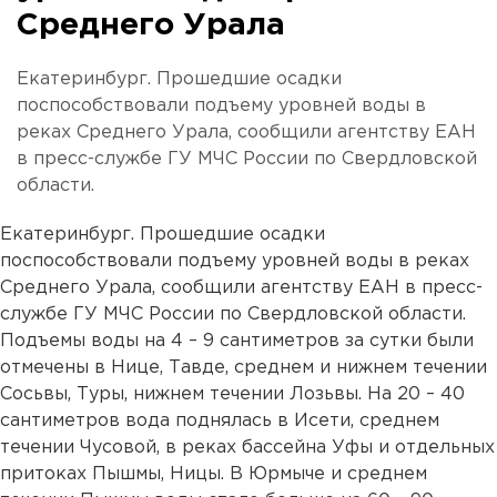
Среднего Урала
Екатеринбург. Прошедшие осадки
поспособствовали подъему уровней воды в
реках Среднего Урала, сообщили агентству ЕАН
в пресс-службе ГУ МЧС России по Свердловской
области.
Екатеринбург. Прошедшие осадки
поспособствовали подъему уровней воды в реках
Среднего Урала, сообщили агентству ЕАН в пресс-
службе ГУ МЧС России по Свердловской области.
Подъемы воды на 4 – 9 сантиметров за сутки были
отмечены в Нице, Тавде, среднем и нижнем течении
Сосьвы, Туры, нижнем течении Лозьвы. На 20 – 40
сантиметров вода поднялась в Исети, среднем
течении Чусовой, в реках бассейна Уфы и отдельных
притоках Пышмы, Ницы. В Юрмыче и среднем