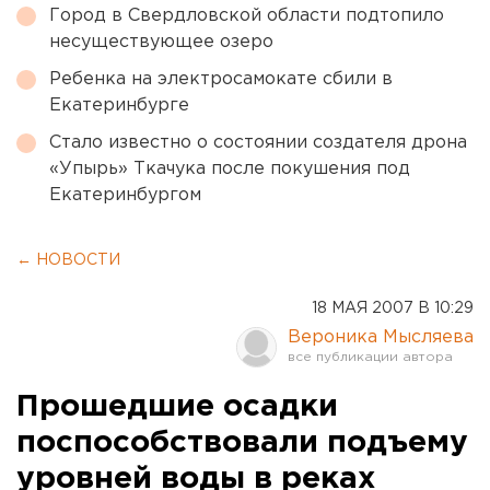
Город в Свердловской области подтопило
несуществующее озеро
Ребенка на электросамокате сбили в
Екатеринбурге
Стало известно о состоянии создателя дрона
«Упырь» Ткачука после покушения под
Екатеринбургом
← НОВОСТИ
18 МАЯ 2007 В 10:29
Вероника Мысляева
Прошедшие осадки
поспособствовали подъему
уровней воды в реках