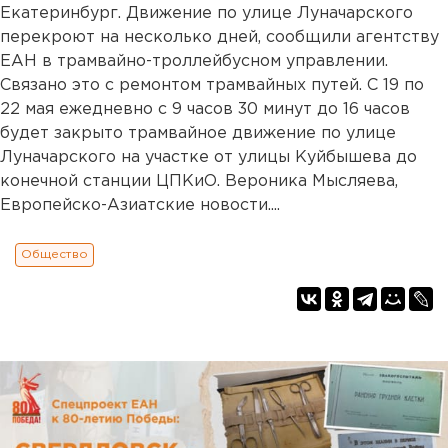
Екатеринбург. Движение по улице Луначарского
перекроют на несколько дней, сообщили агентству
ЕАН в трамвайно-троллейбусном управлении.
Связано это с ремонтом трамвайных путей. С 19 по
22 мая ежедневно с 9 часов 30 минут до 16 часов
будет закрыто трамвайное движение по улице
Луначарского на участке от улицы Куйбышева до
конечной станции ЦПКиО. Вероника Мысляева,
Европейско-Азиатские новости....
Общество