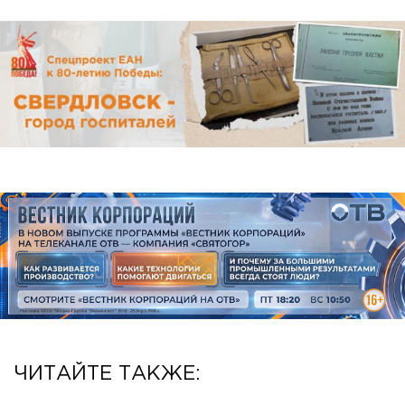
ЧИТАЙТЕ ТАКЖЕ: