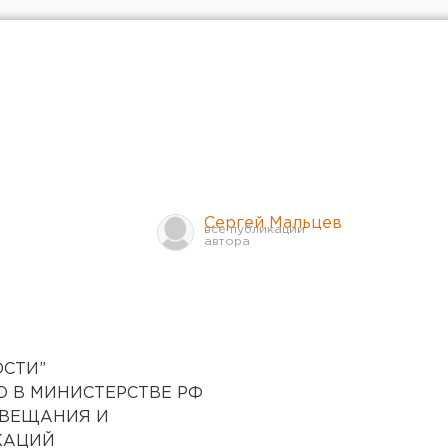
Сергей Мальцев
ОСТИ”
О В МИНИСТЕРСТВЕ РФ
ОВЕЩАНИЯ И
КАЦИЙ