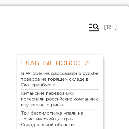
[18+]
ГЛАВНЫЕ НОВОСТИ
В Wildberries рассказали о судьбе
товаров на горящем складе в
Екатеринбурге
Китайские перевозчики
потеснили российские компании с
внутреннего рынка
Три беспилотника упали на
логистический центр в
Свердловской области