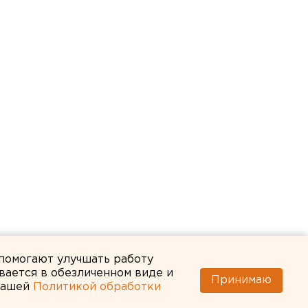
 помогают улучшать работу
вается в обезличенном виде и
Принимаю
 нашей
Политикой обработки