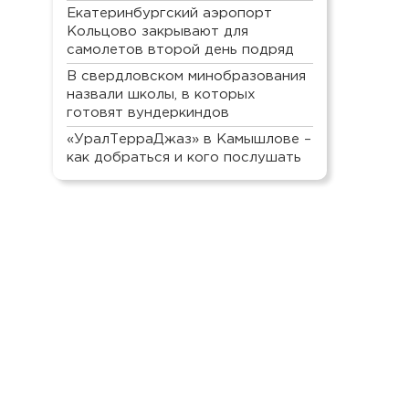
Екатеринбургский аэропорт
Кольцово закрывают для
самолетов второй день подряд
В свердловском минобразования
назвали школы, в которых
готовят вундеркиндов
«УралТерраДжаз» в Камышлове –
как добраться и кого послушать