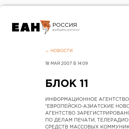
РОССИЯ
Екатеринбург
Челябинск
← НОВОСТИ
Курган
18 МАЯ 2007 В 14:09
Оренбург
БЛОК 11
ИНФОРМАЦИОННОЕ АГЕНТСТВО
“ЕВРОПЕЙСКО-АЗИАТСКИЕ НОВ
АГЕНТСТВО ЗАРЕГИСТРИРОВАН
ПО ДЕЛАМ ПЕЧАТИ, ТЕЛЕРАДИ
СРЕДСТВ МАССОВЫХ КОММУНИ