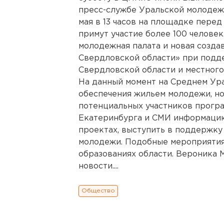
пресс-службе Уральской молодежн
мая в 13 часов на площадке перед
примут участие более 100 челове
молодежная палата и новая созд
Свердловской области» при подд
Свердловской области и местного
На данный момент на Среднем Ур
обеспечения жильем молодежи, но
потенциальных участников програ
Екатеринбурга и СМИ информацию
проектах, выступить в поддержку
молодежи. Подобные мероприятия
образованиях области. Вероника 
новости....
Общество