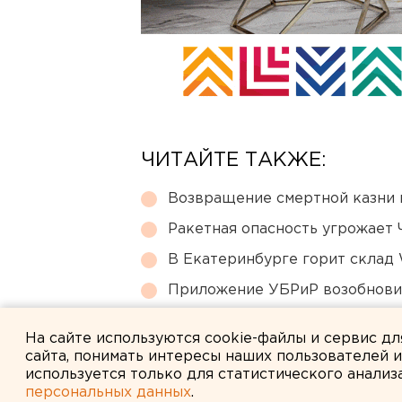
ЧИТАЙТЕ ТАКЖЕ:
Возвращение смертной казни 
Ракетная опасность угрожает 
В Екатеринбурге горит склад W
Приложение УБРиР возобнови
Режим БПЛА-опасности ввели
На сайте используются cookie-файлы и сервис д
сайта, понимать интересы наших пользователей 
используется только для статистического анализ
персональных данных
.