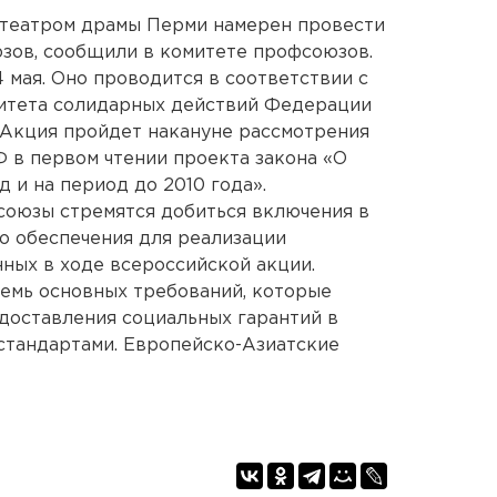
 театром драмы Перми намерен провести
зов, сообщили в комитете профсоюзов.
 мая. Оно проводится в соответствии с
итета солидарных действий Федерации
 Акция пройдет накануне рассмотрения
Ф в первом чтении проекта закона «О
 и на период до 2010 года».
оюзы стремятся добиться включения в
 обеспечения для реализации
ных в ходе всероссийской акции.
емь основных требований, которые
едоставления социальных гарантий в
стандартами. Европейско-Азиатские