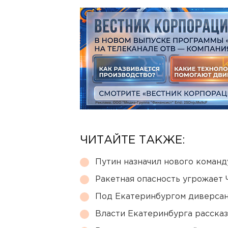
ЧИТАЙТЕ ТАКЖЕ:
Путин назначил нового коман
Ракетная опасность угрожает 
Под Екатеринбургом диверсан
Власти Екатеринбурга рассказ