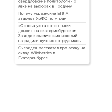
свердловские политологи - о
явке на выборах в Госдуму
Почему украинские БПЛА
атакуют УрФО по утрам
«Основа уюта сотен тысяч
домов»: на екатеринбургском
Заводе керамических изделий
наградили лучших сотрудников
Очевидец рассказал про атаку на
склад Wildberries в
Екатеринбурге