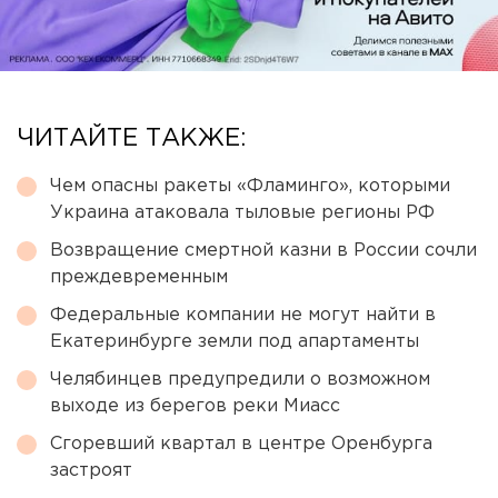
ЧИТАЙТЕ ТАКЖЕ:
Чем опасны ракеты «Фламинго», которыми
Украина атаковала тыловые регионы РФ
Возвращение смертной казни в России сочли
преждевременным
Федеральные компании не могут найти в
Екатеринбурге земли под апартаменты
Челябинцев предупредили о возможном
выходе из берегов реки Миасс
Сгоревший квартал в центре Оренбурга
застроят