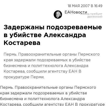
18 МАЯ 2007 В 16:49
ЕАНовости
Задержаны подозреваемые
в убийстве Александра
Костарева
Пермь. Правоохранительные органы Пермского
края задержали подозреваемых в убийстве
бизнесмена и политтехнолога Александра
Костарева, сообщили агентству ЕАН В
прокуратуре Перми.
Пермь. Правоохранительные органы Пермского
края задержали подозреваемых в убийстве
бизнесмена и политтехнолога Александра
Костарева, сообщили агентству ЕАН В прокуратуре