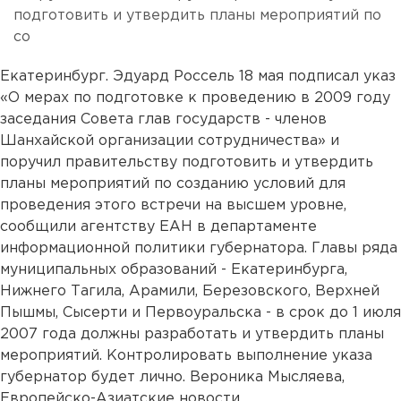
подготовить и утвердить планы мероприятий по
со
Екатеринбург. Эдуард Россель 18 мая подписал указ
«О мерах по подготовке к проведению в 2009 году
заседания Совета глав государств - членов
Шанхайской организации сотрудничества» и
поручил правительству подготовить и утвердить
планы мероприятий по созданию условий для
проведения этого встречи на высшем уровне,
сообщили агентству ЕАН в департаменте
информационной политики губернатора. Главы ряда
муниципальных образований - Екатеринбурга,
Нижнего Тагила, Арамили, Березовского, Верхней
Пышмы, Сысерти и Первоуральска - в срок до 1 июля
2007 года должны разработать и утвердить планы
мероприятий. Контролировать выполнение указа
губернатор будет лично. Вероника Мысляева,
Европейско-Азиатские новости....