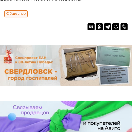
Общество