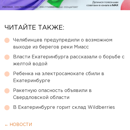
ЧИТАЙТЕ ТАКЖЕ:
Челябинцев предупредили о возможном
выходе из берегов реки Миасс
Власти Екатеринбурга рассказали о борьбе с
желтой водой
Ребенка на электросамокате сбили в
Екатеринбурге
Ракетную опасность объявили в
Свердловской области
В Екатеринбурге горит склад Wildberries
← НОВОСТИ