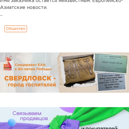
Имя заказчика остается неизвестным. Европейско-
Азиатские новости.
...
Общество