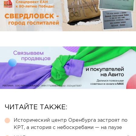
ЧИТАЙТЕ ТАКЖЕ:
Исторический центр Оренбурга застроят по
КРТ, а история с небоскребами — на паузе