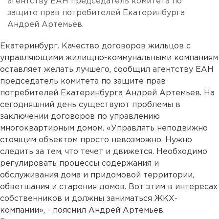
агентству ЕАН председатель комитета по
защите прав потребителей Екатеринбурга
Андрей Артемьев.
Екатеринбург. Качество договоров жильцов с
управляющими жилищно-коммунальными компаниям
оставляет желать лучшего, сообщил агентству ЕАН
председатель комитета по защите прав
потребителей Екатеринбурга Андрей Артемьев. На
сегодняшний день существуют проблемы в
заключении договоров по управлению
многоквартирным домом. «Управлять неподвижно
стоящим объектом просто невозможно. Нужно
следить за тем, что течет и движется. Необходимо
регулировать процессы содержания и
обслуживания дома и придомовой территории,
обветшания и старения домов. Вот этим в интересах
собственников и должны заниматься ЖКХ-
компании», - пояснил Андрей Артемьев.