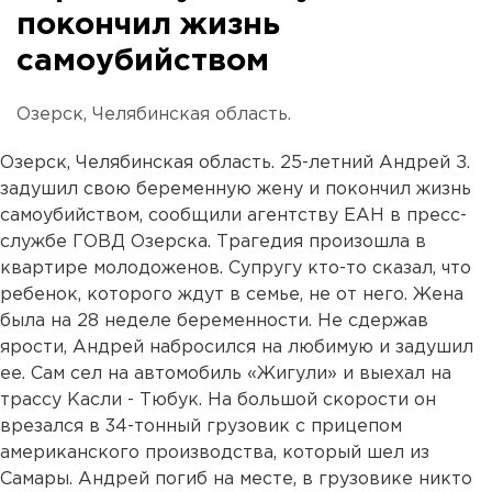
покончил жизнь
самоубийством
Озерск, Челябинская область.
Озерск, Челябинская область. 25-летний Андрей З.
задушил свою беременную жену и покончил жизнь
самоубийством, сообщили агентству ЕАН в пресс-
службе ГОВД Озерска. Трагедия произошла в
квартире молодоженов. Супругу кто-то сказал, что
ребенок, которого ждут в семье, не от него. Жена
была на 28 неделе беременности. Не сдержав
ярости, Андрей набросился на любимую и задушил
ее. Сам сел на автомобиль «Жигули» и выехал на
трассу Касли - Тюбук. На большой скорости он
врезался в 34-тонный грузовик с прицепом
американского производства, который шел из
Самары. Андрей погиб на месте, в грузовике никто