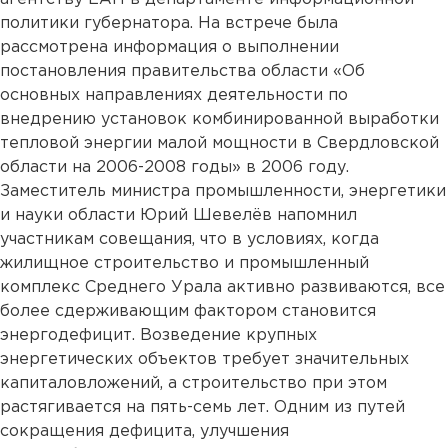
политики губернатора. На встрече была
рассмотрена информация о выполнении
постановления правительства области «Об
основных направлениях деятельности по
внедрению установок комбинированной выработки
тепловой энергии малой мощности в Свердловской
области на 2006-2008 годы» в 2006 году.
Заместитель министра промышленности, энергетики
и науки области Юрий Шевелёв напомнил
участникам совещания, что в условиях, когда
жилищное строительство и промышленный
комплекс Среднего Урала активно развиваются, все
более сдерживающим фактором становится
энергодефицит. Возведение крупных
энергетических объектов требует значительных
капиталовложений, а строительство при этом
растягивается на пять-семь лет. Одним из путей
сокращения дефицита, улучшения