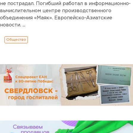
не пострадал. Погибший работал в информационно-
вычислительном центре производственного
объединения «Маяк». Европейско-Азиатские
новости. ...
Общество