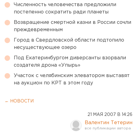
Численность человечества предложили
постепенно сократить ради планеты
Возвращение смертной казни в России сочли
преждевременным
Город в Свердловской области подтопило
несуществующее озеро
Под Екатеринбургом диверсанты взорвали
создателя дрона «Упырь»
Участок с челябинским элеватором выставят
на аукцион по КРТ в этом году
← НОВОСТИ
21 МАЯ 2007 В 14:26
Валентин Тетерин