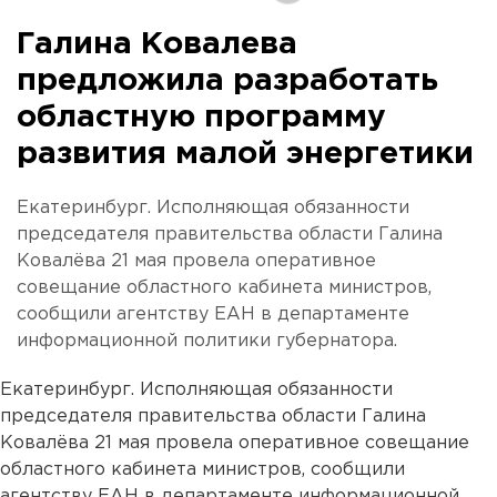
Галина Ковалева
предложила разработать
областную программу
развития малой энергетики
Екатеринбург. Исполняющая обязанности
председателя правительства области Галина
Ковалёва 21 мая провела оперативное
совещание областного кабинета министров,
сообщили агентству ЕАН в департаменте
информационной политики губернатора.
Екатеринбург. Исполняющая обязанности
председателя правительства области Галина
Ковалёва 21 мая провела оперативное совещание
областного кабинета министров, сообщили
агентству ЕАН в департаменте информационной