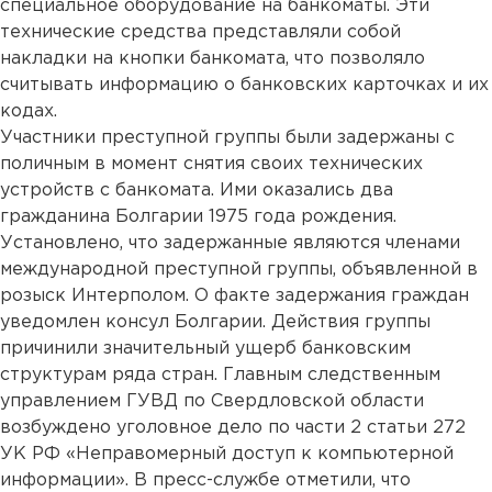
специальное оборудование на банкоматы. Эти
технические средства представляли собой
накладки на кнопки банкомата, что позволяло
считывать информацию о банковских карточках и их
кодах.
Участники преступной группы были задержаны с
поличным в момент снятия своих технических
устройств с банкомата. Ими оказались два
гражданина Болгарии 1975 года рождения.
Установлено, что задержанные являются членами
международной преступной группы, объявленной в
розыск Интерполом. О факте задержания граждан
уведомлен консул Болгарии. Действия группы
причинили значительный ущерб банковским
структурам ряда стран. Главным следственным
управлением ГУВД по Свердловской области
возбуждено уголовное дело по части 2 статьи 272
УК РФ «Неправомерный доступ к компьютерной
информации». В пресс-службе отметили, что