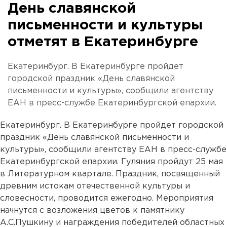
День славянской
письменности и культуры
отметят в Екатеринбурге
Екатеринбург. В Екатеринбурге пройдет
городской праздник «День славянской
письменности и культуры», сообщили агентству
ЕАН в пресс-службе Екатеринбургской епархии.
Екатеринбург. В Екатеринбурге пройдет городской
праздник «День славянской письменности и
культуры», сообщили агентству ЕАН в пресс-службе
Екатеринбургской епархии. Гуляния пройдут 25 мая
в Литературном квартале. Праздник, посвященный
древним истокам отечественной культуры и
словесности, проводится ежегодно. Мероприятия
начнутся с возложения цветов к памятнику
А.С.Пушкину и награждения победителей областных