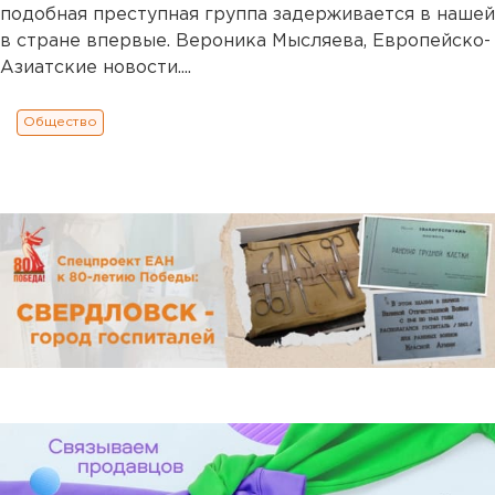
подобная преступная группа задерживается в нашей
в стране впервые. Вероника Мысляева, Европейско-
Азиатские новости....
Общество