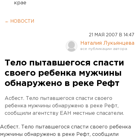
крае
← НОВОСТИ
21 МАЯ 2007 В 14:47
Наталия Лукьянцева
Тело пытавшегося спасти
своего ребенка мужчины
обнаружено в реке Рефт
Асбест. Тело пытавшегося спасти своего
ребенка мужчины обнаружено в реке Рефт,
сообщили агентству ЕАН местные спасатели.
Асбест. Тело пытавшегося спасти своего ребенка
мужчины обнаружено в реке Рефт, сообщили