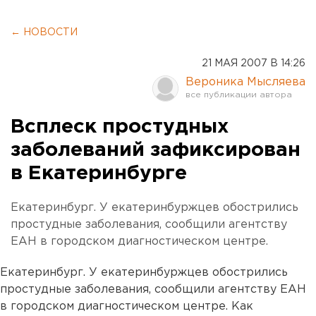
← НОВОСТИ
21 МАЯ 2007 В 14:26
Вероника Мысляева
Всплеск простудных
заболеваний зафиксирован
в Екатеринбурге
Екатеринбург. У екатеринбуржцев обострились
простудные заболевания, сообщили агентству
ЕАН в городском диагностическом центре.
Екатеринбург. У екатеринбуржцев обострились
простудные заболевания, сообщили агентству ЕАН
в городском диагностическом центре. Как