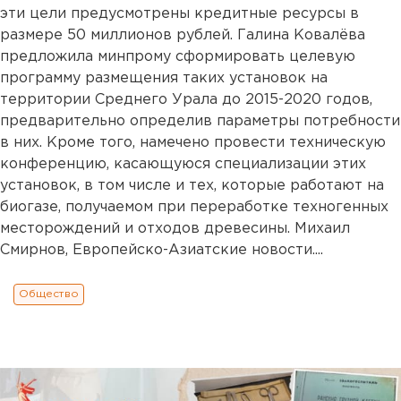
эти цели предусмотрены кредитные ресурсы в
размере 50 миллионов рублей. Галина Ковалёва
предложила минпрому сформировать целевую
программу размещения таких установок на
территории Среднего Урала до 2015-2020 годов,
предварительно определив параметры потребности
в них. Кроме того, намечено провести техническую
конференцию, касающуюся специализации этих
установок, в том числе и тех, которые работают на
биогазе, получаемом при переработке техногенных
месторождений и отходов древесины. Михаил
Смирнов, Европейско-Азиатские новости....
Общество