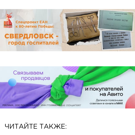
ЧИТАЙТЕ ТАКЖЕ: