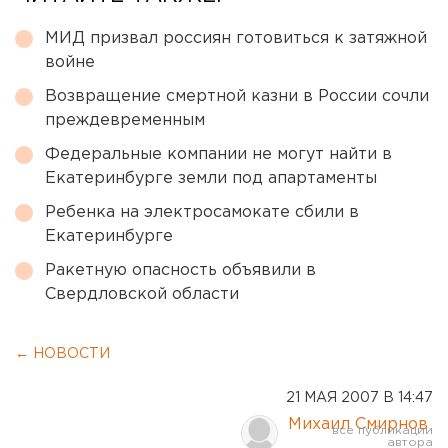
МИД призвал россиян готовиться к затяжной
войне
Возвращение смертной казни в России сочли
преждевременным
Федеральные компании не могут найти в
Екатеринбурге земли под апартаменты
Ребенка на электросамокате сбили в
Екатеринбурге
Ракетную опасность объявили в
Свердловской области
← НОВОСТИ
21 МАЯ 2007 В 14:47
Михаил Смирнов