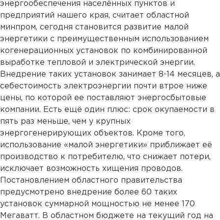
энергообеспечения населённых пунктов и
предприятий нашего края, считает областной
минпром, сегодня становится развитие малой
энергетики с преимущественным использованием
когенерационных установок по комбинированной
выработке тепловой и электрической энергии.
Внедрение таких установок занимает 8-14 месяцев, а
себестоимость электроэнергии почти втрое ниже
цены, по которой ее поставляют энергосбытовые
компании. Есть ещё один плюс: срок окупаемости в
пять раз меньше, чем у крупных
энергогенерирующих объектов. Кроме того,
использование «малой энергетики» приближает её
производство к потребителю, что снижает потери,
исключает возможность хищения проводов.
Постановлением областного правительства
предусмотрено внедрение более 60 таких
установок суммарной мощностью не менее 170
Мегаватт. В областном бюджете на текущий год на