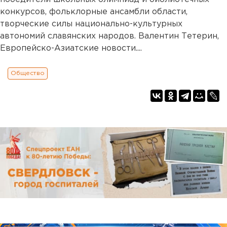
конкурсов, фольклорные ансамбли области,
творческие силы национально-культурных
автономий славянских народов. Валентин Тетерин,
Европейско-Азиатские новости....
Общество