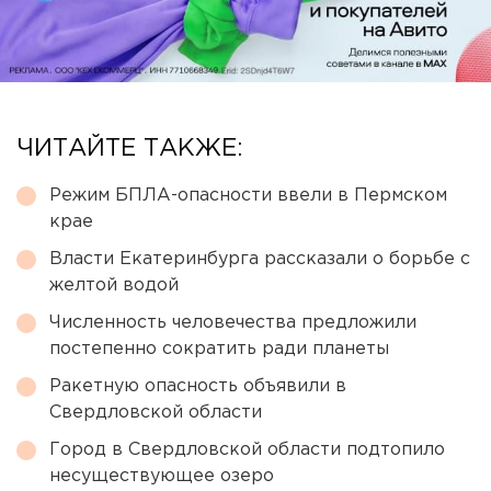
ЧИТАЙТЕ ТАКЖЕ:
Режим БПЛА-опасности ввели в Пермском
крае
Власти Екатеринбурга рассказали о борьбе с
желтой водой
Численность человечества предложили
постепенно сократить ради планеты
Ракетную опасность объявили в
Свердловской области
Город в Свердловской области подтопило
несуществующее озеро