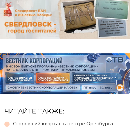
ЧИТАЙТЕ ТАКЖЕ:
Сгоревший квартал в центре Оренбурга