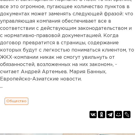
все это огромное, пугающее количество пунктов в
документах может заменять следующей фразой: что
управляющая компания обеспечивает все в
соответствии с действующим законодательством и
с нормативно-правовой документацией. Когда
договор превратится в страницы, содержание
которых будут с легкостью пониматься клиентом, то
ЖКХ-компании никак не смогут увильнуть от
обязанностей, возложенных на них законом», -
считает Андрей Артемьев. Мария Банных,
Европейско-Азиатские новости.
...
Общество