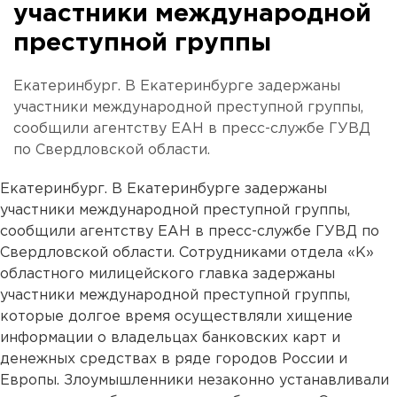
участники международной
преступной группы
Екатеринбург. В Екатеринбурге задержаны
участники международной преступной группы,
сообщили агентству ЕАН в пресс-службе ГУВД
по Свердловской области.
Екатеринбург. В Екатеринбурге задержаны
участники международной преступной группы,
сообщили агентству ЕАН в пресс-службе ГУВД по
Свердловской области. Сотрудниками отдела «К»
областного милицейского главка задержаны
участники международной преступной группы,
которые долгое время осуществляли хищение
информации о владельцах банковских карт и
денежных средствах в ряде городов России и
Европы. Злоумышленники незаконно устанавливали