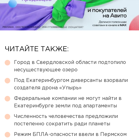
ЧИТАЙТЕ ТАКЖЕ:
Город в Свердловской области подтопило
несуществующее озеро
Под Екатеринбургом диверсанты взорвали
создателя дрона «Упырь»
Федеральные компании не могут найти в
Екатеринбурге земли под апартаменты
Численность человечества предложили
постепенно сократить ради планеты
Режим БПЛА-опасности ввели в Пермском