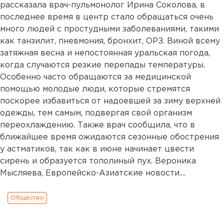
рассказала врач-пульмонолог Ирина Соколова, в
последнее время в центр стало обращаться очень
много людей с простудными заболеваниями, такими
как танзилит, пневмония, бронхит, ОРЗ. Виной всему
затяжная весна и непостоянная уральская погода,
когда случаются резкие перепады температуры.
Особенно часто обращаются за медицинской
помощью молодые люди, которые стремятся
поскорее избавиться от надоевшей за зиму верхней
одежды, тем самым, подвергая свой организм
переохлаждению. Также врач сообщила, что в
ближайшее время ожидаются сезонные обострения
у астматиков, так как в июне начинает цвести
сирень и образуется тополиный пух. Вероника
Мысляева, Европейско-Азиатские новости....
Общество