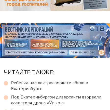
ЧИТАЙТЕ ТАКЖЕ:
Ребенка на электросамокате сбили в
Екатеринбурге
Под Екатеринбургом диверсанты взорвали
создателя дрона «Упырь»