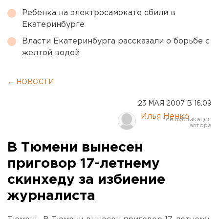
Ребенка на электросамокате сбили в
Екатеринбурге
Власти Екатеринбурга рассказали о борьбе с
желтой водой
← НОВОСТИ
23 МАЯ 2007 В 16:09
Илья Ненко
В Тюмени вынесен
приговор 17-летнему
скинхеду за избиение
журналиста