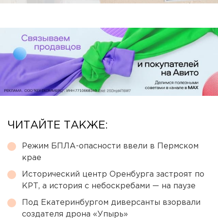
ЧИТАЙТЕ ТАКЖЕ:
Режим БПЛА-опасности ввели в Пермском
крае
Исторический центр Оренбурга застроят по
КРТ, а история с небоскребами — на паузе
Под Екатеринбургом диверсанты взорвали
создателя дрона «Упырь»