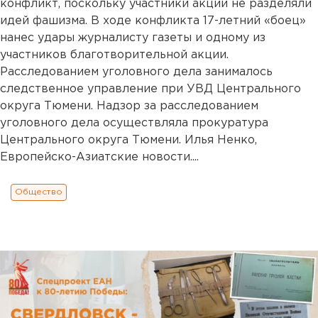
конфликт, поскольку участники акции не разделяли
идей фашизма. В ходе конфликта 17-летний «боец»
нанес удары журналисту газеты и одному из
участников благотворительной акции.
Расследованием уголовного дела занималось
следственное управление при УВД Центрального
округа Тюмени. Надзор за расследованием
уголовного дела осуществляла прокуратура
Центрального округа Тюмени. Илья Ненко,
Европейско-Азиатские новости....
Общество