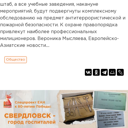
штаб, а все учебные заведения, накануне
мероприятий, будут подвергнуты комплексному
обследованию на предмет антитеррористической и
пожарной безопасности. К охране правопорядка
привлекут наиболее профессиональных
милиционеров. Вероника Мысляева, Европейско-
Азиатские новости....
Общество