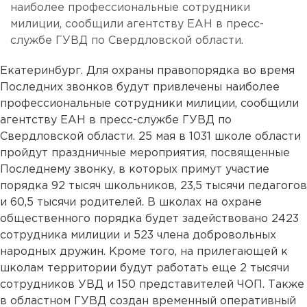
наиболее профессиональные сотрудники
милиции, сообщили агентству ЕАН в пресс-
службе ГУВД по Свердловской области.
Екатеринбург. Для охраны правопорядка во время
Последних звонков будут привлечены наиболее
профессиональные сотрудники милиции, сообщили
агентству ЕАН в пресс-службе ГУВД по
Свердловской области. 25 мая в 1031 школе области
пройдут праздничные мероприятия, посвященные
Последнему звонку, в которых примут участие
порядка 92 тысяч школьников, 23,5 тысячи педагогов
и 60,5 тысячи родителей. В школах на охране
общественного порядка будет задействовано 2423
сотрудника милиции и 523 члена добровольных
народных дружин. Кроме того, на прилегающей к
школам территории будут работать еще 2 тысячи
сотрудников УВД и 150 представителей ЧОП. Также
в областном ГУВД создан временный оперативный