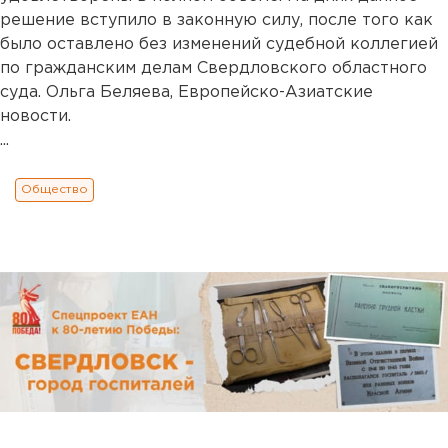
решение вступило в законную силу, после того как
было оставлено без изменений судебной коллегией
по гражданским делам Свердловского областного
суда. Ольга Беляева, Европейско-Азиатские
новости.
...
Общество