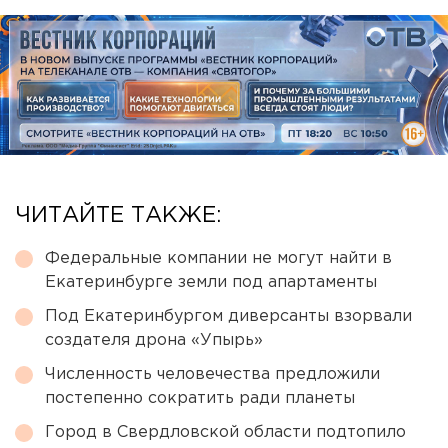
ЧИТАЙТЕ ТАКЖЕ:
Федеральные компании не могут найти в
Екатеринбурге земли под апартаменты
Под Екатеринбургом диверсанты взорвали
создателя дрона «Упырь»
Численность человечества предложили
постепенно сократить ради планеты
Город в Свердловской области подтопило