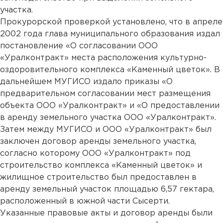
участка.
Прокурорской проверкой установлено, что в апреле
2002 года глава муниципального образования издал
постановление «О согласовании ООО
«Уралконтракт» места расположения культурно-
оздоровительного комплекса «Каменный цветок». В
дальнейшем МУГИСО издало приказы «О
предварительном согласовании мест размещения
объекта ООО «Уралконтракт» и «О предоставлении
в аренду земельного участка ООО «Уралконтракт».
Затем между МУГИСО и ООО «Уралконтракт» был
заключен договор аренды земельного участка,
согласно которому ООО «Уралконтракт» под
строительство комплекса «Каменный цветок» и
жилищное строительство был предоставлен в
аренду земельный участок площадью 6,57 гектара,
расположенный в южной части Сысерти.
Указанные правовые акты и договор аренды были