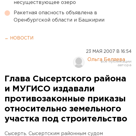
несуществующее озеро
Ракетная опасность объявлена в
Оренбургской области и Башкирии
← НОВОСТИ
23 МАЯ 2007 В 16:54
Ольга Беляева
Глава Сысертского района
и МУГИСО издавали
противозаконные приказы
относительно земельного
участка под строительство
Сысерть. Сысертским районным судом