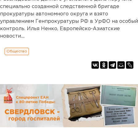
специально созданной следственной бригаде
прокуратуры автономного округа и взято
управлением Генпрокуратуры РФ в УрФО на особый
контроль. Илья Ненко, Европейско-Азиатские
новости....
Общество