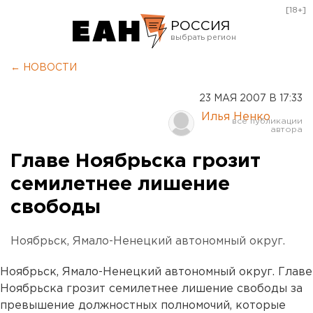
[18+]
РОССИЯ
Екатеринбург
← НОВОСТИ
Челябинск
23 МАЯ 2007 В 17:33
Курган
Илья Ненко
Оренбург
Главе Ноябрьска грозит
семилетнее лишение
свободы
Ноябрьск, Ямало-Ненецкий автономный округ.
Ноябрьск, Ямало-Ненецкий автономный округ. Главе
Ноябрьска грозит семилетнее лишение свободы за
превышение должностных полномочий, которые