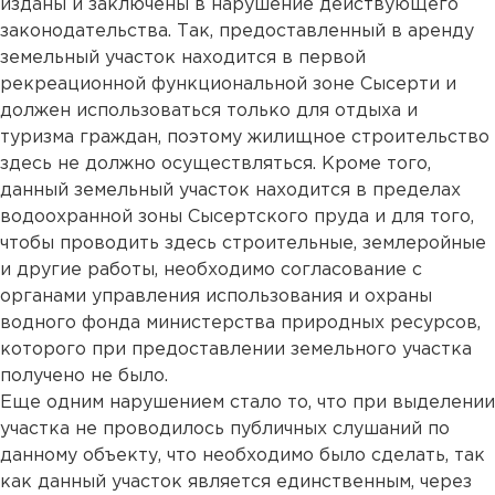
изданы и заключены в нарушение действующего
законодательства. Так, предоставленный в аренду
земельный участок находится в первой
рекреационной функциональной зоне Сысерти и
должен использоваться только для отдыха и
туризма граждан, поэтому жилищное строительство
здесь не должно осуществляться. Кроме того,
данный земельный участок находится в пределах
водоохранной зоны Сысертского пруда и для того,
чтобы проводить здесь строительные, землеройные
и другие работы, необходимо согласование с
органами управления использования и охраны
водного фонда министерства природных ресурсов,
которого при предоставлении земельного участка
получено не было.
Еще одним нарушением стало то, что при выделении
участка не проводилось публичных слушаний по
данному объекту, что необходимо было сделать, так
как данный участок является единственным, через