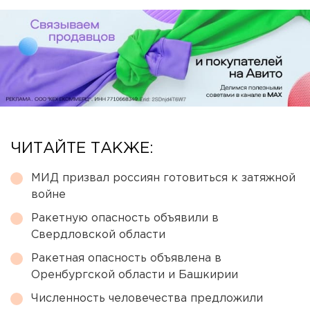
ЧИТАЙТЕ ТАКЖЕ:
МИД призвал россиян готовиться к затяжной
войне
Ракетную опасность объявили в
Свердловской области
Ракетная опасность объявлена в
Оренбургской области и Башкирии
Численность человечества предложили