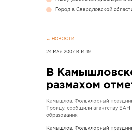
Город в Свердловской облас
← НОВОСТИ
24 МАЯ 2007 В 14:49
В Камышловско
размахом отме
Камышлов. Фольклорный праздник
Троицу, сообщили агентству ЕАН
образования.
Камышлов. Фольклорный праздник