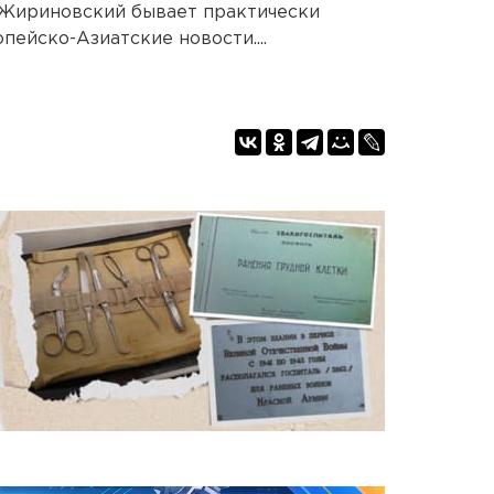
Жириновский бывает практически
пейско-Азиатские новости....