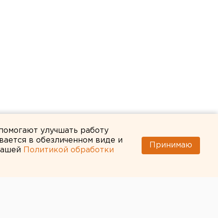
 помогают улучшать работу
вается в обезличенном виде и
Принимаю
 нашей
Политикой обработки