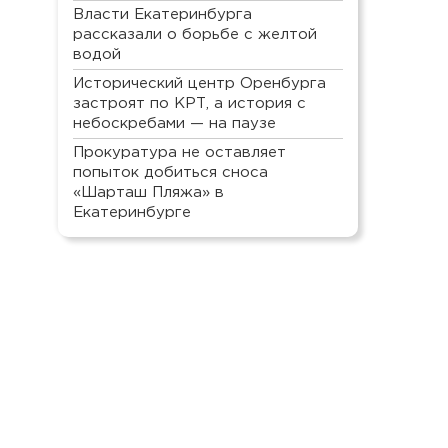
Власти Екатеринбурга
рассказали о борьбе с желтой
водой
Исторический центр Оренбурга
застроят по КРТ, а история с
небоскребами — на паузе
Прокуратура не оставляет
попыток добиться сноса
«Шарташ Пляжа» в
Екатеринбурге