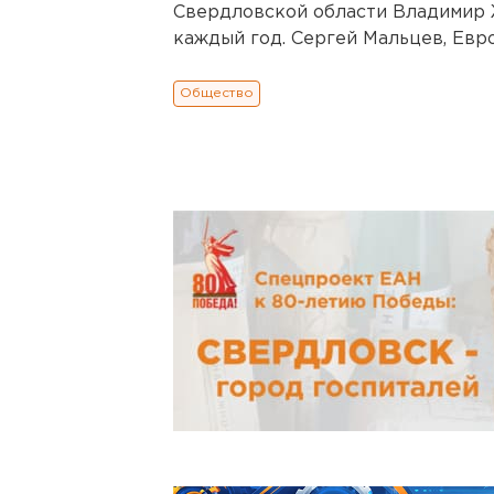
Свердловской области Владимир 
каждый год. Сергей Мальцев, Евро
Общество