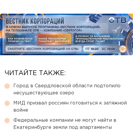
ЧИТАЙТЕ ТАКЖЕ:
Город в Свердловской области подтопило
несуществующее озеро
МИД призвал россиян готовиться к затяжной
войне
Федеральные компании не могут найти в
Екатеринбурге земли под апартаменты