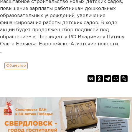
масштабное строительство новых детских садов,
повышение зарплаты работникам дошкольных
образовательных учреждений, увеличение
финансирования работы детских садов. В ходе
акции будет продолжен сбор подписей под
обращением к Президенту РФ Владимиру Путину.
Ольга Беляева, Европейско-Азиатские новости.
...
Общество