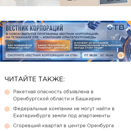
ЧИТАЙТЕ ТАКЖЕ:
Ракетная опасность объявлена в
Оренбургской области и Башкирии
Федеральные компании не могут найти в
Екатеринбурге земли под апартаменты
Сгоревший квартал в центре Оренбурга