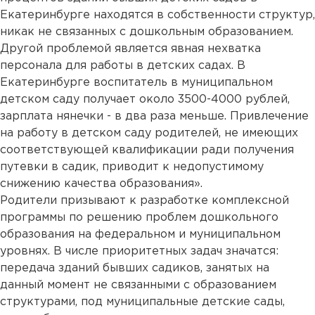
Екатеринбурге находятся в собственности структур,
никак не связанных с дошкольным образованием.
Другой проблемой является явная нехватка
персонала для работы в детских садах. В
Екатеринбурге воспитатель в муниципальном
детском саду получает около 3500-4000 рублей,
зарплата нянечки - в два раза меньше. Привлечение
на работу в детском саду родителей, не имеющих
соответствующей квалификации ради получения
путевки в садик, приводит к недопустимому
снижению качества образования».
Родители призывают к разработке комплексной
программы по решению проблем дошкольного
образования на федеральном и муниципальном
уровнях. В числе приоритетных задач значатся:
передача зданий бывших садиков, занятых на
данный момент не связанными с образованием
структурами, под муниципальные детские сады,