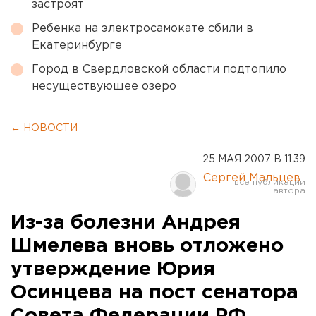
застроят
Ребенка на электросамокате сбили в
Екатеринбурге
Город в Свердловской области подтопило
несуществующее озеро
← НОВОСТИ
25 МАЯ 2007 В 11:39
Сергей Мальцев
Из-за болезни Андрея
Шмелева вновь отложено
утверждение Юрия
Осинцева на пост сенатора