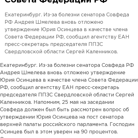
Совета Федерации РФ
Екатеринбург. Из-за болезни сенатора Совфеда
РФ Андрея Шмелева вновь отложено
утверждение Юрия Осинцева в качестве члена
Совета Федерации РФ, сообщил агентству ЕАН
пресс-секретарь председателя ППЗС
Свердловской области Сергей Каленников.
Екатеринбург. Из-за болезни сенатора Совфеда РФ
Андрея Шмелева вновь отложено утверждение
Юрия Осинцева в качестве члена Совета Федерации
РФ, сообщил агентству ЕАН пресс-секретарь
председателя ППЗС Свердловской области Сергей
Каленников. Напомним, 25 мая на заседании
Совфеда должен был быть рассмотрен вопрос об
утверждении Юрия Осинцева на пост сенатора
верхней палаты российского парламента. Господин
Осинцев был в этом уверен на 90 процентов.