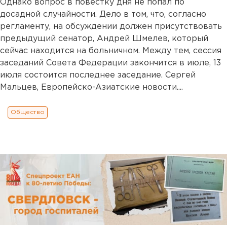
Однако вопрос в повестку дня не попал по
досадной случайности. Дело в том, что, согласно
регламенту, на обсуждении должен присутствовать
предыдущий сенатор, Андрей Шмелев, который
сейчас находится на больничном. Между тем, сессия
заседаний Совета Федерации закончится в июле, 13
июля состоится последнее заседание. Сергей
Мальцев, Европейско-Азиатские новости....
Общество