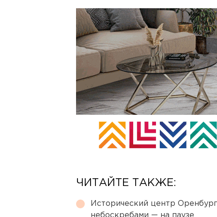
ЧИТАЙТЕ ТАКЖЕ:
Исторический центр Оренбурга
небоскребами — на паузе