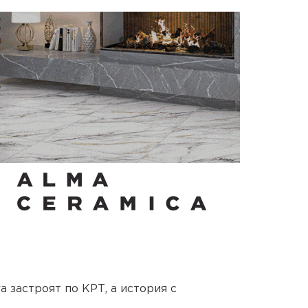
 застроят по КРТ, а история с