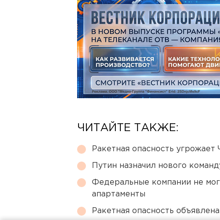
ЧИТАЙТЕ ТАКЖЕ:
Ракетная опасность угрожает 
Путин назначил нового коман
Федеральные компании не мог
апартаменты
Ракетная опасность объявлен