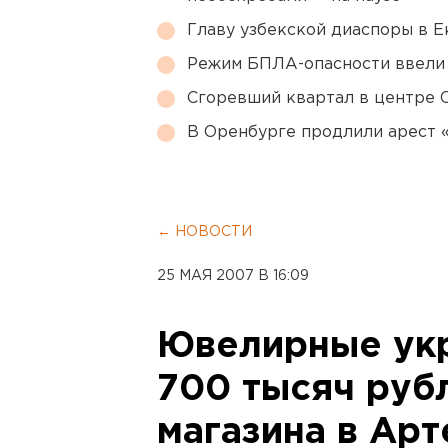
Главу узбекской диаспоры в 
Режим БПЛА-опасности ввели
Сгоревший квартал в центре 
В Оренбурге продлили арест
← НОВОСТИ
25 МАЯ 2007 В 16:09
Ювелирные ук
700 тысяч руб
магазина в Ар