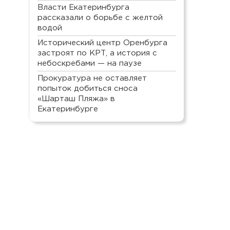
Власти Екатеринбурга
рассказали о борьбе с желтой
водой
Исторический центр Оренбурга
застроят по КРТ, а история с
небоскребами — на паузе
Прокуратура не оставляет
попыток добиться сноса
«Шарташ Пляжа» в
Екатеринбурге