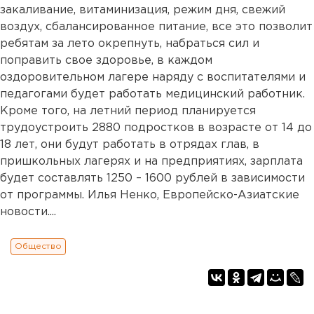
закаливание, витаминизация, режим дня, свежий
воздух, сбалансированное питание, все это позволит
ребятам за лето окрепнуть, набраться сил и
поправить свое здоровье, в каждом
оздоровительном лагере наряду с воспитателями и
педагогами будет работать медицинский работник.
Кроме того, на летний период планируется
трудоустроить 2880 подростков в возрасте от 14 до
18 лет, они будут работать в отрядах глав, в
пришкольных лагерях и на предприятиях, зарплата
будет составлять 1250 – 1600 рублей в зависимости
от программы. Илья Ненко, Европейско-Азиатские
новости....
Общество