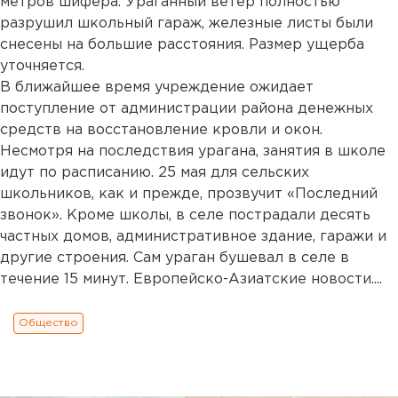
метров шифера. Ураганный ветер полностью
разрушил школьный гараж, железные листы были
снесены на большие расстояния. Размер ущерба
уточняется.
В ближайшее время учреждение ожидает
поступление от администрации района денежных
средств на восстановление кровли и окон.
Несмотря на последствия урагана, занятия в школе
идут по расписанию. 25 мая для сельских
школьников, как и прежде, прозвучит «Последний
звонок». Кроме школы, в селе пострадали десять
частных домов, административное здание, гаражи и
другие строения. Сам ураган бушевал в селе в
течение 15 минут. Европейско-Азиатские новости....
Общество