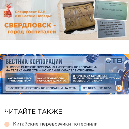
ЧИТАЙТЕ ТАКЖЕ:
Китайские перевозчики потеснили