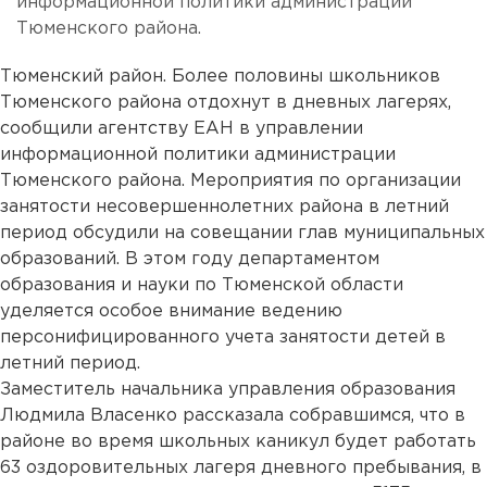
информационной политики администрации
Тюменского района.
Тюменский район. Более половины школьников
Тюменского района отдохнут в дневных лагерях,
сообщили агентству ЕАН в управлении
информационной политики администрации
Тюменского района. Мероприятия по организации
занятости несовершеннолетних района в летний
период обсудили на совещании глав муниципальных
образований. В этом году департаментом
образования и науки по Тюменской области
уделяется особое внимание ведению
персонифицированного учета занятости детей в
летний период.
Заместитель начальника управления образования
Людмила Власенко рассказала собравшимся, что в
районе во время школьных каникул будет работать
63 оздоровительных лагеря дневного пребывания, в