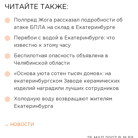
ЧИТАЙТЕ ТАКЖЕ:
Полпред Жога рассказал подробности об
атаке БПЛА на склад в Екатеринбурге
Перебои с водой в Екатеринбурге: что
известно к этому часу
Беспилотная опасность объявлена в
Челябинской области
«Основа уюта сотен тысяч домов»: на
екатеринбургском Заводе керамических
изделий наградили лучших сотрудников
Холодную воду возвращают жителям
Екатеринбурга
← НОВОСТИ