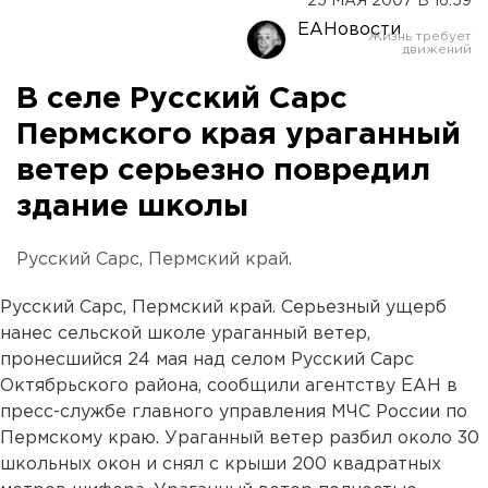
25 МАЯ 2007 В 16:59
ЕАНовости
В селе Русский Сарс
Пермского края ураганный
ветер серьезно повредил
здание школы
Русский Сарс, Пермский край.
Русский Сарс, Пермский край. Серьезный ущерб
нанес сельской школе ураганный ветер,
пронесшийся 24 мая над селом Русский Сарс
Октябрьского района, сообщили агентству ЕАН в
пресс-службе главного управления МЧС России по
Пермскому краю. Ураганный ветер разбил около 30
школьных окон и снял с крыши 200 квадратных