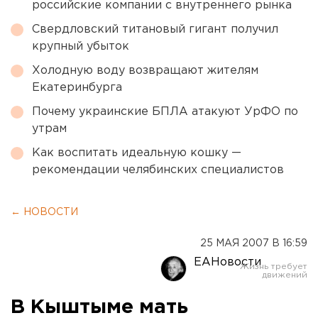
российские компании с внутреннего рынка
Свердловский титановый гигант получил
крупный убыток
Холодную воду возвращают жителям
Екатеринбурга
Почему украинские БПЛА атакуют УрФО по
утрам
Как воспитать идеальную кошку —
рекомендации челябинских специалистов
← НОВОСТИ
25 МАЯ 2007 В 16:59
ЕАНовости
В Кыштыме мать