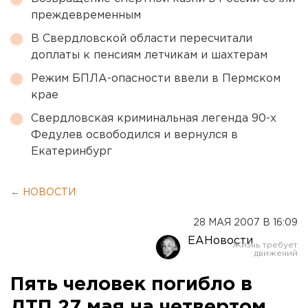
преждевременным
В Свердловской области пересчитали
доплаты к пенсиям летчикам и шахтерам
Режим БПЛА-опасности ввели в Пермском
крае
Свердловская криминальная легенда 90-х
Федулев освободился и вернулся в
Екатеринбург
← НОВОСТИ
28 МАЯ 2007 В 16:09
ЕАНовости
Пять человек погибло в
ДТП 27 мая на четвертом