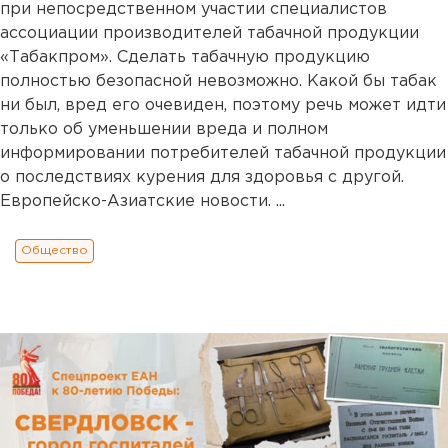
при непосредственном участии специалистов
ассоциации производителей табачной продукции
«Табакпром». Сделать табачную продукцию
полностью безопасной невозможно. Какой бы табак
ни был, вред его очевиден, поэтому речь может идти
только об уменьшении вреда и полном
информировании потребителей табачной продукции
о последствиях курения для здоровья с другой.
Европейско-Азиатские новости. ...
Общество