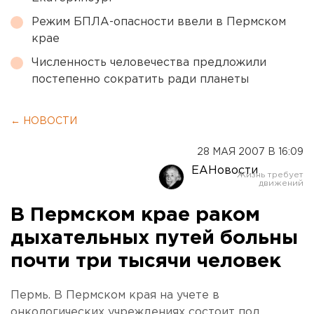
Режим БПЛА-опасности ввели в Пермском
крае
Численность человечества предложили
постепенно сократить ради планеты
← НОВОСТИ
28 МАЯ 2007 В 16:09
ЕАНовости
В Пермском крае раком
дыхательных путей больны
почти три тысячи человек
Пермь. В Пермском края на учете в
онкологических учреждениях состоит под