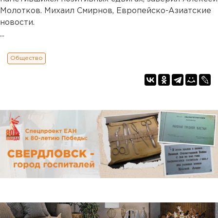
Молотков. Михаил Смирнов, Европейско-Азиатские
новости.
...
Общество