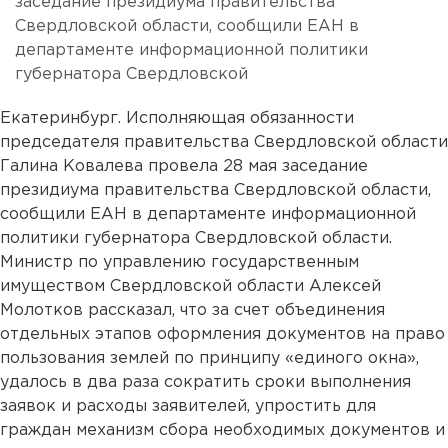
заседание президиума правительства
Свердловской области, сообщили ЕАН в
департаменте информационной политики
губернатора Свердловской
Екатеринбург. Исполняющая обязанности
председателя правительства Свердловской области
Галина Ковалева провела 28 мая заседание
президиума правительства Свердловской области,
сообщили ЕАН в департаменте информационной
политики губернатора Свердловской области.
Министр по управлению государственным
имуществом Свердловской области Алексей
Молотков рассказал, что за счет объединения
отдельных этапов оформления документов на право
пользования землей по принципу «единого окна»,
удалось в два раза сократить сроки выполнения
заявок и расходы заявителей, упростить для
граждан механизм сбора необходимых документов и