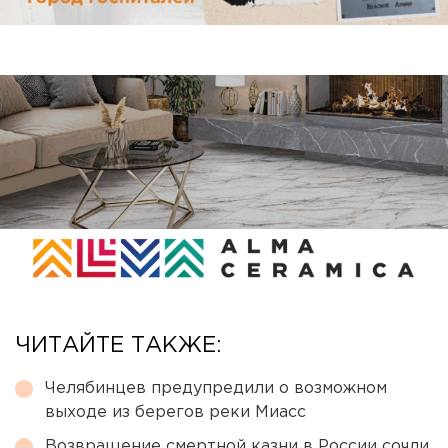
ЧИТАЙТЕ ТАКЖЕ:
Челябинцев предупредили о возможном
выходе из берегов реки Миасс
Возвращение смертной казни в России сочли