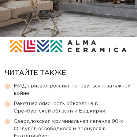
ЧИТАЙТЕ ТАКЖЕ:
МИД призвал россиян готовиться к затяжной
войне
Ракетная опасность объявлена в
Оренбургской области и Башкирии
Свердловская криминальная легенда 90-х
Федулев освободился и вернулся в
Екатеринбург