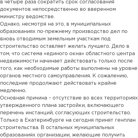
в четыре раза сократить срок согласования
документов непосредственно во вверенном
министру ведомстве.
Однако, несмотря на это, в муниципальных
образованиях по-прежнему производство дел по
вновь отводимым земельным участкам под
строительство оставляет желать лучшего. Дело в
том, что система «единого окна» областного центра
недвижимости начинает действовать только после
того, как необходимые работы выполнены на уровне
органов местного самоуправления. К сожалению,
последние продолжают действовать крайне
медленно.
Основная причина – отсутствие во всех территориях
утвержденного плана застройки, включающего
перечень инстанций, согласующих строительство.
Только в Екатеринбурге на сегодня принят генплан
строительства. В остальных муниципальных
образованиях организации, желающие получить