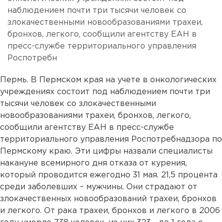
наблюдением почти три тысячи человек со
злокачественными новообразованиями трахеи,
бронхов, легкого, сообщили агентству ЕАН в
пресс-службе территориального управления
Роспотребн
Пермь. В Пермском края на учете в онкологических
учреждениях состоит под наблюдением почти три
тысячи человек со злокачественными
новообразованиями трахеи, бронхов, легкого,
сообщили агентству ЕАН в пресс-службе
территориального управления Роспотребнадзора по
Пермскому краю. Эти цифры назвали специалисты
накануне всемирного дня отказа от курения,
который проводится ежегодно 31 мая. 21,5 процента
среди заболевших – мужчины. Они страдают от
злокачественных новообразований трахеи, бронхов
и легкого. От рака трахеи, бронхов и легкого в 2006