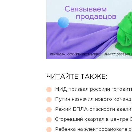
ЧИТАЙТЕ ТАКЖЕ:
МИД призвал россиян готовить
Путин назначил нового коман
Режим БПЛА-опасности ввели
Сгоревший квартал в центре 
Ребенка на электросамокате с