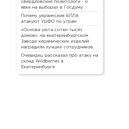
свердловские политологи - о
явке на выборах в Госдуму
Почему украинские БПЛА
атакуют УрФО по утрам
«Основа уюта сотен тысяч
домов»: на екатеринбургском
Заводе керамических изделий
наградили лучших сотрудников
Очевидец рассказал про атаку на
склад Wildberries в
Екатеринбурге