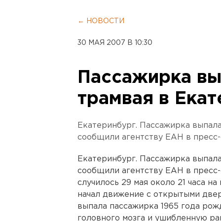
← НОВОСТИ
30 МАЯ 2007 В 10:30
Пассажирка вы
трамвая в Ека
Екатеринбург. Пассажирка выпала
сообщили агентству ЕАН в пресс
Екатеринбург. Пассажирка выпала
сообщили агентству ЕАН в пресс
случилось 29 мая около 21 часа н
начал движение с открытыми дверя
выпала пассажирка 1965 года рож
головного мозга и ушибленную ра