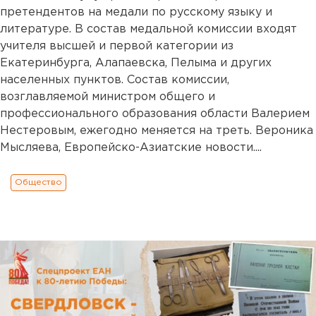
претендентов на медали по русскому языку и
литературе. В состав медальной комиссии входят
учителя высшей и первой категории из
Екатеринбурга, Алапаевска, Пелыма и других
населенных пунктов. Состав комиссии,
возглавляемой министром общего и
профессионального образования области Валерием
Нестеровым, ежегодно меняется на треть. Вероника
Мысляева, Европейско-Азиатские новости....
Общество