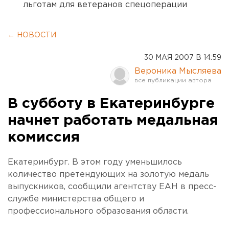
льготам для ветеранов спецоперации
← НОВОСТИ
30 МАЯ 2007 В 14:59
Вероника Мысляева
В субботу в Екатеринбурге
начнет работать медальная
комиссия
Екатеринбург. В этом году уменьшилось
количество претендующих на золотую медаль
выпускников, сообщили агентству ЕАН в пресс-
службе министерства общего и
профессионального образования области.