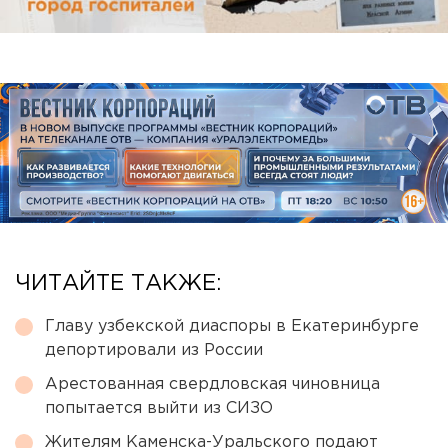
ЧИТАЙТЕ ТАКЖЕ:
Главу узбекской диаспоры в Екатеринбурге
депортировали из России
Арестованная свердловская чиновница
попытается выйти из СИЗО
Жителям Каменска-Уральского подают