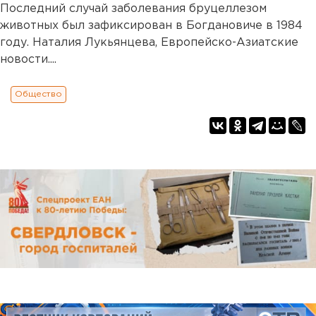
Последний случай заболевания бруцеллезом
животных был зафиксирован в Богдановиче в 1984
году. Наталия Лукьянцева, Европейско-Азиатские
новости....
Общество