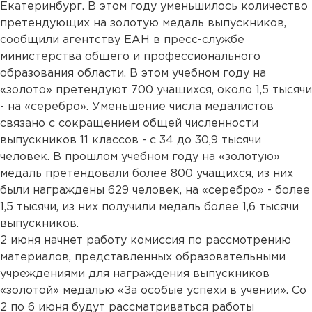
Екатеринбург. В этом году уменьшилось количество
претендующих на золотую медаль выпускников,
сообщили агентству ЕАН в пресс-службе
министерства общего и профессионального
образования области. В этом учебном году на
«золото» претендуют 700 учащихся, около 1,5 тысячи
- на «серебро». Уменьшение числа медалистов
связано с сокращением общей численности
выпускников 11 классов - с 34 до 30,9 тысячи
человек. В прошлом учебном году на «золотую»
медаль претендовали более 800 учащихся, из них
были награждены 629 человек, на «серебро» - более
1,5 тысячи, из них получили медаль более 1,6 тысячи
выпускников.
2 июня начнет работу комиссия по рассмотрению
материалов, представленных образовательными
учреждениями для награждения выпускников
«золотой» медалью «За особые успехи в учении». Со
2 по 6 июня будут рассматриваться работы