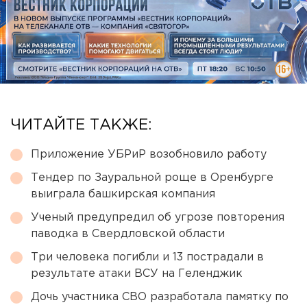
ЧИТАЙТЕ ТАКЖЕ:
Приложение УБРиР возобновило работу
Тендер по Зауральной роще в Оренбурге
выиграла башкирская компания
Ученый предупредил об угрозе повторения
паводка в Свердловской области
Три человека погибли и 13 пострадали в
результате атаки ВСУ на Геленджик
Дочь участника СВО разработала памятку по