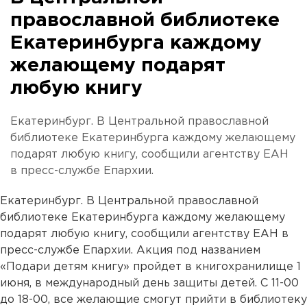
православной библиотеке
Екатеринбурга каждому
желающему подарят
любую книгу
Екатеринбург. В Центральной православной
библиотеке Екатеринбурга каждому желающему
подарят любую книгу, сообщили агентству ЕАН
в пресс-службе Епархии.
Екатеринбург. В Центральной православной
библиотеке Екатеринбурга каждому желающему
подарят любую книгу, сообщили агентству ЕАН в
пресс-службе Епархии. Акция под названием
«Подари детям книгу» пройдет в книгохранилище 1
июня, в международный день защиты детей. С 11-00
до 18-00, все желающие смогут прийти в библиотеку