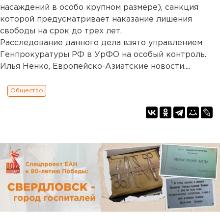
насаждений в особо крупном размере), санкция
которой предусматривает наказание лишения
свободы на срок до трех лет.
Расследование данного дела взято управлением
Генпрокуратуры РФ в УрФО на особый контроль.
Илья Ненко, Европейско-Азиатские новости....
Общество