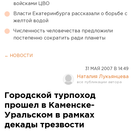
войсками ЦВО
Власти Екатеринбурга рассказали о борьбе с
желтой водой
Численность человечества предложили
постепенно сократить ради планеты
← НОВОСТИ
31 МАЯ 2007 В 14:49
Наталия Лукьянцева
Городской турпоход
прошел в Каменске-
Уральском в рамках
декады трезвости