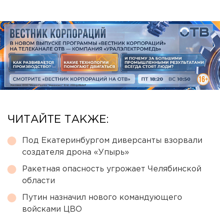
ЧИТАЙТЕ ТАКЖЕ:
Под Екатеринбургом диверсанты взорвали
создателя дрона «Упырь»
Ракетная опасность угрожает Челябинской
области
Путин назначил нового командующего
войсками ЦВО