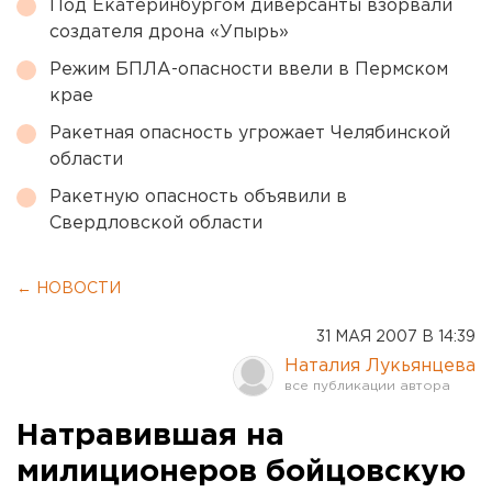
Под Екатеринбургом диверсанты взорвали
создателя дрона «Упырь»
Режим БПЛА-опасности ввели в Пермском
крае
Ракетная опасность угрожает Челябинской
области
Ракетную опасность объявили в
Свердловской области
← НОВОСТИ
31 МАЯ 2007 В 14:39
Наталия Лукьянцева
Натравившая на
милиционеров бойцовскую