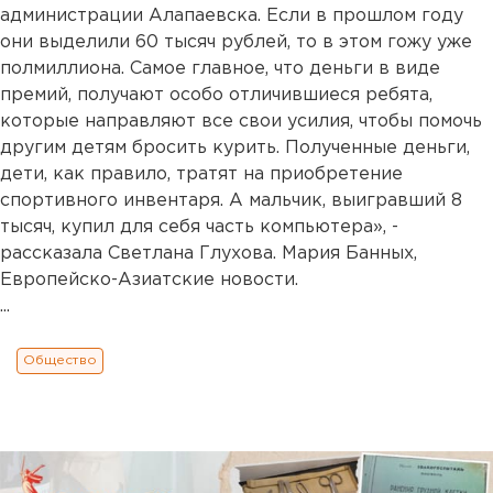
администрации Алапаевска. Если в прошлом году
они выделили 60 тысяч рублей, то в этом гожу уже
полмиллиона. Самое главное, что деньги в виде
премий, получают особо отличившиеся ребята,
которые направляют все свои усилия, чтобы помочь
другим детям бросить курить. Полученные деньги,
дети, как правило, тратят на приобретение
спортивного инвентаря. А мальчик, выигравший 8
тысяч, купил для себя часть компьютера», -
рассказала Светлана Глухова. Мария Банных,
Европейско-Азиатские новости.
...
Общество