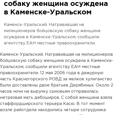
собаку женщина осуждена
в Каменске-Уральском
Каменск-Уральский. Натравившая на
милиционеров бойцовскую собаку женщина
осуждена в Каменске-Уральском, сообщили
агентству ЕАН местные правоохранители.
Каменск-Уральский. Натравившая на милиционеров
бойцовскую собаку женщина осуждена в Каменске-
Уральском, сообщили агентству ЕАН местные
правоохранители. 12 мая 2006 года в дежурную
часть Красногорского РОВД за мелкое хулиганство
были доставлены двое братьев Дерябиных. Около 2
часов ночи на выручку сыновьям отправилась
нетрезвая мать дебоширов. С собой женщина взяла
стаффордширского терьера Касю. В тот момент
возле райотдела находились четыре сотрудника