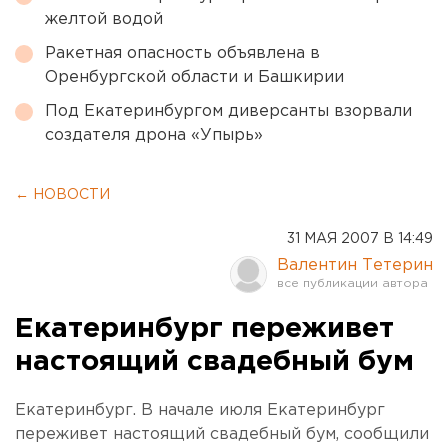
желтой водой
Ракетная опасность объявлена в
Оренбургской области и Башкирии
Под Екатеринбургом диверсанты взорвали
создателя дрона «Упырь»
← НОВОСТИ
31 МАЯ 2007 В 14:49
Валентин Тетерин
Екатеринбург переживет
настоящий свадебный бум
Екатеринбург. В начале июля Екатеринбург
переживет настоящий свадебный бум, сообщили