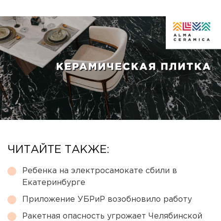
ЧИТАЙТЕ ТАКЖЕ:
Ребенка на электросамокате сбили в
Екатеринбурге
Приложение УБРиР возобновило работу
Ракетная опасность угрожает Челябинской