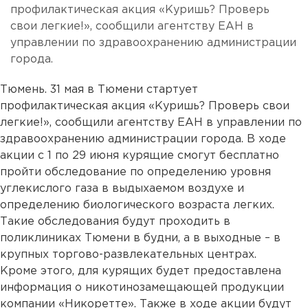
профилактическая акция «Куришь? Проверь
свои легкие!», сообщили агентству ЕАН в
управлении по здравоохранению администрации
города.
Тюмень. 31 мая в Тюмени стартует
профилактическая акция «Куришь? Проверь свои
легкие!», сообщили агентству ЕАН в управлении по
здравоохранению администрации города. В ходе
акции с 1 по 29 июня курящие смогут бесплатно
пройти обследование по определению уровня
углекислого газа в выдыхаемом воздухе и
определению биологического возраста легких.
Такие обследования будут проходить в
поликлиниках Тюмени в будни, а в выходные – в
крупных торгово-развлекательных центрах.
Кроме этого, для курящих будет предоставлена
информация о никотинозамещающей продукции
компании «Никоретте». Также в ходе акции будут