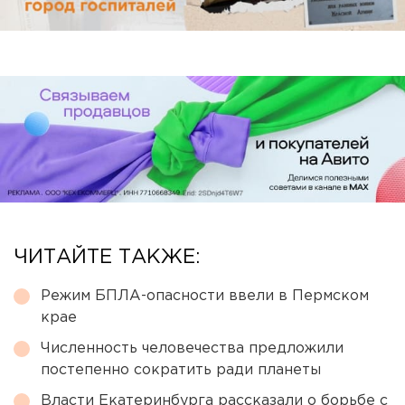
ЧИТАЙТЕ ТАКЖЕ:
Режим БПЛА-опасности ввели в Пермском
крае
Численность человечества предложили
постепенно сократить ради планеты
Власти Екатеринбурга рассказали о борьбе с