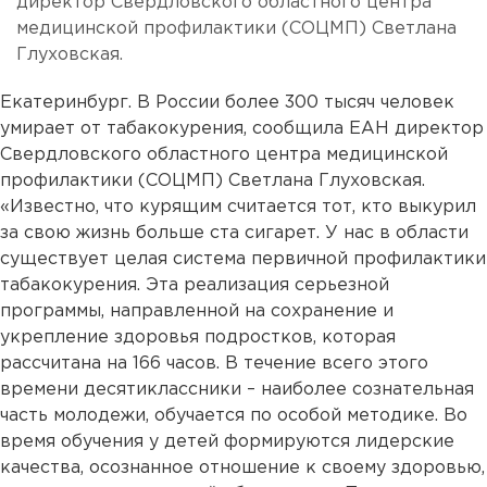
директор Свердловского областного центра
медицинской профилактики (СОЦМП) Светлана
Глуховская.
Екатеринбург. В России более 300 тысяч человек
умирает от табакокурения, сообщила ЕАН директор
Свердловского областного центра медицинской
профилактики (СОЦМП) Светлана Глуховская.
«Известно, что курящим считается тот, кто выкурил
за свою жизнь больше ста сигарет. У нас в области
существует целая система первичной профилактики
табакокурения. Эта реализация серьезной
программы, направленной на сохранение и
укрепление здоровья подростков, которая
рассчитана на 166 часов. В течение всего этого
времени десятиклассники – наиболее сознательная
часть молодежи, обучается по особой методике. Во
время обучения у детей формируются лидерские
качества, осознанное отношение к своему здоровью,