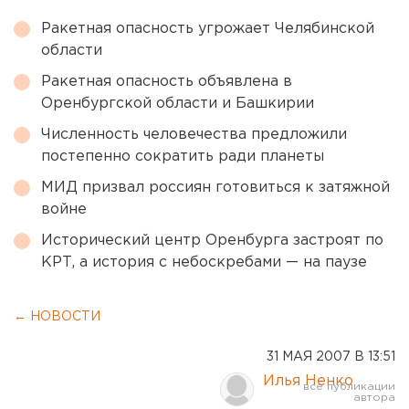
Ракетная опасность угрожает Челябинской
области
Ракетная опасность объявлена в
Оренбургской области и Башкирии
Численность человечества предложили
постепенно сократить ради планеты
МИД призвал россиян готовиться к затяжной
войне
Исторический центр Оренбурга застроят по
КРТ, а история с небоскребами — на паузе
← НОВОСТИ
31 МАЯ 2007 В 13:51
Илья Ненко