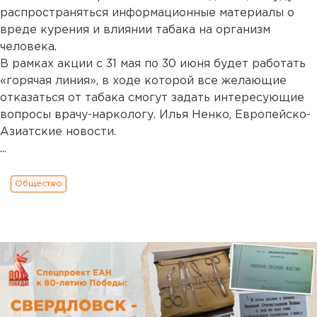
распространяться информационные материалы о
вреде курения и влиянии табака на организм
человека.
В рамках акции с 31 мая по 30 июня будет работать
«горячая линия», в ходе которой все желающие
отказаться от табака смогут задать интересующие
вопросы врачу-наркологу. Илья Ненко, Европейско-
Азиатские новости.
...
Общество