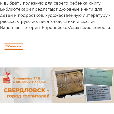
и выбрать полезную для своего ребенка книгу.
Библиотекари предлагают духовные книги для
детей и подростков, художественную литературу -
рассказы русских писателей, стихи и сказки.
Валентин Тетерин, Европейско-Азиатские новости.
...
Общество