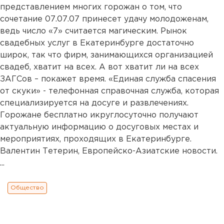
представлением многих горожан о том, что
сочетание 07.07.07 принесет удачу молодоженам,
ведь число «7» считается магическим. Рынок
свадебных услуг в Екатеринбурге достаточно
широк, так что фирм, занимающихся организацией
свадеб, хватит на всех. А вот хватит ли на всех
ЗАГСов – покажет время. «Единая служба спасения
от скуки» - телефонная справочная служба, которая
специализируется на досуге и развлечениях.
Горожане бесплатно икруглосуточно получают
актуальную информацию о досуговых местах и
мероприятиях, проходящих в Екатеринбурге.
Валентин Тетерин, Европейско-Азиатские новости.
...
Общество