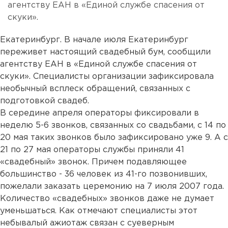
агентству ЕАН в «Единой службе спасения от
скуки».
Екатеринбург. В начале июля Екатеринбург
переживет настоящий свадебный бум, сообщили
агентству ЕАН в «Единой службе спасения от
скуки». Специалисты организации зафиксировала
необычный всплеск обращений, связанных с
подготовкой свадеб.
В середине апреля операторы фиксировали в
неделю 5-6 звонков, связанных со свадьбами, с 14 по
20 мая таких звонков было зафиксировано уже 9. А с
21 по 27 мая операторы службы приняли 41
«свадебный» звонок. Причем подавляющее
большинство - 36 человек из 41-го позвонивших,
пожелали заказать церемонию на 7 июля 2007 года.
Количество «свадебных» звонков даже не думает
уменьшаться. Как отмечают специалисты этот
небывалый ажиотаж связан с суеверным