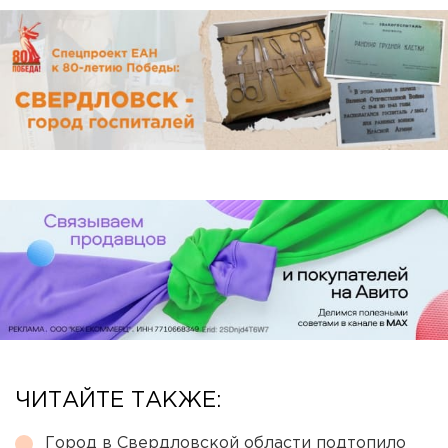
ЧИТАЙТЕ ТАКЖЕ:
Город в Свердловской области подтопило