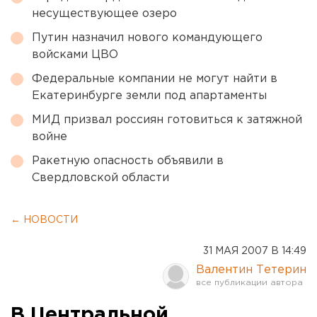
несуществующее озеро
Путин назначил нового командующего
войсками ЦВО
Федеральные компании не могут найти в
Екатеринбурге земли под апартаменты
МИД призвал россиян готовиться к затяжной
войне
Ракетную опасность объявили в
Свердловской области
← НОВОСТИ
31 МАЯ 2007 В 14:49
Валентин Тетерин
В Центральной