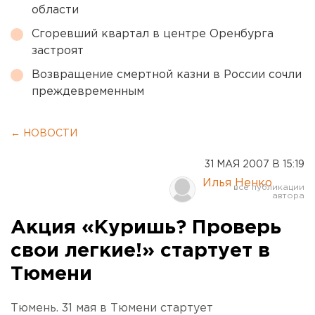
области
Сгоревший квартал в центре Оренбурга
застроят
Возвращение смертной казни в России сочли
преждевременным
← НОВОСТИ
31 МАЯ 2007 В 15:19
Илья Ненко
Акция «Куришь? Проверь
свои легкие!» стартует в
Тюмени
Тюмень. 31 мая в Тюмени стартует