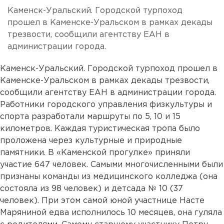
Каменск-Уральский. Городской турпоход
прошел в Каменске-Уральском в рамках декады
трезвости, сообщили агентству ЕАН в
администрации города.
Каменск-Уральский. Городской турпоход прошел в
Каменске-Уральском в рамках декады трезвости,
сообщили агентству ЕАН в администрации города.
Работники городского управления физкультуры и
спорта разработали маршруты по 5, 10 и 15
километров. Каждая туристическая тропа было
проложена через культурные и природные
памятники. В «Каменской прогулке» приняли
участие 647 человек. Самыми многочисленными были
признаны команды из медицинского колледжа (она
состояла из 98 человек) и детсада № 10 (37
человек). При этом самой юной участнице Насте
Маряниной едва исполнилось 10 месяцев, она гуляла