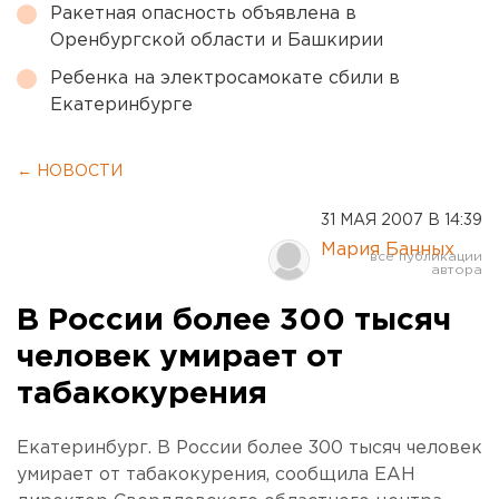
Ракетная опасность объявлена в
Оренбургской области и Башкирии
Ребенка на электросамокате сбили в
Екатеринбурге
← НОВОСТИ
31 МАЯ 2007 В 14:39
Мария Банных
В России более 300 тысяч
человек умирает от
табакокурения
Екатеринбург. В России более 300 тысяч человек
умирает от табакокурения, сообщила ЕАН