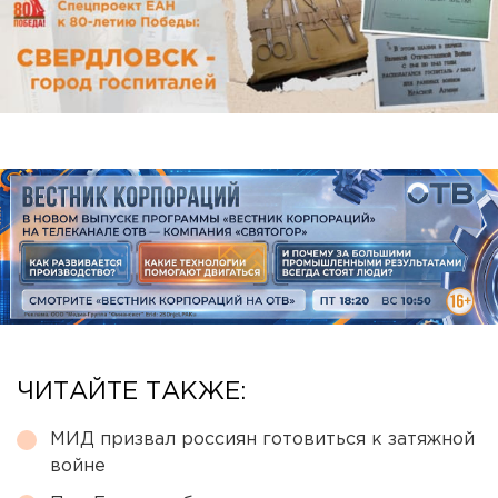
ЧИТАЙТЕ ТАКЖЕ:
МИД призвал россиян готовиться к затяжной
войне