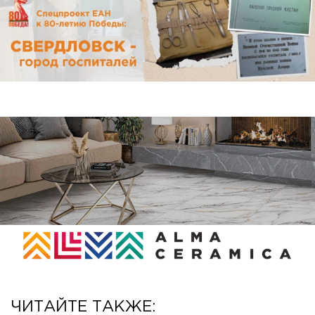
ЧИТАЙТЕ ТАКЖЕ: