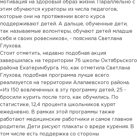
мотивация на здоровый образ жизни. Параллельно с
этим обучаются кураторы из числа педагогов,
которые они на протяжении всего курса
поддерживают детей. А дальше, обученные дети,
так называемые волонтеры, обучают детей младше
себя и своих ровесников», - пояснила Светлана
Глухова.
Стоит отметить, недавно подобная акция
завершилась на территории 76 школы Октябрьского
района Екатеринбурга. Но, как отметила Светлана
Глухова, подобная программа лучше всего
реализуется на территории Алапаевского района.
«Из 150 вовлеченных в эту программу детей, 25 -
бросили курить после того, как обучились. По
статистике, 12,4 процента школьников курят
ежедневно. В рамках этой программы также
работают медицинские работники и самое главное
родители. Дети рисуют плакаты о вреде курения. В
том числе есть поддержка со стороны