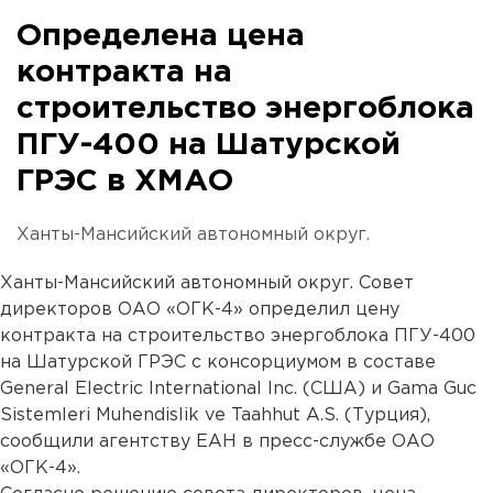
Определена цена
контракта на
строительство энергоблока
ПГУ-400 на Шатурской
ГРЭС в ХМАО
Ханты-Мансийский автономный округ.
Ханты-Мансийский автономный округ. Совет
директоров ОАО «ОГК-4» определил цену
контракта на строительство энергоблока ПГУ-400
на Шатурской ГРЭС с консорциумом в составе
General Electric International Inc. (США) и Gama Guc
Sistemleri Muhendislik ve Taahhut A.S. (Турция),
сообщили агентству ЕАН в пресс-службе ОАО
«ОГК-4».