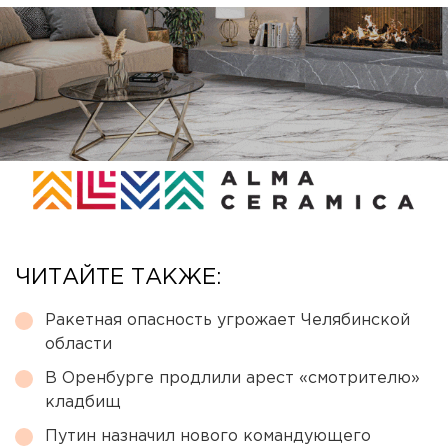
ЧИТАЙТЕ ТАКЖЕ:
Ракетная опасность угрожает Челябинской
области
В Оренбурге продлили арест «смотрителю»
кладбищ
Путин назначил нового командующего