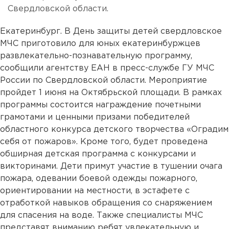
Свердловской области.
Екатеринбург. В День защиты детей свердловское
МЧС приготовило для юных екатеринбуржцев
развлекательно-познавательную программу,
сообщили агентству ЕАН в пресс-службе ГУ МЧС
России по Свердловской области. Мероприятие
пройдет 1 июня на Октябрьской площади. В рамках
программы состоится награждение почетными
грамотами и ценными призами победителей
областного конкурса детского творчества «Оградим
себя от пожаров». Кроме того, будет проведена
обширная детская программа с конкурсами и
викторинами. Дети примут участие в тушении очага
пожара, одевании боевой одежды пожарного,
ориентировании на местности, в эстафете с
отработкой навыков обращения со снаряжением
для спасения на воде. Также специалисты МЧС
представят вниманию ребят увлекательную и