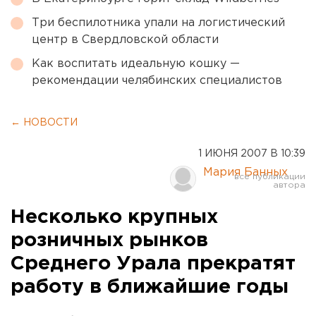
Три беспилотника упали на логистический
центр в Свердловской области
Как воспитать идеальную кошку —
рекомендации челябинских специалистов
← НОВОСТИ
1 ИЮНЯ 2007 В 10:39
Мария Банных
Несколько крупных
розничных рынков
Среднего Урала прекратят
работу в ближайшие годы