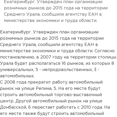
Екатеринбург. Утвержден план организации
розничных рынков до 2015 года на территории
Среднего Урала, сообщили агентству ЕАН в
министерстве экономики и труда области.
Екатеринбург. Утвержден план организации
розничных рынков до 2015 года на территории
Среднего Урала, сообщили агентству ЕАН в
министерстве экономики и труда области. Согласно
постановлению, в 2007 году на территории столицы
Урала будет располагаться 16 рынков, из которых 8
универсальных, 5 - непродовольственных, 3 -
автомобильных.
С 2008 года прекратит работу автомобильный
рынок на улице Репина, 5. На его месте будут
строить автомобильный торгово-выставочный
центр. Другой автомобильный рынок на улице
Донбасской, 6 перестает работать с 2010 года. На
его месте также будут строить автомобильный