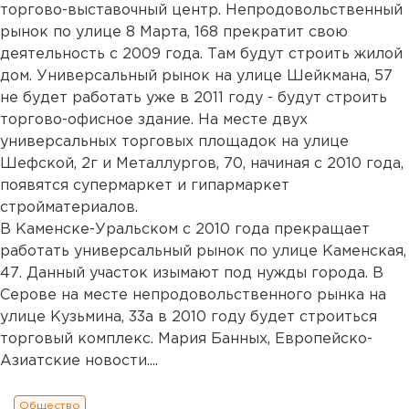
торгово-выставочный центр. Непродовольственный
рынок по улице 8 Марта, 168 прекратит свою
деятельность с 2009 года. Там будут строить жилой
дом. Универсальный рынок на улице Шейкмана, 57
не будет работать уже в 2011 году - будут строить
торгово-офисное здание. На месте двух
универсальных торговых площадок на улице
Шефской, 2г и Металлургов, 70, начиная с 2010 года,
появятся супермаркет и гипармаркет
стройматериалов.
В Каменске-Уральском с 2010 года прекращает
работать универсальный рынок по улице Каменская,
47. Данный участок изымают под нужды города. В
Серове на месте непродовольственного рынка на
улице Кузьмина, 33а в 2010 году будет строиться
торговый комплекс. Мария Банных, Европейско-
Азиатские новости....
Общество