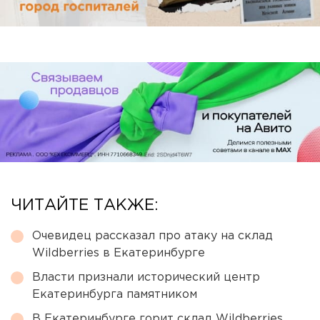
ЧИТАЙТЕ ТАКЖЕ:
Очевидец рассказал про атаку на склад
Wildberries в Екатеринбурге
Власти признали исторический центр
Екатеринбурга памятником
В Екатеринбурге горит склад Wildberries