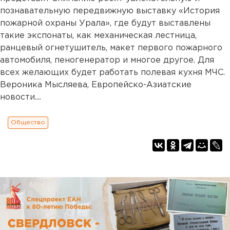
познавательную передвижную выставку «История
пожарной охраны Урала», где будут выставлены
такие экспонаты, как механическая лестница,
ранцевый огнетушитель, макет первого пожарного
автомобиля, пеногенератор и многое другое. Для
всех желающих будет работать полевая кухня МЧС.
Вероника Мысляева, Европейско-Азиатские
новости....
Общество