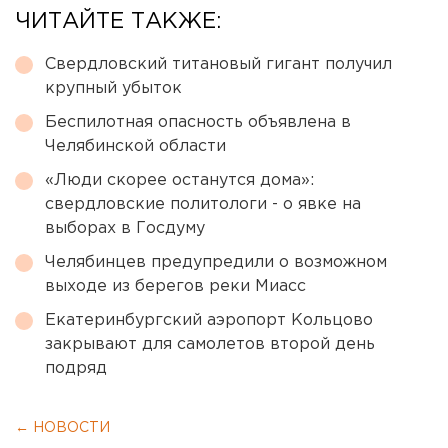
ЧИТАЙТЕ ТАКЖЕ:
Свердловский титановый гигант получил
крупный убыток
Беспилотная опасность объявлена в
Челябинской области
«Люди скорее останутся дома»:
свердловские политологи - о явке на
выборах в Госдуму
Челябинцев предупредили о возможном
выходе из берегов реки Миасс
Екатеринбургский аэропорт Кольцово
закрывают для самолетов второй день
подряд
← НОВОСТИ