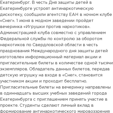
Екатеринбург. В честь Дня защиты детей в
Екатеринбурге устроят антинаркотическую
дискотеку, сообщили агентству ЕАН в ночном клубе
«Снег». 1 июня в модном заведении пройдет
вечеринка «Игрушки против наркотиков».
Администрацией клуба совместно с управлением
Федеральной службы по контролю за оборотом
наркотиков по Свердловской области в честь
празднования Международного дня защиты детей
изготовлен информационный материал акции и
пригласительные билеты в количестве одной тысячи
экземпляров. Обладатель данных билетов, передав
детскую игрушку на входе в «Снег», становится
участником акции и проходит бесплатно.
Пригласительные билеты на вечеринку направлены
в одиннадцать высших учебных заведений города
Екатеринбурга с приглашением принять участие в
проекте. Студенты сделают личный вклад в
формирование антинаркотического мировоззрения