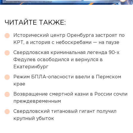
ЧИТАЙТЕ ТАКЖЕ:
Исторический центр Оренбурга застроят по
КРТ, а история с небоскребами — на паузе
Свердловская криминальная легенда 90-х
Федулев освободился и вернулся в
Екатеринбург
Режим БПЛА-опасности ввели в Пермском
крае
Возвращение смертной казни в России сочли
преждевременным
Свердловский титановый гигант получил
крупный убыток