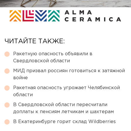
ЧИТАЙТЕ ТАКЖЕ:
Ракетную опасность объявили в
Свердловской области
МИД призвал россиян готовиться к затяжной
войне
Ракетная опасность угрожает Челябинской
области
В Свердловской области пересчитали
доплаты к пенсиям летчикам и шахтерам
В Екатеринбурге горит склад Wildberries