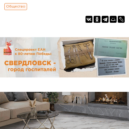
Общество