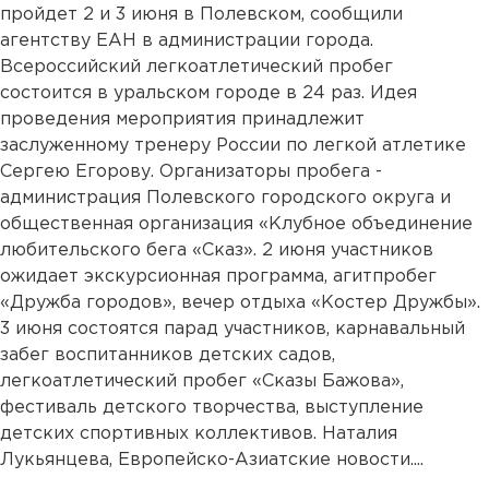
пройдет 2 и 3 июня в Полевском, сообщили
агентству ЕАН в администрации города.
Всероссийский легкоатлетический пробег
состоится в уральском городе в 24 раз. Идея
проведения мероприятия принадлежит
заслуженному тренеру России по легкой атлетике
Сергею Егорову. Организаторы пробега -
администрация Полевского городского округа и
общественная организация «Клубное объединение
любительского бега «Сказ». 2 июня участников
ожидает экскурсионная программа, агитпробег
«Дружба городов», вечер отдыха «Костер Дружбы».
3 июня состоятся парад участников, карнавальный
забег воспитанников детских садов,
легкоатлетический пробег «Сказы Бажова»,
фестиваль детского творчества, выступление
детских спортивных коллективов. Наталия
Лукьянцева, Европейско-Азиатские новости....