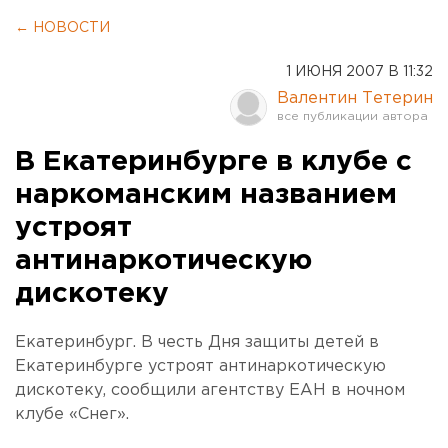
← НОВОСТИ
1 ИЮНЯ 2007 В 11:32
Валентин Тетерин
В Екатеринбурге в клубе с
наркоманским названием
устроят
антинаркотическую
дискотеку
Екатеринбург. В честь Дня защиты детей в
Екатеринбурге устроят антинаркотическую
дискотеку, сообщили агентству ЕАН в ночном
клубе «Снег».