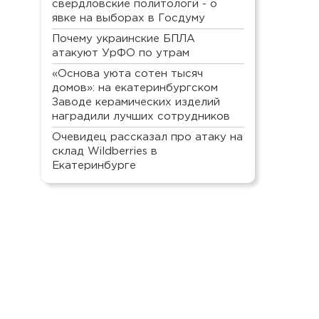
свердловские политологи - о
явке на выборах в Госдуму
Почему украинские БПЛА
атакуют УрФО по утрам
«Основа уюта сотен тысяч
домов»: на екатеринбургском
Заводе керамических изделий
наградили лучших сотрудников
Очевидец рассказал про атаку на
склад Wildberries в
Екатеринбурге