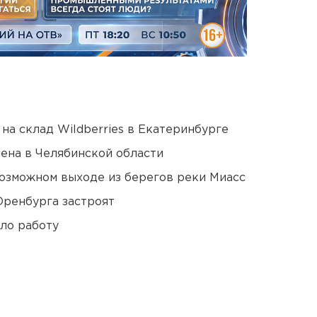
на склад Wildberries в Екатеринбурге
ена в Челябинской области
озможном выходе из берегов реки Миасс
Оренбурга застроят
ло работу