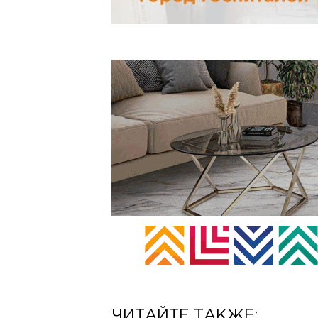
ЧИТАЙТЕ ТАКЖЕ: