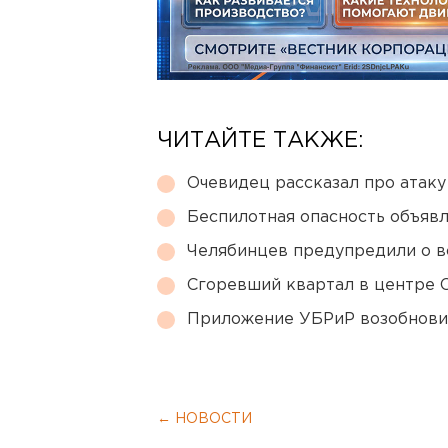
ЧИТАЙТЕ ТАКЖЕ:
Очевидец рассказал про атаку 
Беспилотная опасность объявл
Челябинцев предупредили о в
Сгоревший квартал в центре 
Приложение УБРиР возобнови
← НОВОСТИ