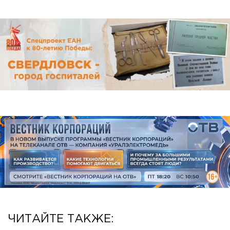
ЧИТАЙТЕ ТАКЖЕ: