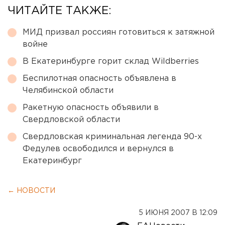
ЧИТАЙТЕ ТАКЖЕ:
МИД призвал россиян готовиться к затяжной
войне
В Екатеринбурге горит склад Wildberries
Беспилотная опасность объявлена в
Челябинской области
Ракетную опасность объявили в
Свердловской области
Свердловская криминальная легенда 90-х
Федулев освободился и вернулся в
Екатеринбург
← НОВОСТИ
5 ИЮНЯ 2007 В 12:09