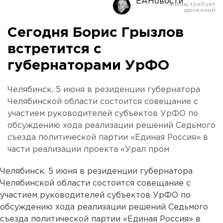
ЕАНовости
Сегодня Борис Грызлов
встретится с
губернаторами УрФО
Челябинск. 5 июня в резиденции губернатора
Челябинской области состоится совещание с
участием руководителей субъектов УрФО по
обсуждению хода реализации решений Седьмого
съезда политической партии «Единая Россия» в
части реализации проекта «Урал пром
Челябинск. 5 июня в резиденции губернатора
Челябинской области состоится совещание с
участием руководителей субъектов УрФО по
обсуждению хода реализации решений Седьмого
съезда политической партии «Единая Россия» в