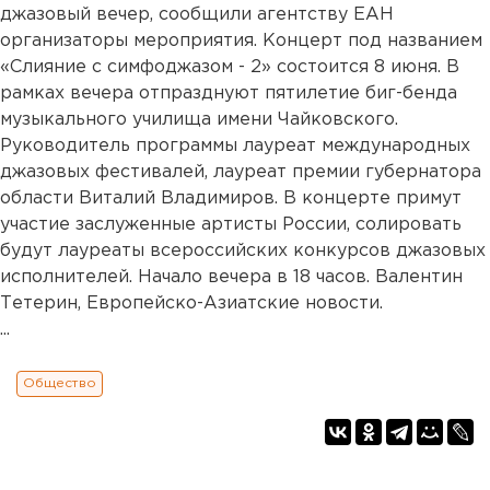
джазовый вечер, сообщили агентству ЕАН
организаторы мероприятия. Концерт под названием
«Слияние с симфоджазом - 2» состоится 8 июня. В
рамках вечера отпразднуют пятилетие биг-бенда
музыкального училища имени Чайковского.
Руководитель программы лауреат международных
джазовых фестивалей, лауреат премии губернатора
области Виталий Владимиров. В концерте примут
участие заслуженные артисты России, солировать
будут лауреаты всероссийских конкурсов джазовых
исполнителей. Начало вечера в 18 часов. Валентин
Тетерин, Европейско-Азиатские новости.
...
Общество