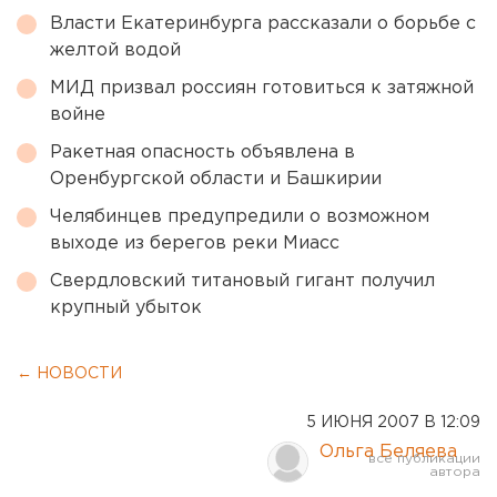
Власти Екатеринбурга рассказали о борьбе с
желтой водой
МИД призвал россиян готовиться к затяжной
войне
Ракетная опасность объявлена в
Оренбургской области и Башкирии
Челябинцев предупредили о возможном
выходе из берегов реки Миасс
Свердловский титановый гигант получил
крупный убыток
← НОВОСТИ
5 ИЮНЯ 2007 В 12:09
Ольга Беляева