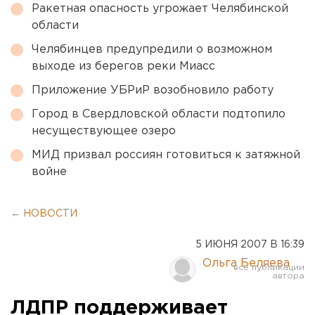
Ракетная опасность угрожает Челябинской
области
Челябинцев предупредили о возможном
выходе из берегов реки Миасс
Приложение УБРиР возобновило работу
Город в Свердловской области подтопило
несуществующее озеро
МИД призвал россиян готовиться к затяжной
войне
← НОВОСТИ
5 ИЮНЯ 2007 В 16:39
Ольга Беляева
ЛДПР поддерживает