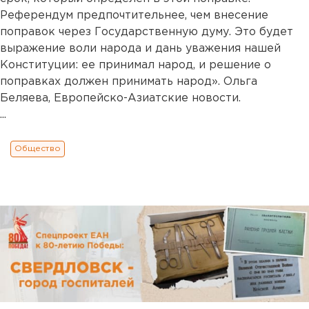
Референдум предпочтительнее, чем внесение
поправок через Государственную думу. Это будет
выражение воли народа и дань уважения нашей
Конституции: ее принимал народ, и решение о
поправках должен принимать народ». Ольга
Беляева, Европейско-Азиатские новости.
...
Общество