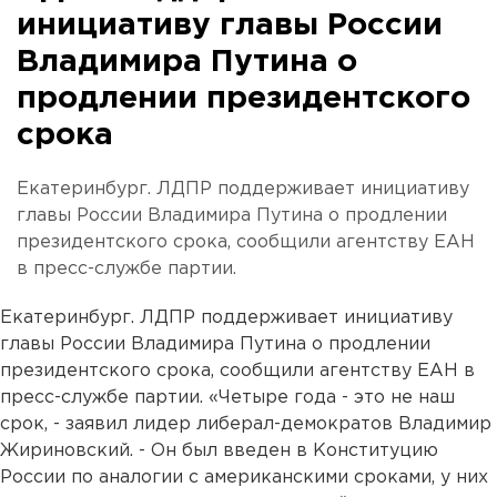
инициативу главы России
Владимира Путина о
продлении президентского
срока
Екатеринбург. ЛДПР поддерживает инициативу
главы России Владимира Путина о продлении
президентского срока, сообщили агентству ЕАН
в пресс-службе партии.
Екатеринбург. ЛДПР поддерживает инициативу
главы России Владимира Путина о продлении
президентского срока, сообщили агентству ЕАН в
пресс-службе партии. «Четыре года - это не наш
срок, - заявил лидер либерал-демократов Владимир
Жириновский. - Он был введен в Конституцию
России по аналогии с американскими сроками, у них