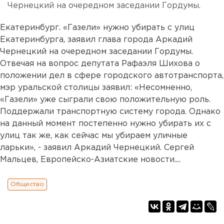
Чернецкий на очередном заседании Гордумы.
Екатеринбург. «Газели» нужно убирать с улиц
Екатеринбурга, заявил глава города Аркадий
Чернецкий на очередном заседании Гордумы.
Отвечая на вопрос депутата Рафаэля Шихова о
положении дел в сфере городского автотранспорта,
мэр уральской столицы заявил: «Несомненно,
«Газели» уже сыграли свою положительную роль.
Поддержали транспортную систему города. Однако
на данный момент постепенно нужно убирать их с
улиц так же, как сейчас мы убираем уличные
ларьки», - заявил Аркадий Чернецкий. Сергей
Мальцев, Европейско-Азиатские новости....
Общество