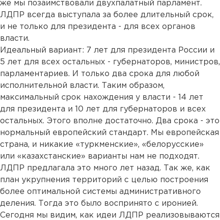
же мы позаимствовали двухпалатный парламент.
ЛДПР всегда выступала за более длительный срок,
и не только для президента - для всех органов
власти.
Идеальный вариант: 7 лет для президента России и
5 лет для всех остальных - губернаторов, министров,
парламентариев. И только два срока для любой
исполнительной власти. Таким образом,
максимальный срок нахождения у власти - 14 лет
для президента и 10 лет для губернаторов и всех
остальных. Этого вполне достаточно. Два срока - это
нормальный европейский стандарт. Мы европейская
страна, и никакие «туркменские», «белорусские»
или «казахстанские» варианты нам не подходят.
ЛДПР предлагала это много лет назад. Так же, как
план укрупнения территорий с целью построения
более оптимальной системы административного
деления. Тогда это было воспринято с иронией.
Сегодня мы видим, как идеи ЛДПР реализовываются