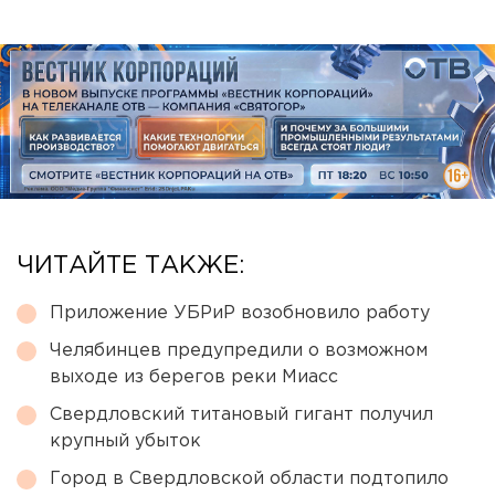
ЧИТАЙТЕ ТАКЖЕ:
Приложение УБРиР возобновило работу
Челябинцев предупредили о возможном
выходе из берегов реки Миасс
Свердловский титановый гигант получил
крупный убыток
Город в Свердловской области подтопило