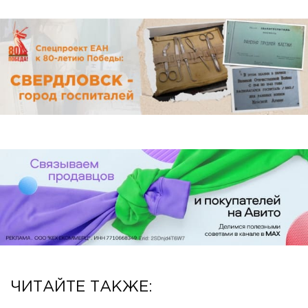
ЧИТАЙТЕ ТАКЖЕ: