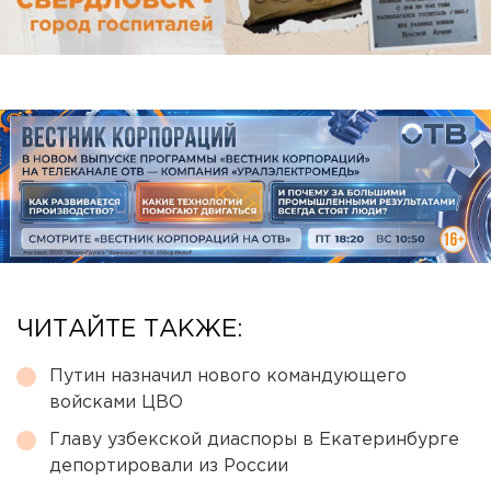
ЧИТАЙТЕ ТАКЖЕ:
Путин назначил нового командующего
войсками ЦВО
Главу узбекской диаспоры в Екатеринбурге
депортировали из России