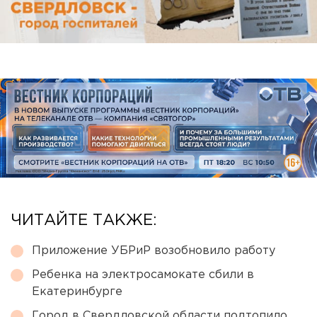
ЧИТАЙТЕ ТАКЖЕ:
Приложение УБРиР возобновило работу
Ребенка на электросамокате сбили в
Екатеринбурге
Город в Свердловской области подтопило