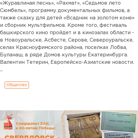
«Журавлиная песнь», «Рахмат», «Седьмое лето
Сюмбель», программу документальных фильмов, а
также сказку для детей «Всадник на золотом коне»
и сборник мультфильмов. Кроме того, фестиваль
башкирского кино пройдет и в кинозалах области -
в Новоуральске, Асбесте, Серове, Североуральске,
селах Красноуфимского района, поселках Лобва,
Буланаш, в ряде Домов культуры Екатеринбурга.
Валентин Тетерин, Европейско-Азиатские новости.
...
Общество