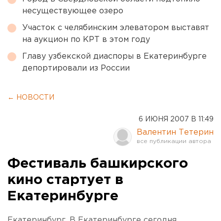
несуществующее озеро
Участок с челябинским элеватором выставят
на аукцион по КРТ в этом году
Главу узбекской диаспоры в Екатеринбурге
депортировали из России
← НОВОСТИ
6 ИЮНЯ 2007 В 11:49
Валентин Тетерин
Фестиваль башкирского
кино стартует в
Екатеринбурге
Екатеринбург. В Екатеринбурге сегодня