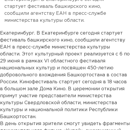
стартует фестиваль башкирского кино,
сообщили агентству ЕАН в пресс-службе
министерства культуры области.
Екатеринбург. В Екатеринбурге сегодня стартует
фестиваль башкирского кино, сообщили агентству
ЕАН в пресс-службе министерства культуры
области. Этот культурный проект реализуется с 6 по
29 июня в рамках VI областного фестиваля
национальных культур и посвящен 450-летию
добровольного вхождения Башкортостана в состав
России. Кинофестиваль стартует сегодня в 18 часов
в большом зале Дома Кино. В церемонии открытия
примут участие представители министерства
культуры Свердловской области, министерства
культуры и национальной политики Республики
Башкортостан.
В день открытия зрители смогут увидеть фрагменты