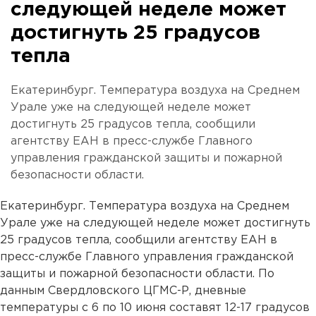
следующей неделе может
достигнуть 25 градусов
тепла
Екатеринбург. Температура воздуха на Среднем
Урале уже на следующей неделе может
достигнуть 25 градусов тепла, сообщили
агентству ЕАН в пресс-службе Главного
управления гражданской защиты и пожарной
безопасности области.
Екатеринбург. Температура воздуха на Среднем
Урале уже на следующей неделе может достигнуть
25 градусов тепла, сообщили агентству ЕАН в
пресс-службе Главного управления гражданской
защиты и пожарной безопасности области. По
данным Свердловского ЦГМС-Р, дневные
температуры с 6 по 10 июня составят 12-17 градусов