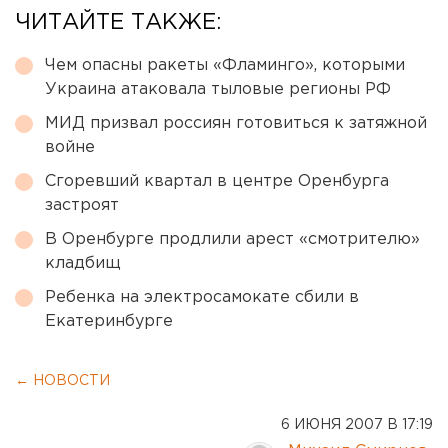
ЧИТАЙТЕ ТАКЖЕ:
Чем опасны ракеты «Фламинго», которыми
Украина атаковала тыловые регионы РФ
МИД призвал россиян готовиться к затяжной
войне
Сгоревший квартал в центре Оренбурга
застроят
В Оренбурге продлили арест «смотрителю»
кладбищ
Ребенка на электросамокате сбили в
Екатеринбурге
← НОВОСТИ
6 ИЮНЯ 2007 В 17:19