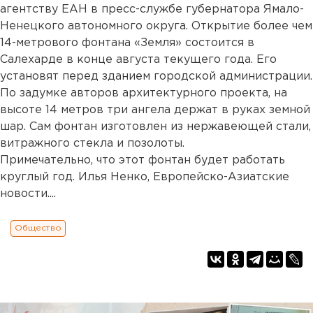
агентству ЕАН в пресс-службе губернатора Ямало-
Ненецкого автономного округа. Открытие более чем
14-метрового фонтана «Земля» состоится в
Салехарде в конце августа текущего года. Его
установят перед зданием городской администрации.
По задумке авторов архитектурного проекта, на
высоте 14 метров три ангела держат в руках земной
шар. Сам фонтан изготовлен из нержавеющей стали,
витражного стекла и позолоты.
Примечательно, что этот фонтан будет работать
круглый год. Илья Ненко, Европейско-Азиатские
новости....
Общество