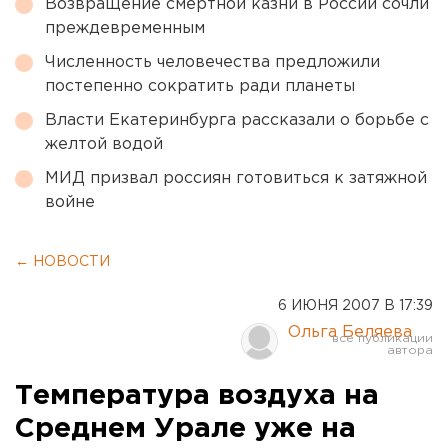
Возвращение смертной казни в России сочли
преждевременным
Численность человечества предложили
постепенно сократить ради планеты
Власти Екатеринбурга рассказали о борьбе с
желтой водой
МИД призвал россиян готовиться к затяжной
войне
← НОВОСТИ
6 ИЮНЯ 2007 В 17:39
Ольга Беляева
Температура воздуха на
Среднем Урале уже на