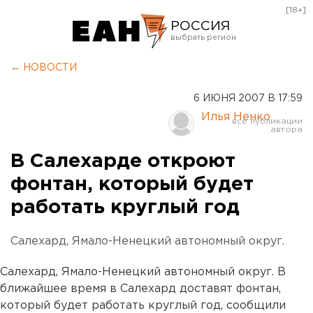
[18+]
РОССИЯ
Екатеринбург
← НОВОСТИ
Челябинск
6 ИЮНЯ 2007 В 17:59
Курган
Илья Ненко
Оренбург
В Салехарде откроют
фонтан, который будет
работать круглый год
Салехард, Ямало-Ненецкий автономный округ.
Салехард, Ямало-Ненецкий автономный округ. В
ближайшее время в Салехард доставят фонтан,
который будет работать круглый год, сообщили