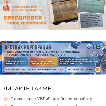
ЧИТАЙТЕ ТАКЖЕ:
Приложение УБРиР возобновило работу