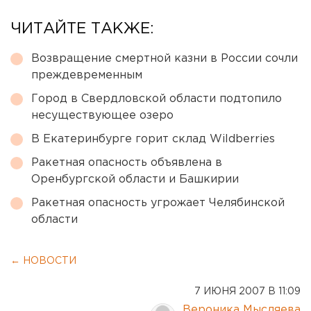
ЧИТАЙТЕ ТАКЖЕ:
Возвращение смертной казни в России сочли
преждевременным
Город в Свердловской области подтопило
несуществующее озеро
В Екатеринбурге горит склад Wildberries
Ракетная опасность объявлена в
Оренбургской области и Башкирии
Ракетная опасность угрожает Челябинской
области
← НОВОСТИ
7 ИЮНЯ 2007 В 11:09
Вероника Мысляева