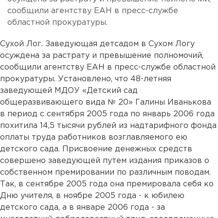
сообщили агентству ЕАН в пресс-службе
областной прокуратуры.
Сухой Лог. Заведующая детсадом в Сухом Логу
осуждена за растрату и превышение полномочий,
сообщили агентству ЕАН в пресс-службе областной
прокуратуры. Установлено, что 48-летняя
заведующей МДОУ «Детский сад
общеразвивающего вида № 20» Галины Иванькова
в период с сентября 2005 года по январь 2006 года
похитила 14,5 тысячи рублей из надтарифного фонда
оплаты труда работников возглавляемого ею
детского сада. Присвоение денежных средств
совершено заведующей путем издания приказов о
собственном премировании по различным поводам.
Так, в сентябре 2005 года она премировала себя ко
Дню учителя, в ноябре 2005 года - к юбилею
детского сада, а в январе 2006 года - за