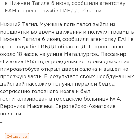
в Нижнем Тагиле 6 июня, сообщили агентству
ЕАН в пресс-службе ГИБДД области.
Нижний Тагил. Мужчина попытался выйти из
маршрутки во время движения и получил травмы в
Нижнем Тагиле 6 июня, сообщили агентству ЕАН в
пресс-службе ГИБДД области. ДТП произошло
около 18 часов на улице Металлургов. Пассажир
«Газели» 1965 года рождения во время движения
микроавтобуса открыл двери салона и вышел на
проезжую часть. В результате своих необдуманных
действий пассажир получил перелом бедра,
сотрясение головного мозга и был
госпитализирован в городскую больницу № 4.
Вероника Мысляева. Европейско-Азиатские
новости.
...
Общество