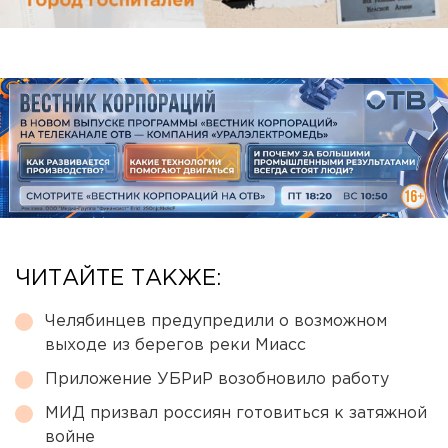
ЧИТАЙТЕ ТАКЖЕ:
Челябинцев предупредили о возможном
выходе из берегов реки Миасс
Приложение УБРиР возобновило работу
МИД призвал россиян готовиться к затяжной
войне