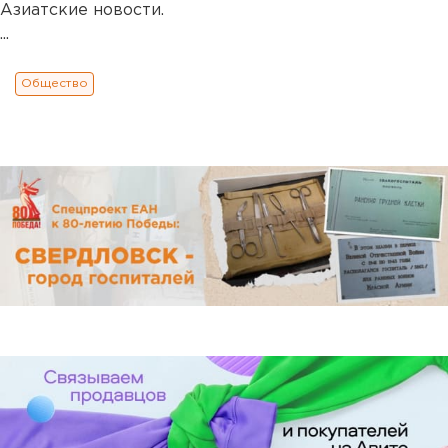
Азиатские новости.
...
Общество