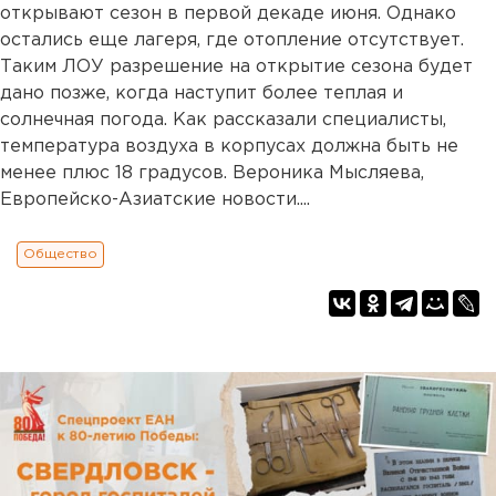
открывают сезон в первой декаде июня. Однако
остались еще лагеря, где отопление отсутствует.
Таким ЛОУ разрешение на открытие сезона будет
дано позже, когда наступит более теплая и
солнечная погода. Как рассказали специалисты,
температура воздуха в корпусах должна быть не
менее плюс 18 градусов. Вероника Мысляева,
Европейско-Азиатские новости....
Общество