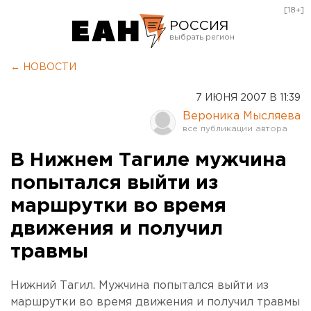
[18+]
РОССИЯ
Екатеринбург
← НОВОСТИ
Челябинск
7 ИЮНЯ 2007 В 11:39
Курган
Вероника Мысляева
Оренбург
В Нижнем Тагиле мужчина
попытался выйти из
маршрутки во время
движения и получил
травмы
Нижний Тагил. Мужчина попытался выйти из
маршрутки во время движения и получил травмы