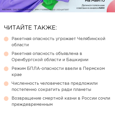
ЧИТАЙТЕ ТАКЖЕ:
Ракетная опасность угрожает Челябинской
области
Ракетная опасность объявлена в
Оренбургской области и Башкирии
Режим БПЛА-опасности ввели в Пермском
крае
Численность человечества предложили
постепенно сократить ради планеты
Возвращение смертной казни в России сочли
преждевременным