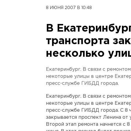
8 ИЮНЯ 2007 В 10:48
В Екатеринбур
транспорта за
несколько ули
Екатеринбург. В связи с ремонто
некоторые улицы в центре Екатер
пресс-службе ГИБДД города.
Екатеринбург. В связи с ремонто
некоторые улицы в центре Екатер
пресс-службе ГИБДД города. С 8 ч
закрывается проспект Ленина от 
Второй этап ремонта начнется с 8 