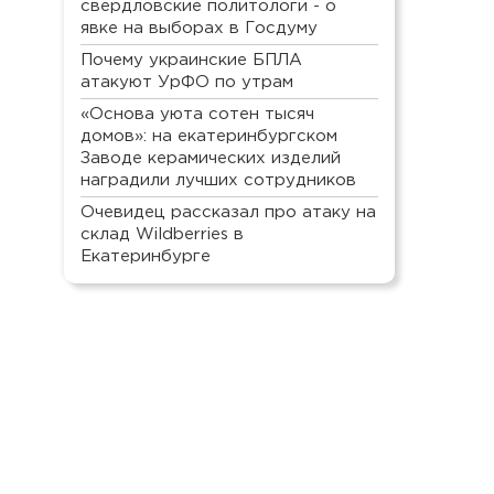
свердловские политологи - о
явке на выборах в Госдуму
Почему украинские БПЛА
атакуют УрФО по утрам
«Основа уюта сотен тысяч
домов»: на екатеринбургском
Заводе керамических изделий
наградили лучших сотрудников
Очевидец рассказал про атаку на
склад Wildberries в
Екатеринбурге