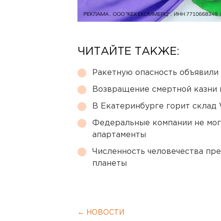
ЧИТАЙТЕ ТАКЖЕ:
Ракетную опасность объявили
Возвращение смертной казни 
В Екатеринбурге горит склад W
Федеральные компании не мог
апартаменты
Численность человечества пр
планеты
← НОВОСТИ