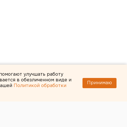
 помогают улучшать работу
вается в обезличенном виде и
Принимаю
 нашей
Политикой обработки