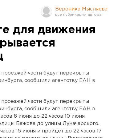
Вероника Мысляева
ге для движения
крывается
ц
м проезжей части будут перекрыты
инбурга, сообщили агентству ЕАН в
м проезжей части будут перекрыты
инбурга, сообщили агентству ЕАН в
асов 8 июня до 22 часов 10 июня
улицы Бажова до улицы Луначарского.
часов 15 июня и пройдет до 22 часов 17