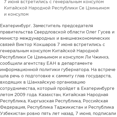
7 июня встретились с генеральным консулом
Китайской Народной Республики Се Цзиньином
и консулом
Екатеринбург. Заместитель председателя
правительства Свердловской области Олег Гусев и
министр международных и внешнеэкономических
связей Виктор Кокшаров 7 июня встретились с
генеральным консулом Китайской Народной
Республики Се Цзиньином и консулом Ли Чжинхэ,
сообщили агентству ЕАН в департаменте
информационной политики губернатора. На встрече
шла речь о подготовке к саммиту глав государств,
входящих в Шанхайскую организацию
сотрудничества, который пройдет в Екатеринбурге
летом 2009 года. Казахстан, Китайская Народная
Республика, Кыргызская Республика, Российская
Федерация, Республика Таджикистан и Республика
Узбекистан ровно пять лет назад, 7 июня, подписали