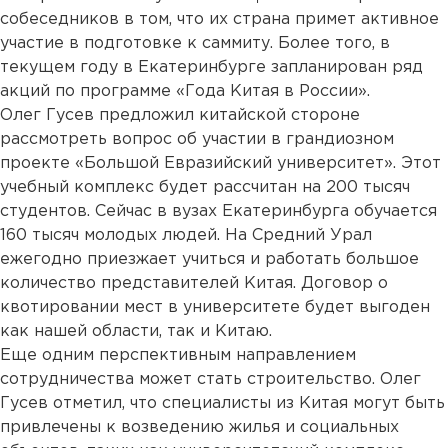
собеседников в том, что их страна примет активное
участие в подготовке к саммиту. Более того, в
текущем году в Екатеринбурге запланирован ряд
акций по программе «Года Китая в России».
Олег Гусев предложил китайской стороне
рассмотреть вопрос об участии в грандиозном
проекте «Большой Евразийский университет». Этот
учебный комплекс будет рассчитан на 200 тысяч
студентов. Сейчас в вузах Екатеринбурга обучается
160 тысяч молодых людей. На Средний Урал
ежегодно приезжает учиться и работать большое
количество представителей Китая. Договор о
квотировании мест в университете будет выгоден
как нашей области, так и Китаю.
Еще одним перспективным направлением
сотрудничества может стать строительство. Олег
Гусев отметил, что специалисты из Китая могут быть
привлечены к возведению жилья и социальных