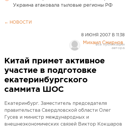
Украина атаковала тыловые регионы РФ
← НОВОСТИ
8 ИЮНЯ 2007 В 11:38
Михаил Смирнов
Китай примет активное
участие в подготовке
екатеринбургского
саммита ШОС
Екатеринбург. Заместитель председателя
правительства Свердловской области Олег
Гусев и министр международных и
внешнеэкономических связей Виктор Кокшаров