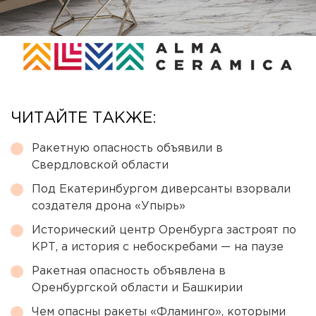
ЧИТАЙТЕ ТАКЖЕ:
Ракетную опасность объявили в
Свердловской области
Под Екатеринбургом диверсанты взорвали
создателя дрона «Упырь»
Исторический центр Оренбурга застроят по
КРТ, а история с небоскребами — на паузе
Ракетная опасность объявлена в
Оренбургской области и Башкирии
Чем опасны ракеты «Фламинго», которыми