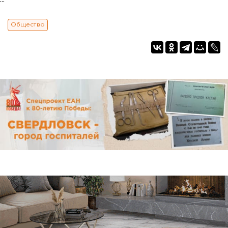
Общество