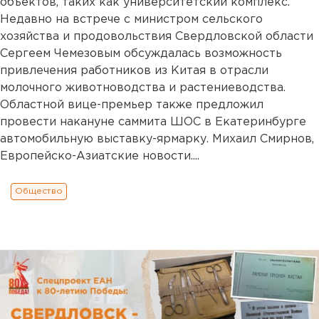
объектов, таких как университетский комплекс.
Недавно на встрече с министром сельского
хозяйства и продовольствия Свердловской области
Сергеем Чемезовым обсуждалась возможность
привлечения работников из Китая в отрасли
молочного животноводства и растениеводства.
Областной вице-премьер также предложил
провести накануне саммита ШОС в Екатеринбурге
автомобильную выставку-ярмарку. Михаил Смирнов,
Европейско-Азиатские новости....
Общество