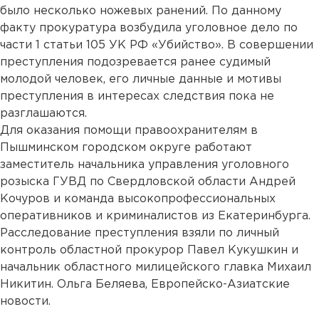
было несколько ножевых ранений. По данному
факту прокуратура возбудила уголовное дело по
части 1 статьи 105 УК РФ «Убийство». В совершении
преступления подозревается ранее судимый
молодой человек, его личные данные и мотивы
преступления в интересах следствия пока не
разглашаются.
Для оказания помощи правоохранителям в
Пышминском городском округе работают
заместитель начальника управления уголовного
розыска ГУВД по Свердловской области Андрей
Кочуров и команда высокопрофессиональных
оперативников и криминалистов из Екатеринбурга.
Расследование преступления взяли по личный
контроль областной прокурор Павел Кукушкин и
начальник областного милицейского главка Михаил
Никитин. Ольга Беляева, Европейско-Азиатские
новости.
...