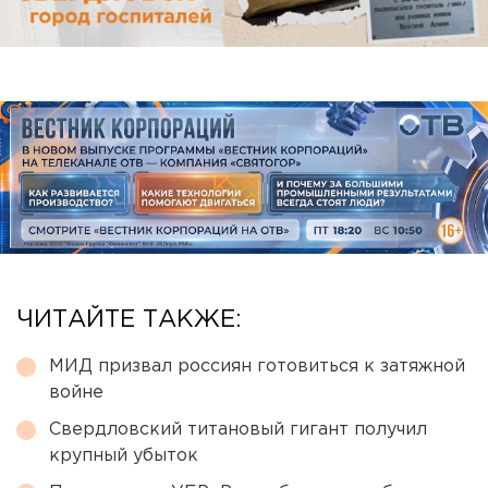
ЧИТАЙТЕ ТАКЖЕ:
МИД призвал россиян готовиться к затяжной
войне
Свердловский титановый гигант получил
крупный убыток