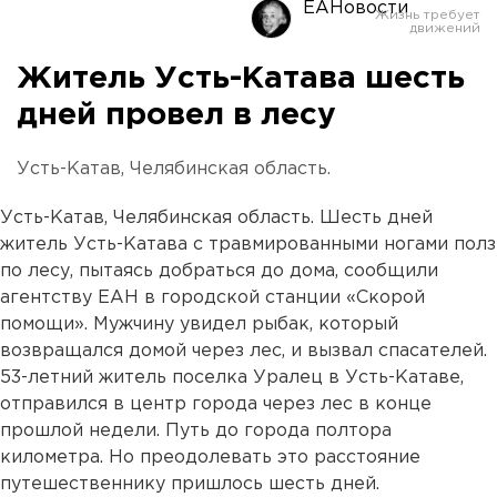
ЕАНовости
Житель Усть-Катава шесть
дней провел в лесу
Усть-Катав, Челябинская область.
Усть-Катав, Челябинская область. Шесть дней
житель Усть-Катава с травмированными ногами полз
по лесу, пытаясь добраться до дома, сообщили
агентству ЕАН в городской станции «Скорой
помощи». Мужчину увидел рыбак, который
возвращался домой через лес, и вызвал спасателей.
53-летний житель поселка Уралец в Усть-Катаве,
отправился в центр города через лес в конце
прошлой недели. Путь до города полтора
километра. Но преодолевать это расстояние
путешественнику пришлось шесть дней.