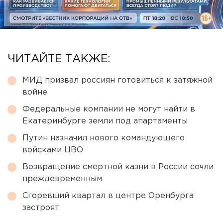
ЧИТАЙТЕ ТАКЖЕ:
МИД призвал россиян готовиться к затяжной
войне
Федеральные компании не могут найти в
Екатеринбурге земли под апартаменты
Путин назначил нового командующего
войсками ЦВО
Возвращение смертной казни в России сочли
преждевременным
Сгоревший квартал в центре Оренбурга
застроят