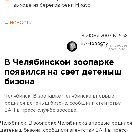
выходе из берегов реки Миасс
← НОВОСТИ
8 ИЮНЯ 2007 В 15:58
ЕАНовости
В Челябинском зоопарке
появился на свет детеныш
бизона
Челябинск. В зоопарке Челябинска впервые
родился детеныш бизона, сообщили агентству
ЕАН в пресс-службе зоосада.
Челябинск. В зоопарке Челябинска впервые родился
детеныш бизона, сообщили агентству ЕАН в пресс-