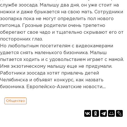
службе зоосада. Малышу два дня, он уже стоит на
ножки и даже брыкается на свою мать. Сотрудники
зоопарка пока не могут определить пол нового
питомца. Грозные родители очень трепетно
оберегают свое чадо и тщательно скрывают его от
посторонних глаз.
Но любопытным посетителям с видеокамерами
удается снять маленького бизончика. Малыш
пытается ходить и с удовольствием играет с мамой.
Имя экзотическому малышу еще не придумали.
Работники зоосада хотят привлечь детей
Челябинска и объявят конкурс, как назвать
бизончика. Европейско-Азиатские новости....
Общество