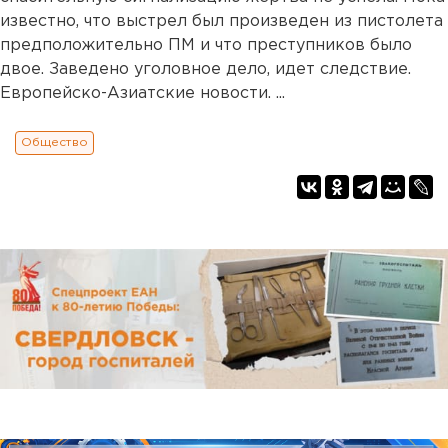
известно, что выстрел был произведен из пистолета
предположительно ПМ и что преступников было
двое. Заведено уголовное дело, идет следствие.
Европейско-Азиатские новости. ...
Общество