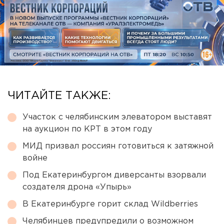
ЧИТАЙТЕ ТАКЖЕ:
Участок с челябинским элеватором выставят
на аукцион по КРТ в этом году
МИД призвал россиян готовиться к затяжной
войне
Под Екатеринбургом диверсанты взорвали
создателя дрона «Упырь»
В Екатеринбурге горит склад Wildberries
Челябинцев предупредили о возможном