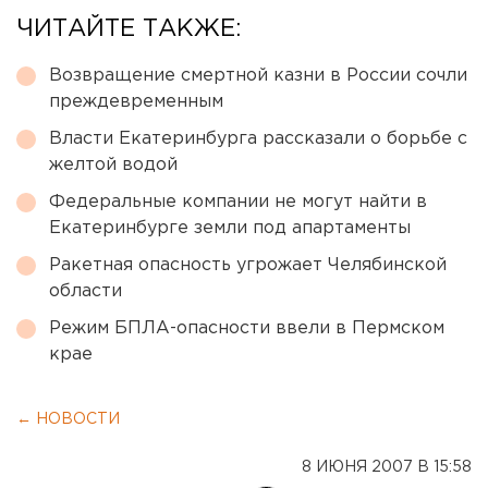
ЧИТАЙТЕ ТАКЖЕ:
Возвращение смертной казни в России сочли
преждевременным
Власти Екатеринбурга рассказали о борьбе с
желтой водой
Федеральные компании не могут найти в
Екатеринбурге земли под апартаменты
Ракетная опасность угрожает Челябинской
области
Режим БПЛА-опасности ввели в Пермском
крае
← НОВОСТИ
8 ИЮНЯ 2007 В 15:58