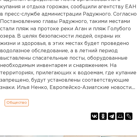
купания и отдыха горожан, сообщили агентству ЕАН
в пресс-службе администрации Радужного. Согласно
Постановлению главы Радужного, такими местами
стали пляж на протоке реки Аган и пляж Голубого
озера. В целях безопасности людей, охраны их
жизни и здоровья, в этих местах будет проведено
водолазное обследование, а в летний период
выставлены спасательные посты, оборудованные
необходимым инвентарем и снаряжением. На
территориях, прилегающих к водоемам, где купание
запрещено, будут установлены соответствующие
знаки. Илья Ненко, Европейско-Азиатские новости....
Общество