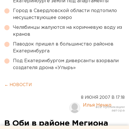
Екатеринбурге земли под апартаменты
Город в Свердловской области подтопило
несуществующее озеро
Челябинцы жалуются на коричневую воду из
кранов
Паводок пришел в большинство районов
Екатеринбурга
Под Екатеринбургом диверсанты взорвали
создателя дрона «Упырь»
← НОВОСТИ
8 ИЮНЯ 2007 В 17:18
Илья Ненко
В Оби в районе Мегиона