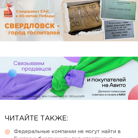
ЧИТАЙТЕ ТАКЖЕ:
Федеральные компании не могут найти в