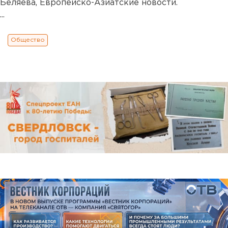
Беляева, Европейско-Азиатские новости.
...
Общество