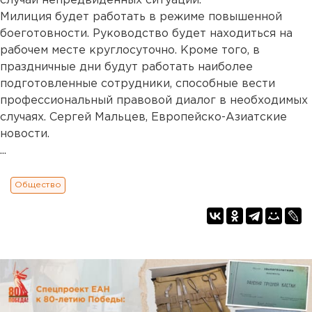
случай непредвиденных ситуаций.
Милиция будет работать в режиме повышенной
боеготовности. Руководство будет находиться на
рабочем месте круглосуточно. Кроме того, в
праздничные дни будут работать наиболее
подготовленные сотрудники, способные вести
профессиональный правовой диалог в необходимых
случаях. Сергей Мальцев, Европейско-Азиатские
новости.
...
Общество