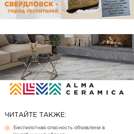
ЧИТАЙТЕ ТАКЖЕ:
Беспилотная опасность объявлена в