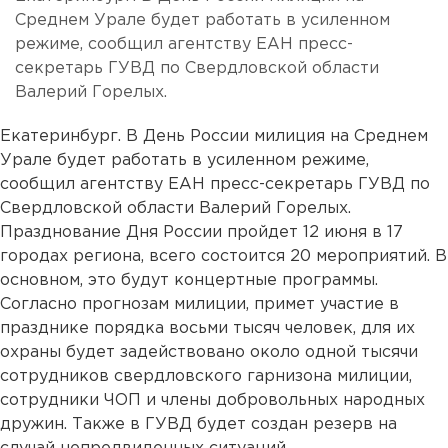
Среднем Урале будет работать в усиленном
режиме, сообщил агентству ЕАН пресс-
секретарь ГУВД по Свердловской области
Валерий Горелых.
Екатеринбург. В День России милиция на Среднем
Урале будет работать в усиленном режиме,
сообщил агентству ЕАН пресс-секретарь ГУВД по
Свердловской области Валерий Горелых.
Празднование Дня России пройдет 12 июня в 17
городах региона, всего состоится 20 мероприятий. В
основном, это будут концертные программы.
Согласно прогнозам милиции, примет участие в
празднике порядка восьми тысяч человек, для их
охраны будет задействовано около одной тысячи
сотрудников свердловского гарнизона милиции,
сотрудники ЧОП и члены добровольных народных
дружин. Также в ГУВД будет создан резерв на