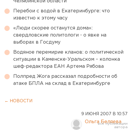
Челябинской области
Перебои с водой в Екатеринбурге: что
известно к этому часу
«Люди скорее останутся дома»:
свердловские политологи - о явке на
выборах в Госдуму
Водяное перемирие кланов: о политической
ситуации в Каменске-Уральском – колонка
шеф-редактора ЕАН Артема Рябова
Полпред Жога рассказал подробности об
атаке БПЛА на склад в Екатеринбурге
← НОВОСТИ
9 ИЮНЯ 2007 В 10:57
Ольга Беляева