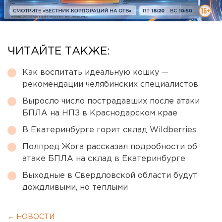
ЧИТАЙТЕ ТАКЖЕ:
Как воспитать идеальную кошку —
рекомендации челябинских специалистов
Выросло число пострадавших после атаки
БПЛА на НПЗ в Краснодарском крае
В Екатеринбурге горит склад Wildberries
Полпред Жога рассказал подробности об
атаке БПЛА на склад в Екатеринбурге
Выходные в Свердловской области будут
дождливыми, но теплыми
← НОВОСТИ