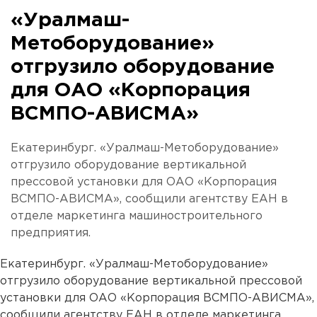
«Уралмаш-
Метоборудование»
отгрузило оборудование
для ОАО «Корпорация
ВСМПО-АВИСМА»
Екатеринбург. «Уралмаш-Метоборудование»
отгрузило оборудование вертикальной
прессовой установки для ОАО «Корпорация
ВСМПО-АВИСМА», сообщили агентству ЕАН в
отделе маркетинга машиностроительного
предприятия.
Екатеринбург. «Уралмаш-Метоборудование»
отгрузило оборудование вертикальной прессовой
установки для ОАО «Корпорация ВСМПО-АВИСМА»,
сообщили агентству ЕАН в отделе маркетинга