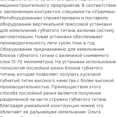
машиностроительного предприятия. В соответствии
с заключенным контрактом, специалисты «Уралмаш-
Метоборудование» спроектировали и поставили
оборудование вертикальной прессовой установки
для измельчения губчатого титана, включая систему
автоматизации. Новая установка обеспечивает
производительность пяти тысяч тонн в год.
Оборудование предназначено для измельчения
блоков губчатого титана с величиной снимаемого
слоя 15-70 миллиметров. На установке использована
технология послойной резки блоков губчатого
титана, которая позволяет получать кусковой
губчатый титан высокого качества с более высокой
производительностью. Преимуществом этого
способа послойной резки является получение
разделенной на части стружки губчатого титана
благодаря уникальной конструкции ножей, что
облегчает ее дальнейшее измельчение. Ольга