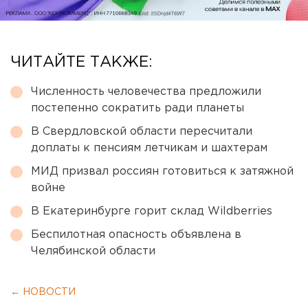
ЧИТАЙТЕ ТАКЖЕ:
Численность человечества предложили
постепенно сократить ради планеты
В Свердловской области пересчитали
доплаты к пенсиям летчикам и шахтерам
МИД призвал россиян готовиться к затяжной
войне
В Екатеринбурге горит склад Wildberries
Беспилотная опасность объявлена в
Челябинской области
← НОВОСТИ