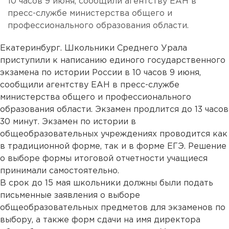
10 часов 9 июня, сообщили агентству ЕАН в
пресс-службе министерства общего и
профессионального образования области.
Екатеринбург. Школьники Среднего Урала
приступили к написанию единого государственного
экзамена по истории России в 10 часов 9 июня,
сообщили агентству ЕАН в пресс-службе
министерства общего и профессионального
образования области. Экзамен продлится до 13 часов
30 минут. Экзамен по истории в
общеобразовательных учреждениях проводится как
в традиционной форме, так и в форме ЕГЭ. Решение
о выборе формы итоговой отчетности учащиеся
принимали самостоятельно.
В срок до 15 мая школьники должны были подать
письменные заявления о выборе
общеобразовательных предметов для экзаменов по
выбору, а также форм сдачи на имя директора