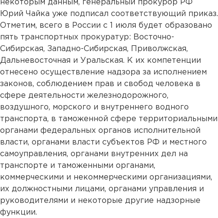
некоторым данным, генеральный прокурор РФ
Юрий Чайка уже подписал соответствующий приказ.
Отметим, всего в России с 1 июля будет образовано
пять транспортных прокуратур: Восточно-
Сибирская, Западно-Сибирская, Приволжская,
Дальневосточная и Уральская. К их компетенции
отнесено осуществление надзора за исполнением
законов, соблюдением прав и свобод человека в
сфере деятельности железнодорожного,
воздушного, морского и внутреннего водного
транспорта, в таможенной сфере территориальными
органами федеральных органов исполнительной
власти, органами власти субъектов РФ и местного
самоуправления, органами внутренних дел на
транспорте и таможенными органами,
коммерческими и некоммерческими организациями,
их должностными лицами, органами управления и
руководителями и некоторые другие надзорные
функции.