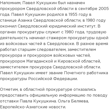
Напомним, Павел Кукушкин был назначен
прокурором Свердловской области в сентябре 2005
года. Павел Кукушкин родился в 1955 году в
станице Азанка Свердловской области, в 1980 году
окончил Свердловский юридический институт. В
органах прокуратуры служит с 1980 года, трудовую
деятельность начинал стажером прокуратуры одной
из войсковых частей в Свердловске. В разное время
работал старшим следователем, заместителем
прокурора и прокурором войсковых частей,
прокурором Магаданской и Кировской областей,
заместителем прокурора Свердловской области.
Павел Кукушкин имеет звание Почетного работника
прокуратуры Российской Федерации.
Отметим, в областной прокуратуре отказались
предоставить официальную информацию по поводу
отставки Павла Кукушкина. Ольга Беляева,
Европейско-Азиатские новости.