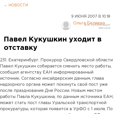
← НОВОСТИ
9 ИЮНЯ 2007 В 10:18
Ольга Беляева
Павел Кукушкин уходит в
отставку
231. Екатеринбург. Прокурор Свердловской области
Павел Кукушкин собирается сменить место работы,
сообщил агентству ЕАН информированный
источник. Согласно инсайдерским данным, глава
надзорного органа может покинуть свой пост уже
после празднования Дня России. Новым местом
работы Павла Кукушкина, по данным источника ЕАН,
может стать пост главы Уральской транспортной
прокуратуры, которая появится в УрФО с 1 июля. По