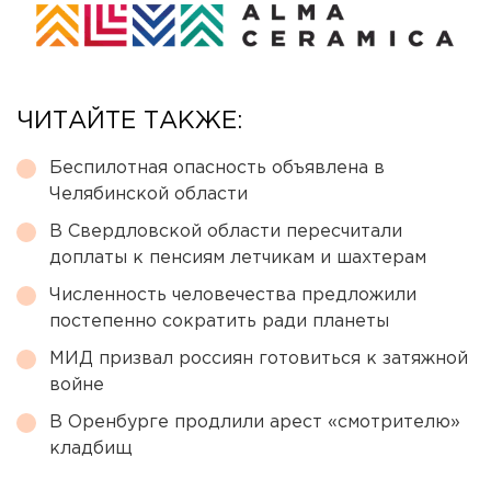
ЧИТАЙТЕ ТАКЖЕ:
Беспилотная опасность объявлена в
Челябинской области
В Свердловской области пересчитали
доплаты к пенсиям летчикам и шахтерам
Численность человечества предложили
постепенно сократить ради планеты
МИД призвал россиян готовиться к затяжной
войне
В Оренбурге продлили арест «смотрителю»
кладбищ