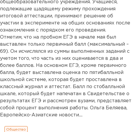
общеобразовательного учреждения. Учащиеся,
подлежащие щадящему режиму прохождения
итоговой аттестации, принимают решение об
участии в эксперименте на общих основаниях после
ознакомления с порядком его проведения.
Отметим, что на пробном ЕГЭ в начале мая был
выставлен только первичный балл (максимальный –
69). Он исчислялся из суммы выполненных заданий с
учетом того, что часть из них оценивается в два и
более баллов. На основном ЕГЭ, кроме первичного
балла, будет выставлена оценка по пятибалльной
школьной системе, которая будет проставлена в
классный журнал и аттестат. Балл по стобалльной
шкале, который будет напечатан в Свидетельстве о
результатах ЕГЭ и рассмотрен вузами, представляет
собой процент выполнения работы. Ольга Беляева,
Европейско-Азиатские новости....
Общество