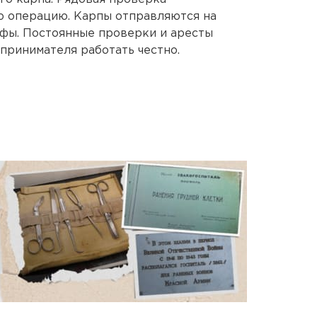
 операцию. Карпы отправляются на
афы. Постоянные проверки и аресты
принимателя работать честно.