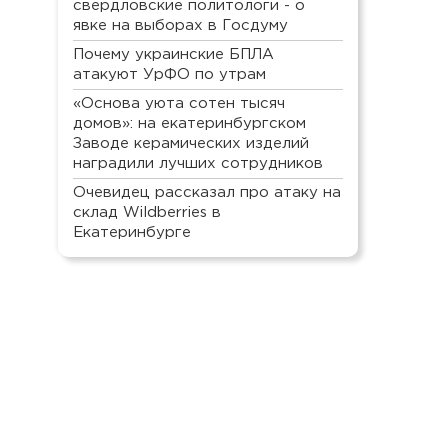
свердловские политологи - о
явке на выборах в Госдуму
Почему украинские БПЛА
атакуют УрФО по утрам
«Основа уюта сотен тысяч
домов»: на екатеринбургском
Заводе керамических изделий
наградили лучших сотрудников
Очевидец рассказал про атаку на
склад Wildberries в
Екатеринбурге