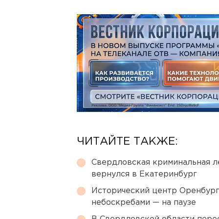
ЧИТАЙТЕ ТАКЖЕ:
Свердловская криминальная л
вернулся в Екатеринбург
Исторический центр Оренбурга
небоскребами — на паузе