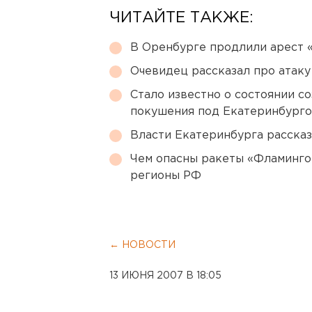
ЧИТАЙТЕ ТАКЖЕ:
В Оренбурге продлили арест
Очевидец рассказал про атаку 
Стало известно о состоянии с
покушения под Екатеринбург
Власти Екатеринбурга рассказ
Чем опасны ракеты «Фламинго
регионы РФ
← НОВОСТИ
13 ИЮНЯ 2007 В 18:05